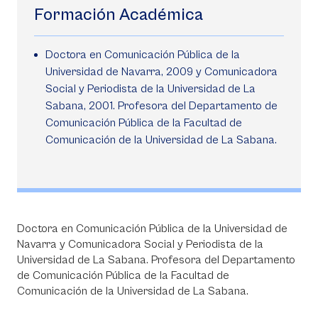
Formación Académica
Doctora en Comunicación Pública de la
Universidad de Navarra, 2009 y Comunicadora
Social y Periodista de la Universidad de La
Sabana, 2001. Profesora del Departamento de
Comunicación Pública de la Facultad de
Comunicación de la Universidad de La Sabana.
Doctora en Comunicación Pública de la Universidad de
Navarra y Comunicadora Social y Periodista de la
Universidad de La Sabana. Profesora del Departamento
de Comunicación Pública de la Facultad de
Comunicación de la Universidad de La Sabana.