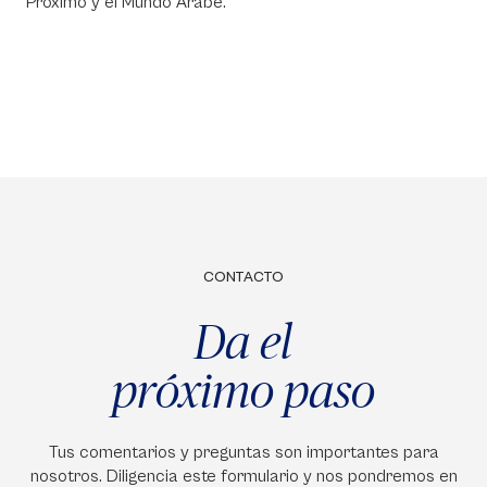
Próximo y el Mundo Árabe.
CONTACTO
Da el
próximo paso
Tus comentarios y preguntas son importantes para
nosotros. Diligencia este formulario y nos pondremos en