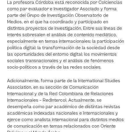
La profesora Córdoba está reconocida por Colciencias
como par evaluador e Investigador Asociado y forma
parte del Grupo de Investigación Observatorio de
Medios, en el que ha coordinado y participado en
distintos proyectos de investigación. Entre sus líneas de
interés sobresalen el análisis de contenido mediático,
especialmente en temas internacionales; la participación
política digital; la transformación de la sociedad desde
las oportunidades del entorno digital; los movimientos
sociales transnacionales y el análisis de fenómenos
socio-políticos a través de las redes sociales.
Adicionalmente, forma parte de la International Studies
Association, en su sección de Comunicación
Internacional y de la Red Colombiana de Relaciones
Internacionales – RedIntercol. Actualmente, se
desempeña como par académico de distintas revistas
académicas indexadas nacionales e internacionales y
ejerce como analista internacional para distintos medios
de comunicación en temas relacionados con Oriente