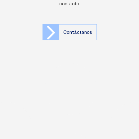
contacto.
Contáctanos