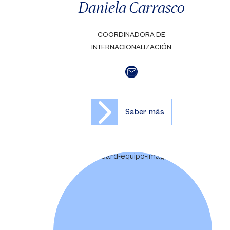
Daniela Carrasco
COORDINADORA DE
INTERNACIONALIZACIÓN
Saber más