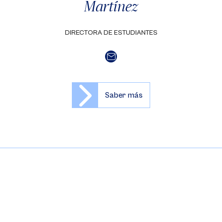
Martínez
DIRECTORA DE ESTUDIANTES
Saber más