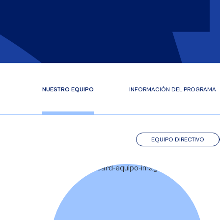
NUESTRO EQUIPO
INFORMACIÓN DEL PROGRAMA
EQUIPO DIRECTIVO