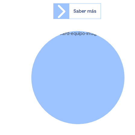
Saber más