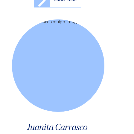
Juanita Carrasco