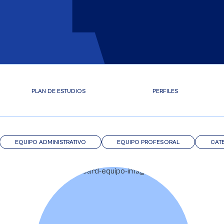
PLAN DE ESTUDIOS
PERFILES
EQUIPO ADMINISTRATIVO
EQUIPO PROFESORAL
CAT