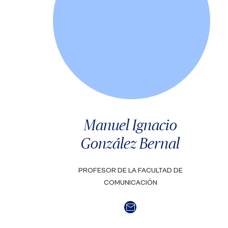
Manuel Ignacio
González Bernal
PROFESOR DE LA FACULTAD DE
COMUNICACIÓN