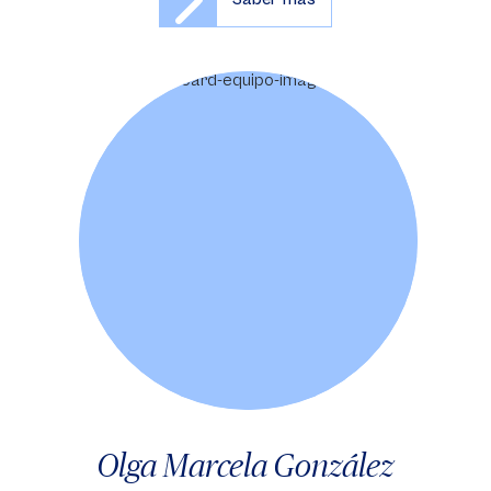
Olga Marcela González