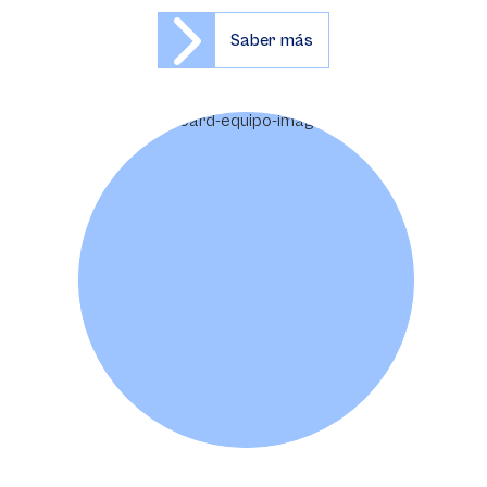
Saber más