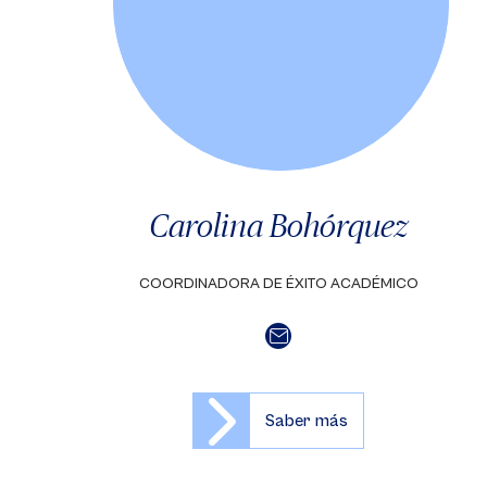
Carolina Bohórquez
COORDINADORA DE ÉXITO ACADÉMICO
Saber más