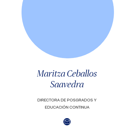
Maritza Ceballos
Saavedra
DIRECTORA DE POSGRADOS Y
EDUCACIÓN CONTINUA