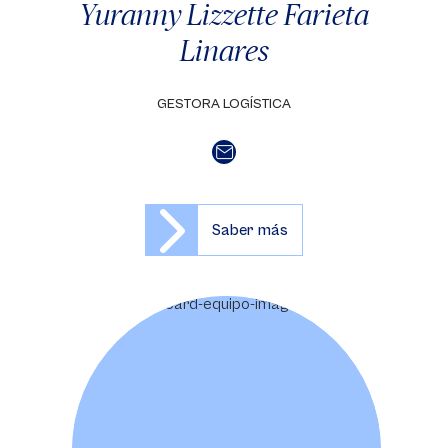
Yuranny Lizzette Farieta
Linares
GESTORA LOGÍSTICA
Saber más