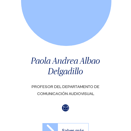
Paola Andrea Albao
Delgadillo
PROFESOR DEL DEPARTAMENTO DE
COMUNICACIÓN AUDIOVISUAL
Saber más