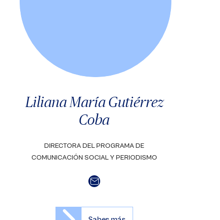
Liliana María Gutiérrez
Coba
DIRECTORA DEL PROGRAMA DE
COMUNICACIÓN SOCIAL Y PERIODISMO
Saber más