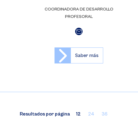
COORDINADORA DE DESARROLLO
PROFESORAL
Saber más
Resultados por página
12
24
36