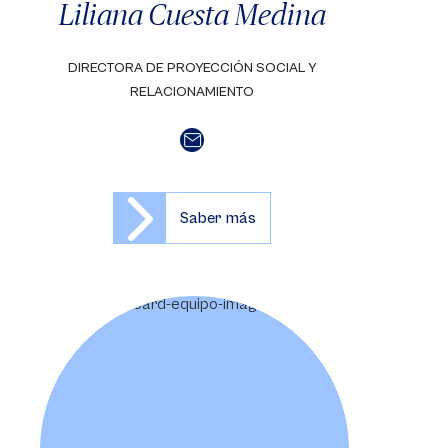
Liliana Cuesta Medina
DIRECTORA DE PROYECCIÓN SOCIAL Y
RELACIONAMIENTO
Saber más