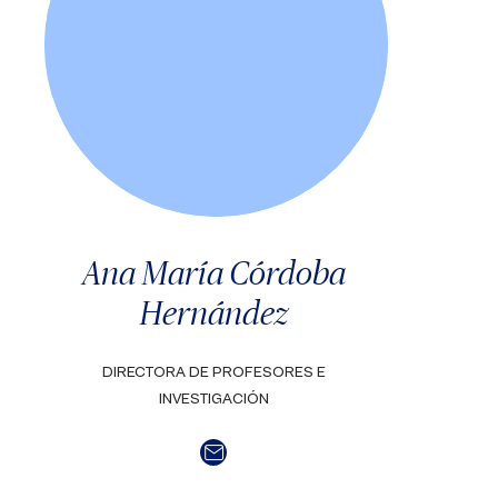
Ana María Córdoba
Hernández
DIRECTORA DE PROFESORES E
INVESTIGACIÓN