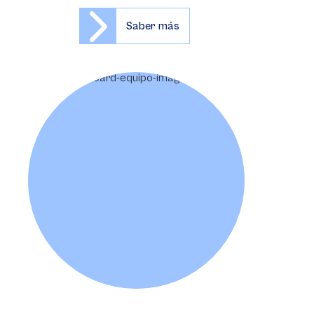
Saber más