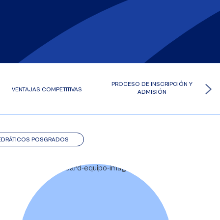
PROCESO DE INSCRIPCIÓN Y
VENTAJAS COMPETITIVAS
ADMISIÓN
EDRÁTICOS POSGRADOS