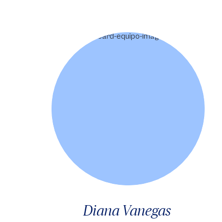
Diana Vanegas