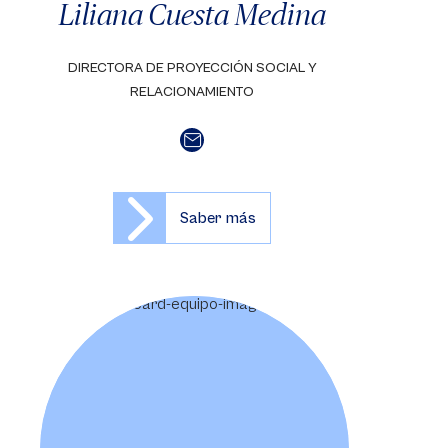
Liliana Cuesta Medina
DIRECTORA DE PROYECCIÓN SOCIAL Y
RELACIONAMIENTO
Saber más