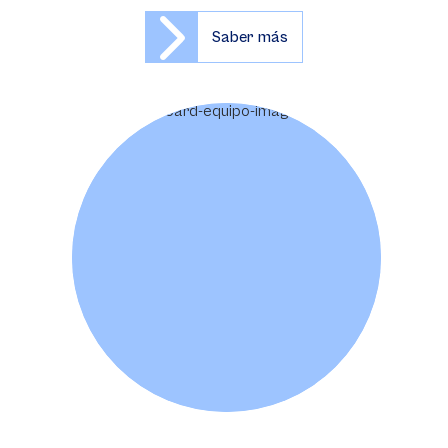
Saber más