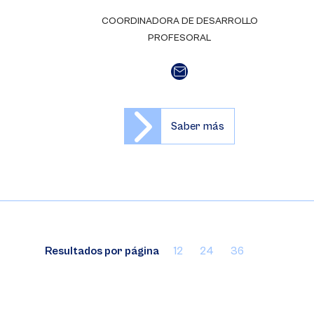
COORDINADORA DE DESARROLLO
PROFESORAL
Saber más
Resultados por página
12
24
36