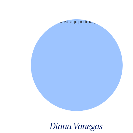
Diana Vanegas