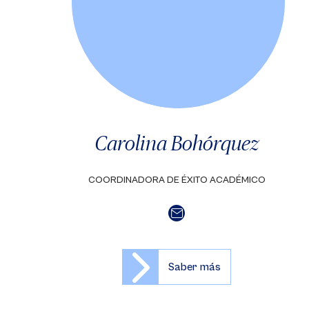
Carolina Bohórquez
COORDINADORA DE ÉXITO ACADÉMICO
Saber más