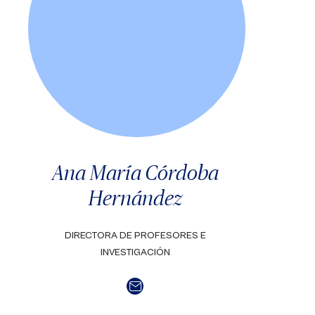
Ana María Córdoba
Hernández
DIRECTORA DE PROFESORES E
INVESTIGACIÓN