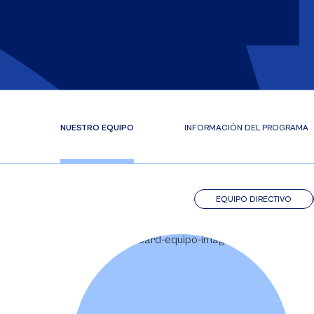
NUESTRO EQUIPO
INFORMACIÓN DEL PROGRAMA
EQUIPO DIRECTIVO