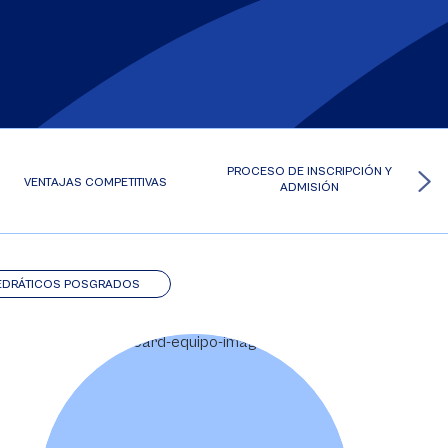
PROCESO DE INSCRIPCIÓN Y
VENTAJAS COMPETITIVAS
ADMISIÓN
EDRÁTICOS POSGRADOS