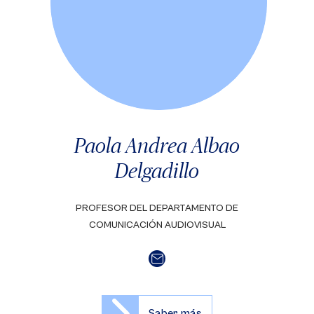
Paola Andrea Albao
Delgadillo
PROFESOR DEL DEPARTAMENTO DE
COMUNICACIÓN AUDIOVISUAL
Saber más