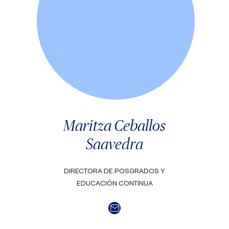
Maritza Ceballos
Saavedra
DIRECTORA DE POSGRADOS Y
EDUCACIÓN CONTINUA