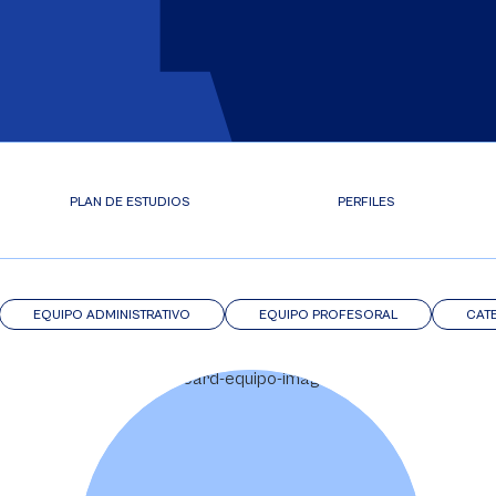
PLAN DE ESTUDIOS
PERFILES
EQUIPO ADMINISTRATIVO
EQUIPO PROFESORAL
CAT