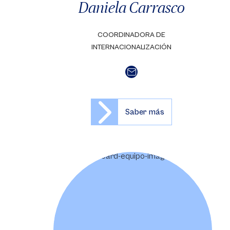
Daniela Carrasco
COORDINADORA DE
INTERNACIONALIZACIÓN
Saber más