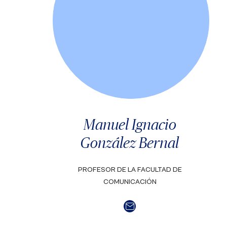
Manuel Ignacio
González Bernal
PROFESOR DE LA FACULTAD DE
COMUNICACIÓN