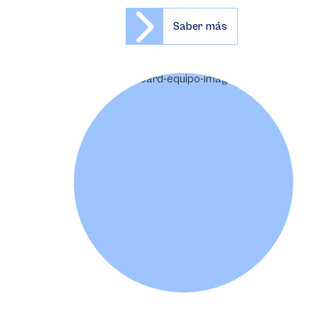
Saber más