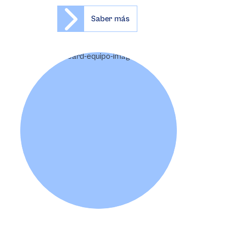
Saber más