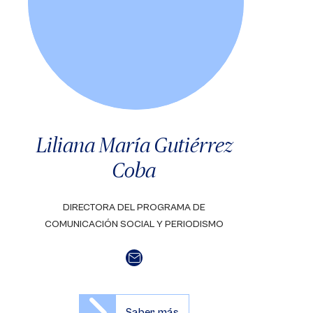
Liliana María Gutiérrez
Coba
DIRECTORA DEL PROGRAMA DE
COMUNICACIÓN SOCIAL Y PERIODISMO
Saber más