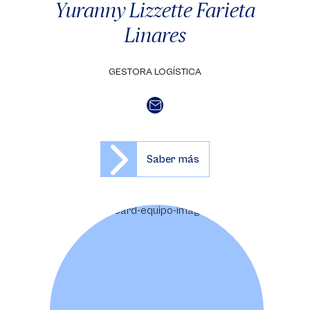
Yuranny Lizzette Farieta
Linares
GESTORA LOGÍSTICA
Saber más