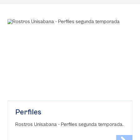
Perfiles
Rostros Unisabana - Perfiles segunda temporada.