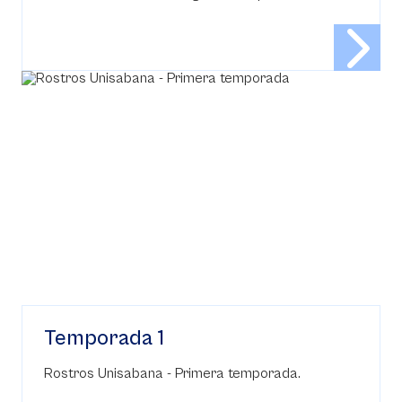
Temporada 1
Rostros Unisabana - Primera temporada.