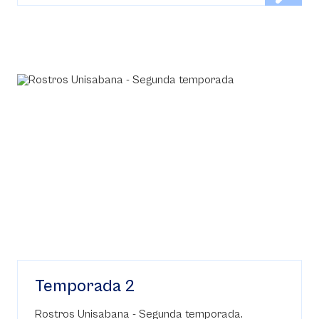
Temporada 2
Rostros Unisabana - Segunda temporada.