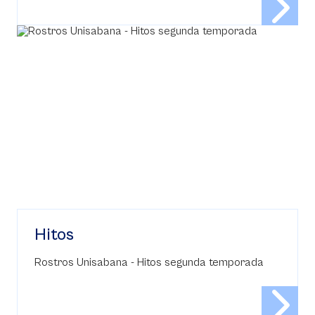
Hitos
Rostros Unisabana - Hitos segunda temporada