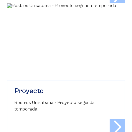
Proyecto
Rostros Unisabana - Proyecto segunda
temporada.