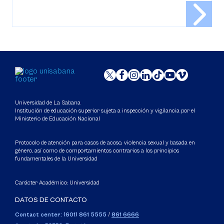
Universidad de La Sabana
Institución de educación superior sujeta a inspección y vigilancia por el
Ministerio de Educación Nacional
Protocolo de atención para casos de acoso, violencia sexual y basada en
género, así como de comportamientos contrarios a los principios
fundamentales de la Universidad
Carácter Académico: Universidad
DATOS DE CONTACTO
Contact center: (601) 861 5555
/
861 6666