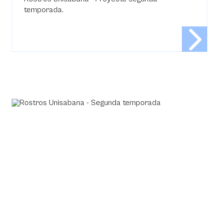
temporada.