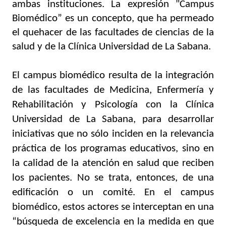
ambas instituciones. La expresión "Campus 
Biomédico” es un concepto, que ha permeado 
el quehacer de las facultades de ciencias de la 
salud y de la Clínica Universidad de La Sabana.
El campus biomédico resulta de la integración 
de las facultades de Medicina, Enfermería y 
Rehabilitación y Psicología con la Clínica 
Universidad de La Sabana, para desarrollar 
iniciativas que no sólo inciden en la relevancia 
práctica de los programas educativos, sino en 
la calidad de la atención en salud que reciben 
los pacientes. No se trata, entonces, de una 
edificación o un comité. En el campus 
biomédico, estos actores se interceptan en una 
“búsqueda de excelencia en la medida en que 