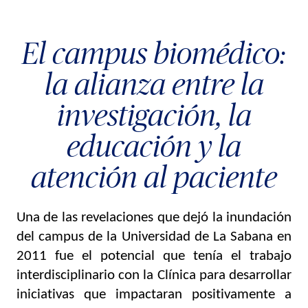
El campus biomédico:
la alianza entre la
investigación, la
educación y la
atención al paciente
Una de las revelaciones que dejó la inundación 
del campus de la Universidad de La Sabana en 
2011 fue el potencial que tenía el trabajo 
interdisciplinario con la Clínica para desarrollar 
iniciativas que impactaran positivamente a 