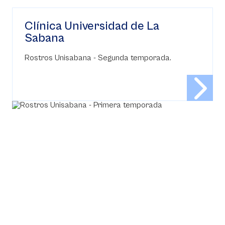
Clínica Universidad de La
Sabana
Rostros Unisabana - Segunda temporada.