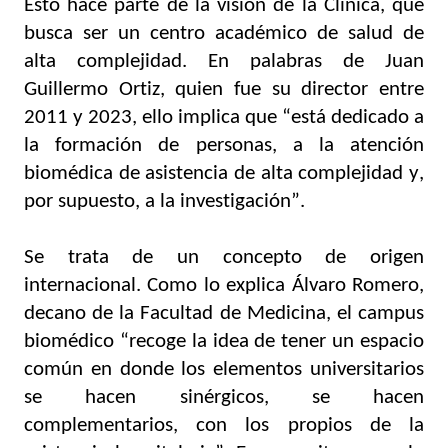
Esto hace parte de la visión de la Clínica, que 
busca ser un centro académico de salud de 
alta complejidad. En palabras de Juan 
Guillermo Ortiz, quien fue su director entre 
2011 y 2023, ello implica que “está dedicado a 
la formación de personas, a la atención 
biomédica de asistencia de alta complejidad y, 
por supuesto, a la investigación”. 
Se trata de un concepto de origen 
internacional. Como lo explica Álvaro Romero, 
decano de la Facultad de Medicina, el campus 
biomédico “recoge la idea de tener un espacio 
común en donde los elementos universitarios 
se hacen sinérgicos, se hacen 
complementarios, con los propios de la 