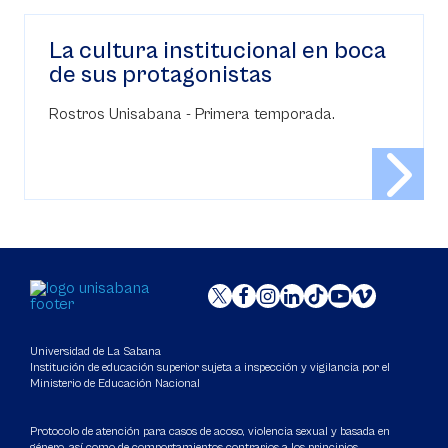
La cultura institucional en boca
de sus protagonistas
Rostros Unisabana - Primera temporada.
Universidad de La Sabana
Institución de educación superior sujeta a inspección y vigilancia por el
Ministerio de Educación Nacional
Protocolo de atención para casos de acoso, violencia sexual y basada en
género, así como de comportamientos contrarios a los principios