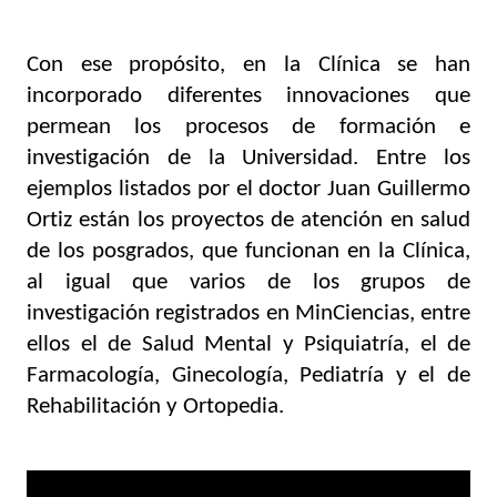
Con ese propósito, en la Clínica se han 
incorporado diferentes innovaciones que 
permean los procesos de formación e 
investigación de la Universidad. Entre los 
ejemplos listados por el doctor Juan Guillermo 
Ortiz están los proyectos de atención en salud 
de los posgrados, que funcionan en la Clínica, 
al igual que varios de los grupos de 
investigación registrados en MinCiencias, entre 
ellos el de Salud Mental y Psiquiatría, el de 
Farmacología, Ginecología, Pediatría y el de 
Rehabilitación y Ortopedia.
Video
Player