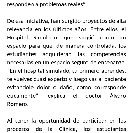
responden a problemas reales”.
De esa iniciativa, han surgido proyectos de alta 
relevancia en los últimos años. Entre ellos, el 
Hospital Simulado, que surgió como un 
espacio para que, 
de manera controlada, los 
estudiantes adquirieran las competencias 
necesarias en un espacio seguro de enseñanza. 
“
En el hospital simulado, tú primero aprendes, 
te vuelves cuasi experto y luego vas al paciente 
evitándole dolor o daño, como corresponde 
éticamente”, explica el 
doctor Álvaro 
Romero. 
Al tener la oportunidad de participar en los 
procesos de la Clínica, los estudiantes 