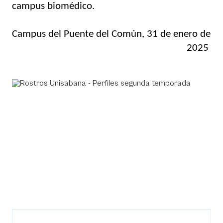
campus biomédico.
Campus del Puente del Común, 31 de enero de 
2025