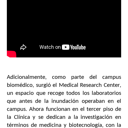
Adicionalmente, como parte del campus 
biomédico, surgió el Medical Research Center, 
un espacio que recoge todos los laboratorios 
que antes de la inundación operaban en el 
campus. Ahora funcionan en el tercer piso de 
la Clínica y se dedican a la investigación en 
términos de medicina y biotecnología, con la 