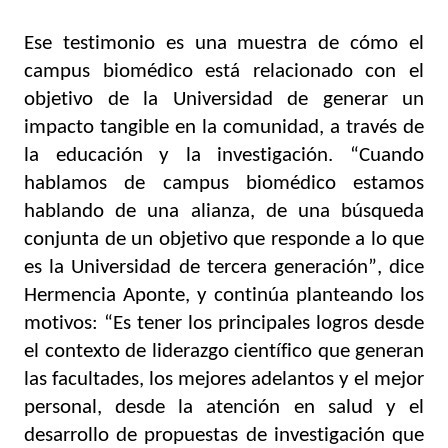
Ese testimonio es una muestra de cómo el 
campus biomédico está relacionado con el 
objetivo de la Universidad de generar un 
impacto tangible en la comunidad, a través de 
la educación y la investigación. “
C
uando 
hablamos de campus biomédico estamos 
hablando de una alianza, de una búsqueda 
conjunta de un objetivo que responde a lo que 
es la Universidad de tercera generación”, dice 
Hermencia Aponte, y continúa planteando los 
motivos: “Es tener los principales logros desde 
el contexto de liderazgo científico que generan 
las facultades, los mejores adelantos y el mejor 
personal, desde la atención en salud y el 
desarrollo de propuestas de investigación que 