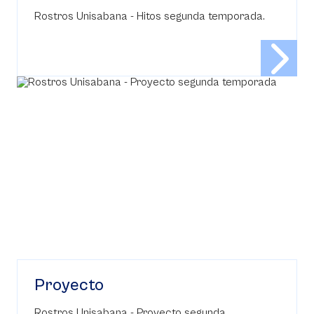
Rostros Unisabana - Hitos segunda temporada.
Proyecto
Rostros Unisabana - Proyecto segunda