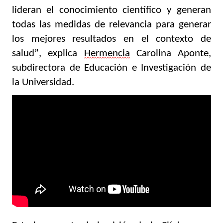
lideran el conocimiento científico y generan 
todas las medidas de relevancia para generar 
los mejores resultados en el contexto de 
salud”, explica 
Hermencia
 Carolina Aponte, 
subdirectora de Educación e Investigación de 
la Universidad.
Video
Player