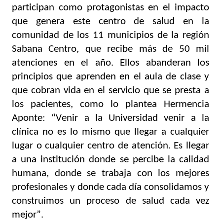
participan como protagonistas en el impacto 
que genera este centro de salud en la 
comunidad de los 11 municipios de la región 
Sabana Centro, que recibe más de 50 mil 
atenciones en el año. Ellos abanderan los 
principios que aprenden en el aula de clase y 
que cobran vida en el servicio que se presta a 
los pacientes, como lo plantea Hermencia 
Aponte: “V
enir a la Universidad venir a la 
clínica no es lo mismo que llegar a cualquier 
lugar o cualquier centro de atención. Es 
llegar 
a una institución donde se percibe la calidad 
humana, donde se trabaja con los mejores 
profesionales y donde cada día consolidamos y 
construimos un proceso de salud cada vez 
mejor”.