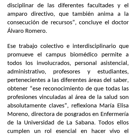
disciplinar de las diferentes facultades y el 
amparo directivo, que también anima a la 
consecución de recursos”, concluye el doctor 
Álvaro Romero.
Ese trabajo colectivo e interdisciplinario que 
promueve el campus biomédico permite a 
todos los involucrados, personal asistencial, 
administrativo, profesores y estudiantes, 
pertenecientes a las diferentes áreas del saber, 
obtener “
ese reconocimiento de que todas las 
profesiones vinculadas al área de la salud son 
absolutamente claves”, reflexiona María Elisa 
Moreno, directora de posgrados en Enfermería 
de la Universidad de La Sabana. Todos ellos 
cumplen un rol esencial en hacer vivo el 