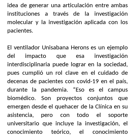
idea de 
generar una articulación entre ambas 
instituciones a través de la investigación 
molecular y la investigación aplicada con los 
pacientes.
El ventilador Unisabana Herons es un ejemplo 
del impacto que esa investigación 
interdisciplinaria puede lograr en la sociedad, 
pues cumplió un rol clave en el cuidado de 
decenas de pacientes con covid-19 en el país, 
durante la pandemia. “Eso es el campus 
biomédico. Son proyectos conjuntos que 
emergen desde el quehacer de la Clínica en su 
asistencia, pero con todo el soporte 
universitario que incluye la investigación, el 
conocimiento teórico, el conocimiento 