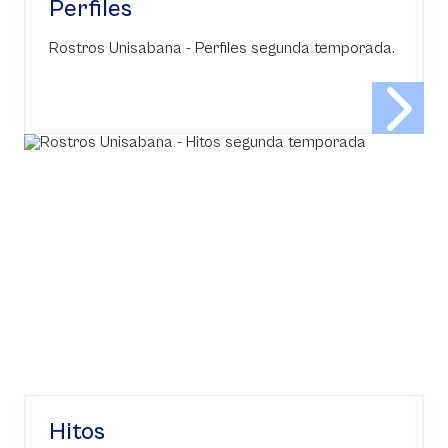
Perfiles
Rostros Unisabana - Perfiles segunda temporada.
Hitos