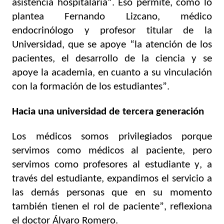
asistencia hospitalaria”. Eso permite, como lo 
plantea Fernando Lizcano, médico 
endocrinólogo y profesor titular de la 
Universidad, que se apoye “la atención de los 
pacientes, el desarrollo de la ciencia y se 
apoye la academia, en cuanto a su vinculación 
con la formación de los estudiantes”.  
Hacia una universidad de tercera generación
Los médicos somos privilegiados porque 
servimos como médicos al paciente, pero 
servimos como profesores al estudiante y, a 
través del estudiante, expandimos el servicio a 
las demás personas que en su momento 
también tienen el rol de paciente”, reflexiona 
el doctor Álvaro Romero.