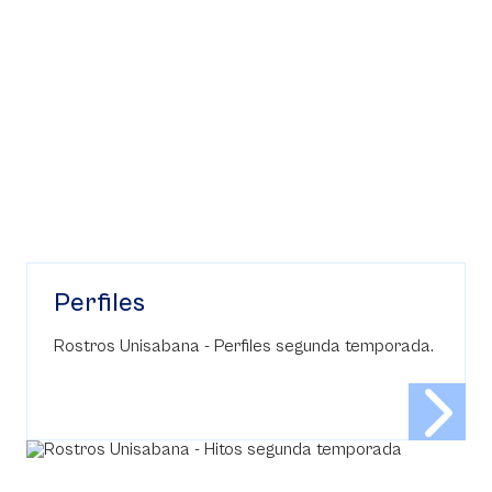
Perfiles
Rostros Unisabana - Perfiles segunda temporada.