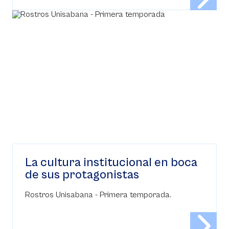
La cultura institucional en boca
de sus protagonistas
Rostros Unisabana - Primera temporada.