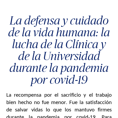
La defensa y cuidado
de la vida humana: la
lucha de la Clínica y
de la Universidad
durante la pandemia
por covid-19
La recompensa por el sacrificio y el trabajo 
bien hecho no fue menor. Fue la satisfacción 
de salvar vidas lo que los mantuvo firmes 
durante la pandemia por covid-19. Para 