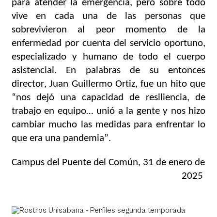
para atender la emergencia, pero sobre todo 
vive en cada una de las personas que 
sobrevivieron al peor momento de la 
enfermedad por cuenta del servicio oportuno, 
especializado y humano de todo el cuerpo 
asistencial. En palabras de su entonces 
director, Juan Guillermo Ortiz, fue un hito que 
“nos dejó una capacidad de resiliencia, de 
trabajo en equipo… unió a la gente y nos hizo 
cambiar mucho las medidas para enfrentar lo 
que era una pandemia”.
Campus del Puente del Común, 31 de enero de 
2025