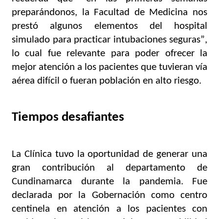
preparándonos, la Facultad de Medicina nos 
prestó algunos elementos del hospital 
simulado para practicar intubaciones seguras”, 
lo cual fue relevante para poder ofrecer la 
mejor atención a los pacientes que tuvieran vía 
aérea difícil o fueran población en alto riesgo. 
Tiempos desafiantes 
La Clínica tuvo la oportunidad de generar una 
gran contribución al departamento de 
Cundinamarca durante la pandemia. Fue 
declarada por la Gobernación como centro 
centinela en atención a los pacientes con 