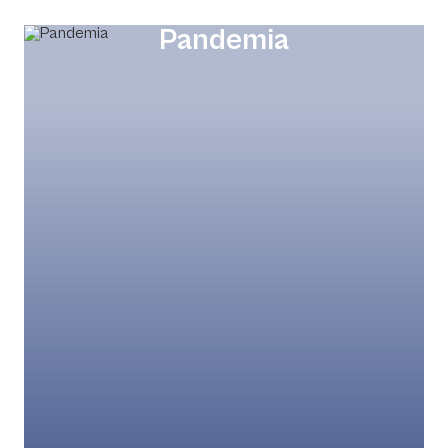
Pandemia