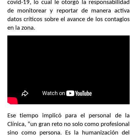
covid-19, lo cual le otorgó la responsabilidad 
de monitorear y reportar de manera activa 
datos críticos sobre el avance de los contagios 
en la zona.  
Video
Player
Ese tiempo implicó para el personal de la 
Clínica, “un gran reto no solo como profesional 
sino como persona. Es la humanización del 