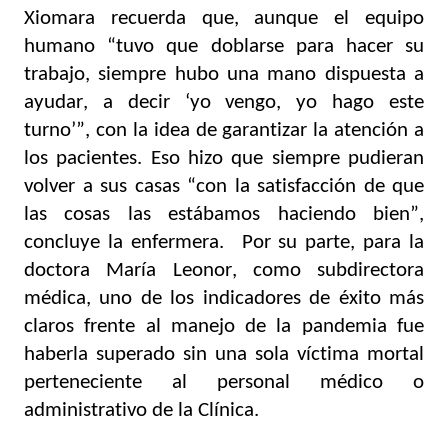
Xiomara recuerda que, aunque el equipo 
humano “tuvo que doblarse para hacer su 
trabajo, siempre hubo una mano dispuesta a 
ayudar, a decir ‘yo vengo, yo hago este 
turno’”, con la idea de garantizar la atención a 
los pacientes. Eso hizo que siempre pudieran 
volver a sus casas “con la satisfacción de que 
las cosas las estábamos haciendo bien”, 
concluye la enfermera.   Por su parte, para la 
doctora María Leonor, como subdirectora 
médica, uno de los indicadores de éxito más 
claros frente al manejo de la pandemia fue 
haberla superado sin una sola víctima mortal 
perteneciente al personal médico o 
administrativo de la Clínica.  