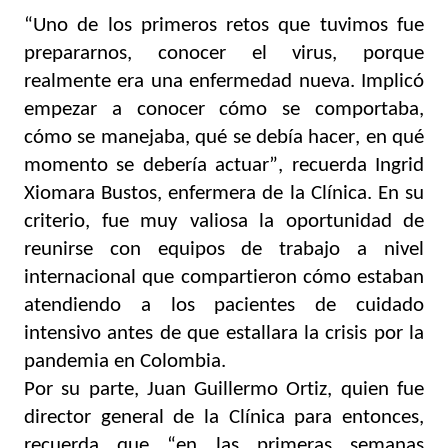
“Uno de los primeros retos que tuvimos fue 
prepararnos, conocer el virus, porque 
realmente era una enfermedad nueva. Implicó 
empezar a conocer cómo se comportaba, 
cómo se manejaba, qué se debía hacer, en qué 
momento se debería actuar”, recuerda Ingrid 
Xiomara Bustos, enfermera de la Clínica. En su 
criterio, fue muy valiosa la oportunidad de 
reunirse con equipos de trabajo a nivel 
internacional que compartieron cómo estaban 
atendiendo a los pacientes de cuidado 
intensivo antes de que estallara la crisis por la 
pandemia en Colombia.
Por su parte, Juan Guillermo Ortiz, quien fue 
director general de la Clínica para entonces, 
recuerda que “en las primeras semanas 