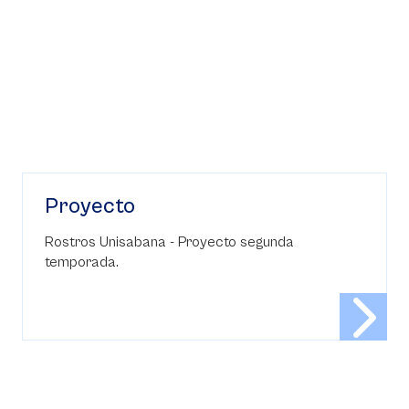
Proyecto
Rostros Unisabana - Proyecto segunda
temporada.