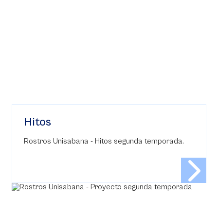
Hitos
Rostros Unisabana - Hitos segunda temporada.