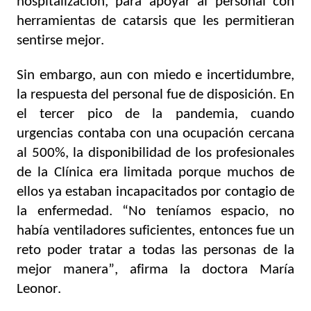
hospitalización, para apoyar al personal con 
herramientas de catarsis que les permitieran 
sentirse mejor. 
Sin embargo, aun con miedo e incertidumbre, 
la respuesta del personal fue de disposición. En 
el tercer pico de la pandemia, cuando 
urgencias contaba con una ocupación cercana 
al 500%, la disponibilidad de los profesionales 
de la Clínica era limitada porque muchos de 
ellos ya estaban incapacitados por contagio de 
la enfermedad. “No teníamos espacio, no 
había ventiladores suficientes, entonces fue un 
reto poder tratar a todas las personas de la 
mejor manera”, afirma la doctora María 
Leonor.  