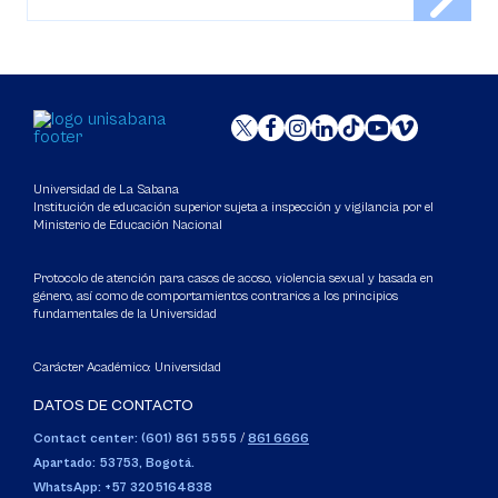
Universidad de La Sabana
Institución de educación superior sujeta a inspección y vigilancia por el
Ministerio de Educación Nacional
Protocolo de atención para casos de acoso, violencia sexual y basada en
género, así como de comportamientos contrarios a los principios
fundamentales de la Universidad
Carácter Académico: Universidad
DATOS DE CONTACTO
Contact center: (601) 861 5555
/
861 6666
Apartado: 53753, Bogotá.
WhatsApp: +57 3205164838