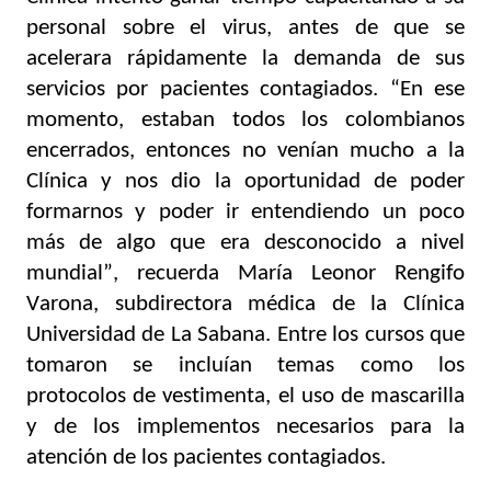
personal sobre el virus, antes de que se 
acelerara rápidamente la demanda de sus 
servicios por pacientes contagiados. “En ese 
momento, estaban todos los colombianos 
encerrados, entonces no venían mucho a la 
Clínica y nos dio la oportunidad de poder 
formarnos y poder ir entendiendo un poco 
más de algo que era desconocido a nivel 
mundial”, recuerda María Leonor Rengifo 
Varona, subdirectora médica de la Clínica 
Universidad de La Sabana. Entre los cursos que 
tomaron se incluían temas como los 
protocolos de vestimenta, el uso de mascarilla 
y de los implementos necesarios para la 
atención de los pacientes contagiados. 