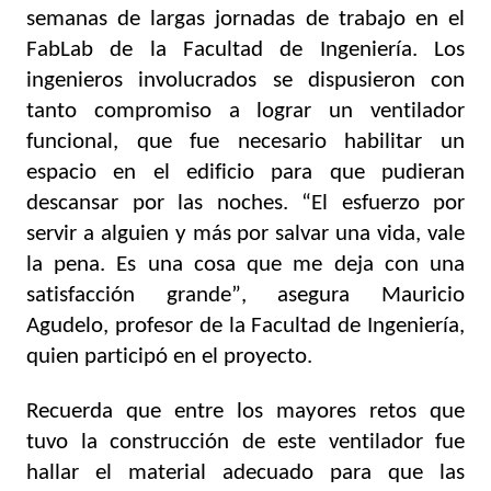
semanas de largas jornadas de trabajo en el 
FabLab de la Facultad de Ingeniería. Los 
ingenieros involucrados se dispusieron con 
tanto compromiso a lograr un ventilador 
funcional, que fue necesario habilitar un 
espacio en el edificio para que pudieran 
descansar por las noches. “El esfuerzo por 
servir a alguien y más por salvar una vida, vale 
la pena. Es una cosa que me deja con una 
satisfacción grande”, asegura Mauricio 
Agudelo, profesor de la Facultad de Ingeniería, 
quien participó en el proyecto.  
Recuerda que entre los mayores retos que 
tuvo la construcción de este ventilador fue 
hallar el material adecuado para que las 