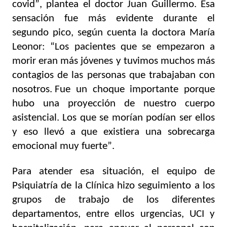
covid”, plantea el doctor Juan Guillermo. Esa 
sensación fue más evidente durante el 
segundo pico, según cuenta la doctora María 
Leonor: “Los pacientes que se empezaron a 
morir eran más jóvenes y tuvimos muchos más 
contagios de las personas que trabajaban con 
nosotros. Fue un choque importante porque 
hubo una proyección de nuestro cuerpo 
asistencial. Los que se morían podían ser ellos 
y eso llevó a que existiera una sobrecarga 
emocional muy fuerte”.
Para atender esa situación, el equipo de 
Psiquiatría de la Clínica hizo seguimiento a los 
grupos de trabajo de los diferentes 
departamentos, entre ellos urgencias, UCI y 