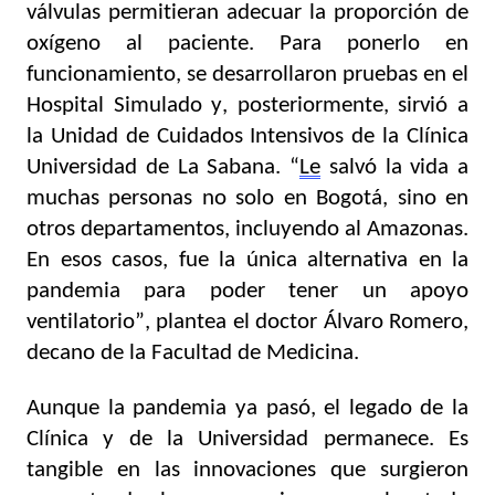
válvulas permitieran adecuar la proporción de 
oxígeno al paciente. Para ponerlo en 
funcionamiento, se desarrollaron pruebas en el 
Hospital Simulado y, posteriormente, sirvió a 
la Unidad de Cuidados Intensivos de la Clínica 
Universidad de La Sabana. “
Le
 salvó la vida a 
muchas personas no solo en Bogotá, sino en 
otros departamentos, incluyendo al Amazonas. 
En esos casos, fue la única alternativa en la 
pandemia para poder tener un apoyo 
ventilatorio”, plantea el doctor Álvaro Romero, 
decano de la Facultad de Medicina. 
Aunque la pandemia ya pasó, el legado de la 
Clínica y de la Universidad permanece. Es 
tangible en las innovaciones que surgieron 