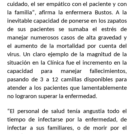
cuidado, el ser empático con el paciente y con 
la familia”, afirma la enfermera Bustos. A la 
inevitable capacidad de ponerse en los zapatos 
de sus pacientes se sumaba el estrés de 
manejar numerosos casos de alta gravedad y 
el aumento de la mortalidad por cuenta del 
virus. Un claro ejemplo de la magnitud de la 
situación en la Clínica fue el incremento en la 
capacidad para manejar fallecimientos, 
pasando de 3 a 12 camillas disponibles para 
atender a los pacientes que lamentablemente 
no lograron superar la enfermedad. 
“El personal de salud tenía angustia todo el 
tiempo de infectarse por la enfermedad, de 
infectar a sus familiares, o de morir por el 