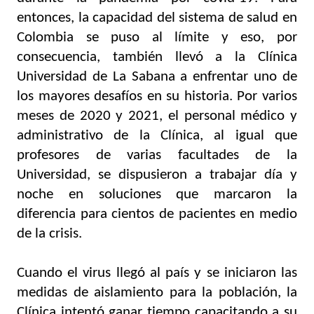
entonces, la capacidad del sistema de salud en 
Colombia se puso al límite y eso, por 
consecuencia, también llevó a la Clínica 
Universidad de La Sabana a enfrentar uno de 
los mayores desafíos en su historia. Por varios 
meses de 2020 y 2021, el personal médico y 
administrativo de la Clínica, al igual que 
profesores de varias facultades de la 
Universidad, se dispusieron a trabajar día y 
noche en soluciones que marcaron la 
diferencia para cientos de pacientes en medio 
de la crisis. 
Cuando el virus llegó al país y se iniciaron las 
medidas de aislamiento para la población, la 
Clínica intentó ganar tiempo capacitando a su 