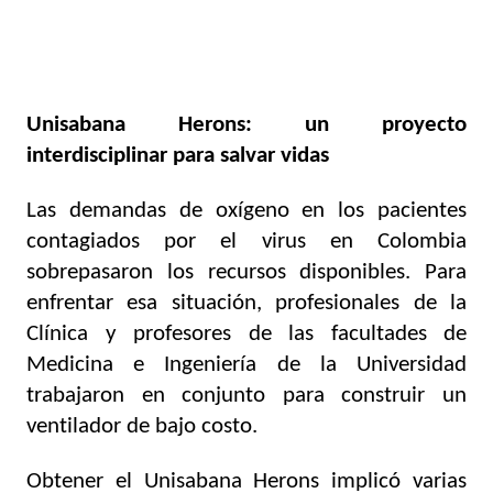
Unisabana Herons: un proyecto 
interdisciplinar para salvar vidas 
Las demandas de oxígeno en los pacientes 
contagiados por el virus en Colombia 
sobrepasaron los recursos disponibles. Para 
enfrentar esa situación, profesionales de la 
Clínica y profesores de las facultades de 
Medicina e Ingeniería de la Universidad 
trabajaron en conjunto para construir un 
ventilador de bajo costo.  
Obtener el Unisabana Herons implicó varias 