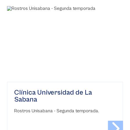
Clínica Universidad de La
Sabana
Rostros Unisabana - Segunda temporada.