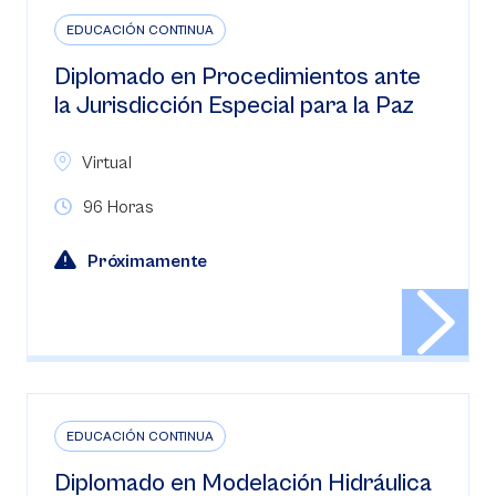
EDUCACIÓN CONTINUA
Diplomado en Procedimientos ante
la Jurisdicción Especial para la Paz
Virtual
96 Horas
Próximamente
EDUCACIÓN CONTINUA
Diplomado en Modelación Hidráulica