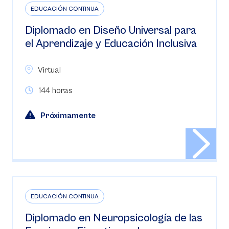
EDUCACIÓN CONTINUA
Diplomado en Diseño Universal para
el Aprendizaje y Educación Inclusiva
Virtual
144 horas
Próximamente
EDUCACIÓN CONTINUA
Diplomado en Neuropsicología de las