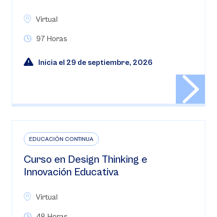
Virtual
97 Horas
Inicia el 29 de septiembre, 2026
EDUCACIÓN CONTINUA
Curso en Design Thinking e
Innovación Educativa
Virtual
48 Horas