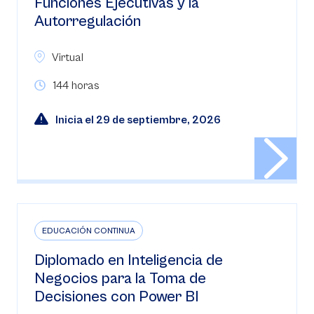
Funciones Ejecutivas y la
Autorregulación
Virtual
144 horas
Inicia el 29 de septiembre, 2026
EDUCACIÓN CONTINUA
Diplomado en Inteligencia de
Negocios para la Toma de
Decisiones con Power BI