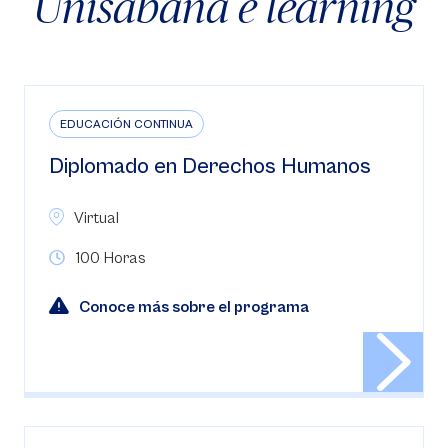
Unisabana e learning
EDUCACIÓN CONTINUA
Diplomado en Derechos Humanos
Virtual
100 Horas
Conoce más sobre el programa