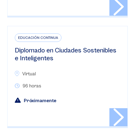
EDUCACIÓN CONTINUA
Diplomado en Ciudades Sostenibles
e Inteligentes
Virtual
96 horas
Próximamente