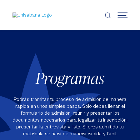
Pasar
al
contenido
MENÚ
principal
Programas
Podrás tramitar tu proceso de admisión de manera
rápida en unos simples pasos. Sólo debes llenar el
formulario de admisión, reunir y presentar los
documentos necesarios para legalizar tu inscripción;
presentar la entrevista y listo. Si eres admitido tu
matrícula se hará de manera rápida y fácil.