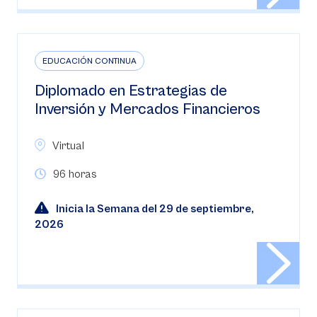
EDUCACIÓN CONTINUA
Diplomado en Estrategias de
Inversión y Mercados Financieros
Virtual
96 horas
Inicia la Semana del 29 de septiembre,
2026