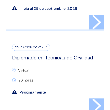
Inicia el 29 de septiembre, 2026
EDUCACIÓN CONTINUA
Diplomado en Técnicas de Oralidad
Virtual
96 horas
Próximamente