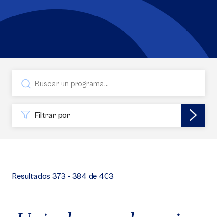
Filtrar por
Resultados 373 - 384 de 403