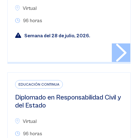
Virtual
96 horas
Semana del 28 de julio, 2026.
EDUCACIÓN CONTINUA
Diplomado en Responsabilidad Civil y
del Estado
Virtual
96 horas