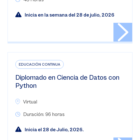
Inicia en la semana del 28 de julio, 2026
EDUCACIÓN CONTINUA
Diplomado en Ciencia de Datos con
Python
Virtual
Duración: 96 horas
Inicia el 28 de Julio, 2026.