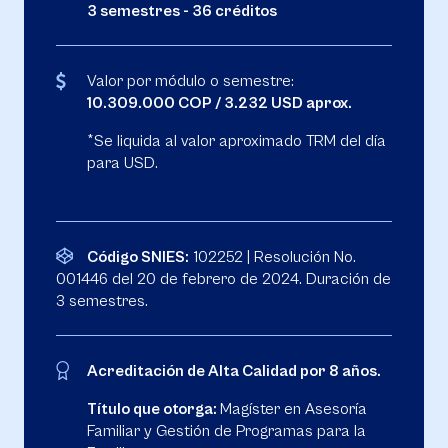
3 semestres - 36 créditos
Valor por módulo o semestre:
10.309.000 COP / 3.232 USD aprox.
*Se liquida al valor aproximado TRM del día
para USD.
Código SNIES:
102252 | Resolución No.
001446 del 20 de febrero de 2024. Duración de
3 semestres.
Acreditación de Alta Calidad por 8 años.
Título que otorga:
Magíster en Asesoría
Familiar y Gestión de Programas para la