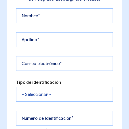
Nombre
Apellido
Correo electrónico
Tipo de identificación
Número de Identificación