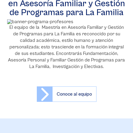
en Asesoría Familiar y Gestión
de Programas para La Familia
El equipo de la Maestría en Asesoría Familiar y Gestión
de Programas para La Familia es reconocido por su
calidad académica, estilo humano y atención
personalizada; esto trasciende en la formación integral
de sus estudiantes. Encontrarás Fundamentación,
Asesoría Personal y Familiar Gestión de Programas para
La Familia, Investigación y Electivas.
Conoce al equipo