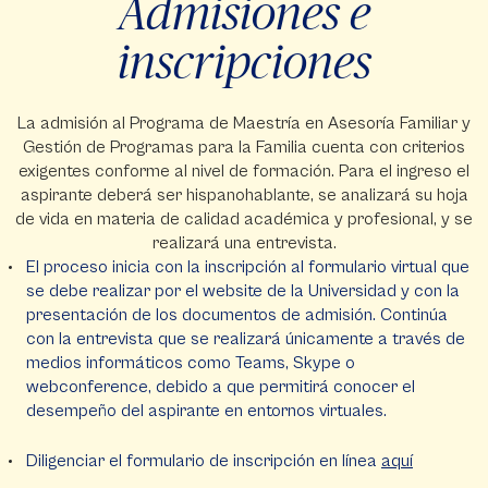
Admisiones e
inscripciones
La admisión al Programa de Maestría en Asesoría Familiar y
Gestión de Programas para la Familia cuenta con criterios
exigentes conforme al nivel de formación. Para el ingreso el
aspirante deberá ser hispanohablante, se analizará su hoja
de vida en materia de calidad académica y profesional, y se
realizará una entrevista.
El proceso inicia con la inscripción al formulario virtual que
se debe realizar por el website de la Universidad y con la
presentación de los documentos de admisión. Continúa
con la entrevista que se realizará únicamente a través de
medios informáticos como Teams, Skype o
webconference, debido a que permitirá conocer el
desempeño del aspirante en entornos virtuales.
Diligenciar el formulario de inscripción en línea
aquí