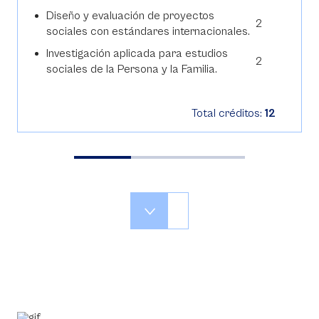
Diseño y evaluación de proyectos
2
sociales con estándares internacionales.
Investigación aplicada para estudios
2
sociales de la Persona y la Familia.
Total créditos:
12