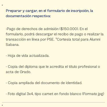
Preparar y cargar, en el formulario de inscripción, la
documentación respectiva:
-Pago de derechos de admisión ($150.000). En el
formulario, podrá descargar el recibo de pago o realizar la
transacción en línea por PSE. *Cortesía total para Alumni
Sabana.
- Hoja de vida actualizada.
- Copia del diploma que le acredita el título profesional o
acta de Grado.
- Copia ampliada del documento de identidad.
- Foto digital 3x4, tipo carnet en fondo blanco (Formato jpg)