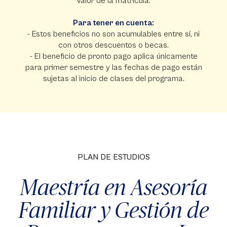
valor de la matrícula.
Para tener en cuenta:
- Estos beneficios no son acumulables entre sí, ni
con otros descuentos o becas.
- El beneficio de pronto pago aplica únicamente
para primer semestre y las fechas de pago están
sujetas al inicio de clases del programa.
PLAN DE ESTUDIOS
Maestría en Asesoría
Familiar y Gestión de