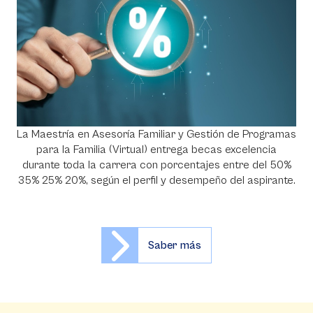
La Maestría en Asesoría Familiar y Gestión de Programas
para la Familia (Virtual) entrega becas excelencia
durante toda la carrera con porcentajes entre del 50%
35% 25% 20%, según el perfil y desempeño del aspirante.
Saber más