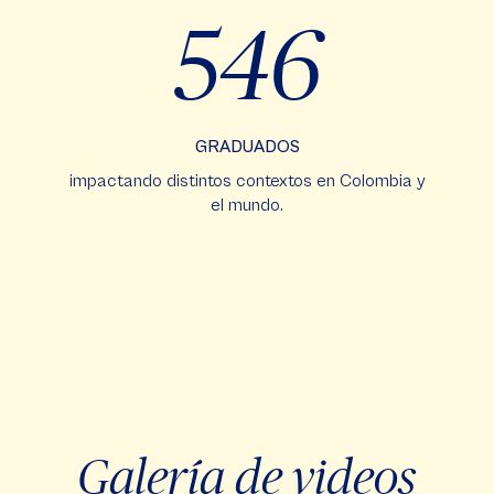
546
GRADUADOS
impactando distintos contextos en Colombia y
el mundo.
Galería de videos