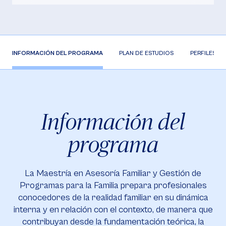
INFORMACIÓN DEL PROGRAMA
PLAN DE ESTUDIOS
PERFILES
Información del
programa
La Maestría en Asesoría Familiar y Gestión de
Programas para la Familia prepara profesionales
conocedores de la realidad familiar en su dinámica
interna y en relación con el contexto, de manera que
contribuyan desde la fundamentación teórica, la