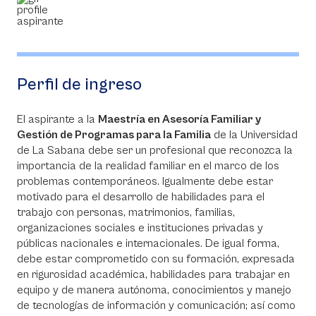
Perfil de ingreso
El aspirante a la
Maestría en Asesoría Familiar y
Gestión de Programas para la Familia
de la Universidad
de La Sabana debe ser un profesional que reconozca la
importancia de la realidad familiar en el marco de los
problemas contemporáneos. Igualmente debe estar
motivado para el desarrollo de habilidades para el
trabajo con personas, matrimonios, familias,
organizaciones sociales e instituciones privadas y
públicas nacionales e internacionales. De igual forma,
debe estar comprometido con su formación, expresada
en rigurosidad académica, habilidades para trabajar en
equipo y de manera autónoma, conocimientos y manejo
de tecnologías de información y comunicación; así como