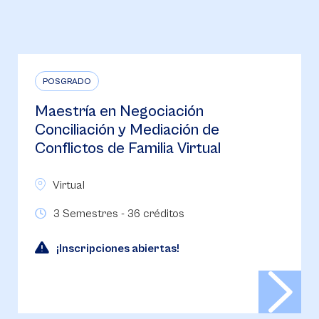
POSGRADO
Maestría en Negociación
Conciliación y Mediación de
Conflictos de Familia Virtual
Virtual
3 Semestres - 36 créditos
¡Inscripciones abiertas!