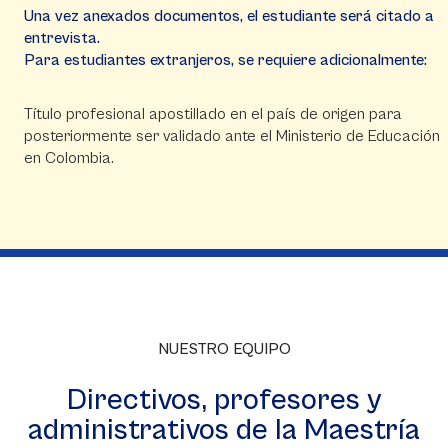
Una vez anexados documentos, el estudiante será citado a
entrevista.
Para estudiantes extranjeros, se requiere adicionalmente:
Título profesional apostillado en el país de origen para
posteriormente ser validado ante el Ministerio de Educación
en Colombia.
NUESTRO EQUIPO
Directivos, profesores y
administrativos de la Maestría