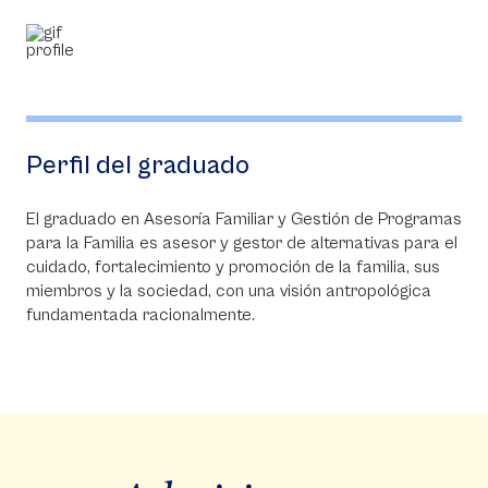
Perfil del graduado
El graduado en Asesoría Familiar y Gestión de Programas
para la Familia es asesor y gestor de alternativas para el
cuidado, fortalecimiento y promoción de la familia, sus
miembros y la sociedad, con una visión antropológica
fundamentada racionalmente.