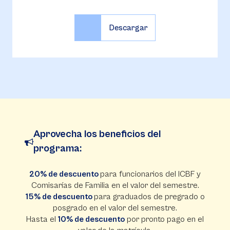
Aprovecha los beneficios del
programa:
20% de descuento
para funcionarios del ICBF y
Comisarías de Familia en el valor del semestre.
15% de descuento
para graduados de pregrado o
posgrado en el valor del semestre.
Hasta el
10% de descuento
por pronto pago en el