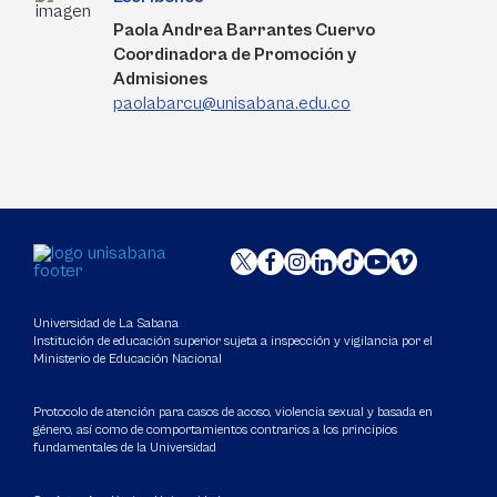
Paola Andrea Barrantes Cuervo
Coordinadora de Promoción y
Admisiones
paolabarcu@unisabana.edu.co
Universidad de La Sabana
Institución de educación superior sujeta a inspección y vigilancia por el
Ministerio de Educación Nacional
Protocolo de atención para casos de acoso, violencia sexual y basada en
género, así como de comportamientos contrarios a los principios
fundamentales de la Universidad