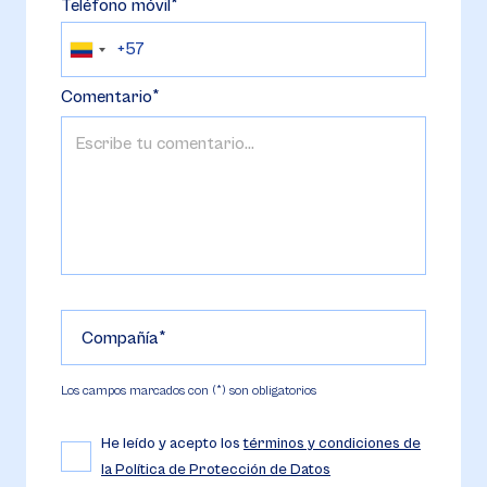
Teléfono móvil
Comentario
Compañía
Los campos marcados con (*) son obligatorios
He leído y acepto los
términos y condiciones de
la Política de Protección de Datos