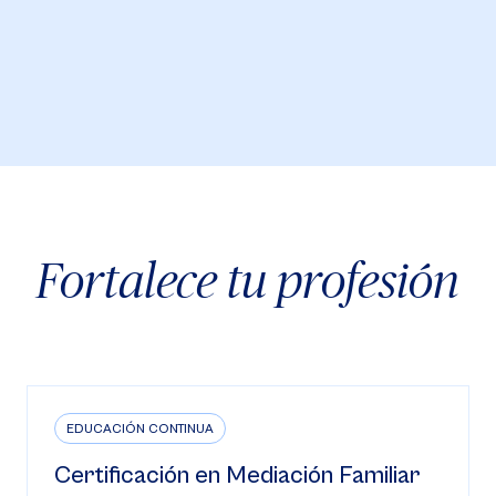
Fortalece tu profesión
EDUCACIÓN CONTINUA
Certificación en Mediación Familiar