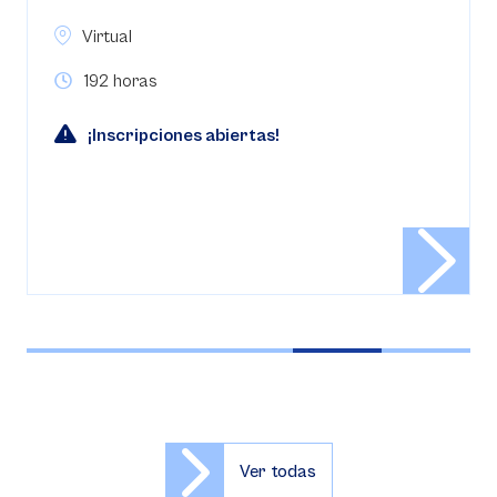
Virtual
192 horas
¡Inscripciones abiertas!
Ver todas