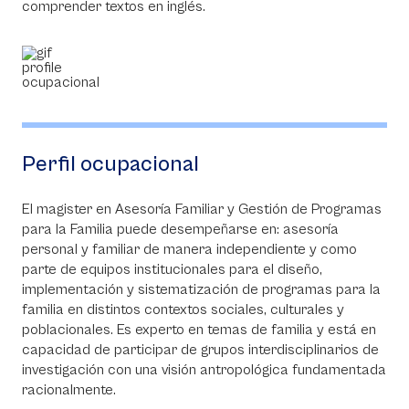
comprender textos en inglés.
Perfil ocupacional
El magister en Asesoría Familiar y Gestión de Programas
para la Familia puede desempeñarse en: asesoría
personal y familiar de manera independiente y como
parte de equipos institucionales para el diseño,
implementación y sistematización de programas para la
familia en distintos contextos sociales, culturales y
poblacionales. Es experto en temas de familia y está en
capacidad de participar de grupos interdisciplinarios de
investigación con una visión antropológica fundamentada
racionalmente.