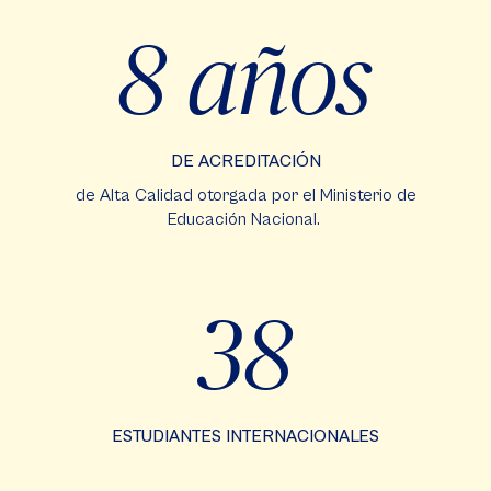
8 años
DE ACREDITACIÓN
de Alta Calidad otorgada por el Ministerio de
Educación Nacional.
38
ESTUDIANTES INTERNACIONALES