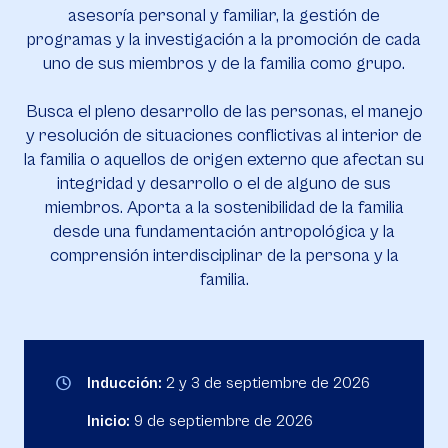
asesoría personal y familiar, la gestión de
programas y la investigación a la promoción de cada
uno de sus miembros y de la familia como grupo.
Busca el pleno desarrollo de las personas, el manejo
y resolución de situaciones conflictivas al interior de
la familia o aquellos de origen externo que afectan su
integridad y desarrollo o el de alguno de sus
miembros. Aporta a la sostenibilidad de la familia
desde una fundamentación antropológica y la
comprensión interdisciplinar de la persona y la
familia.
Inducción:
2 y 3 de septiembre de 2026
Inicio:
9 de septiembre de 2026