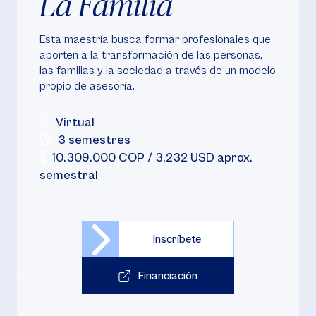
La Familia
Esta maestría busca formar profesionales que
aporten a la transformación de las personas,
las familias y la sociedad a través de un modelo
propio de asesoría.
Virtual
3 semestres
10.309.000 COP / 3.232 USD aprox.
semestral
Inscríbete
Financiación