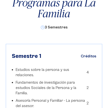
Programas para La
Familia
3 Semestres
Semestre 1
Créditos
Estudios sobre la persona y sus
4
relaciones.
Fundamentos de investigación para
estudios Sociales de la Persona y la
2
Familia.
Asesoría Personal y Familiar - La persona
2
del asesor.