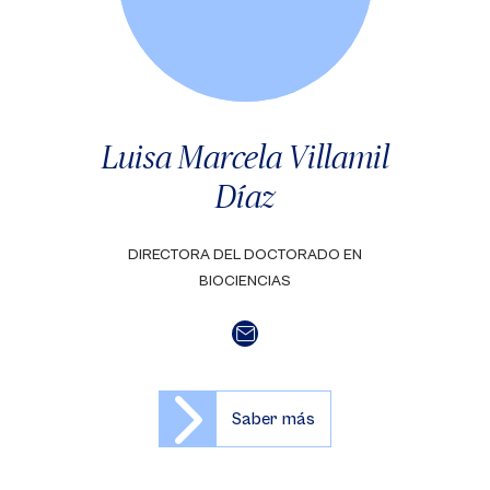
Luisa Marcela Villamil
Díaz
DIRECTORA DEL DOCTORADO EN
BIOCIENCIAS
Saber más