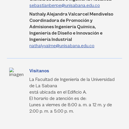
sebastianberpe@unisabana.edu.co
Nathaly Alejandra Valcarcel Mendivelso
Coordinadora de Promoción y
Admisiones Ingeniería Química,
Ingeniería de Diseño e Innovación e
Ingeniería Industrial
nathalyvalme@unisabana.edu.co
Visítanos
La Facultad de Ingeniería de la Universidad
de La Sabana
está ubicada en el Edificio A.
El horario de atención es de:
Lunes a viernes de 8:00 a. m. a 12 m. y de
2:00 p. m. a 5:00 p. m.