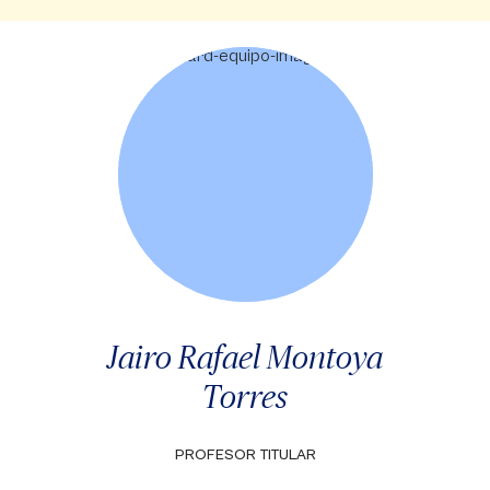
Jairo Rafael Montoya
Torres
PROFESOR TITULAR