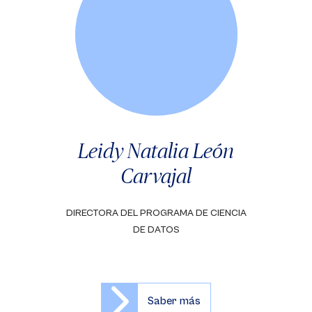
Leidy Natalia León
Carvajal
DIRECTORA DEL PROGRAMA DE CIENCIA
DE DATOS
Saber más