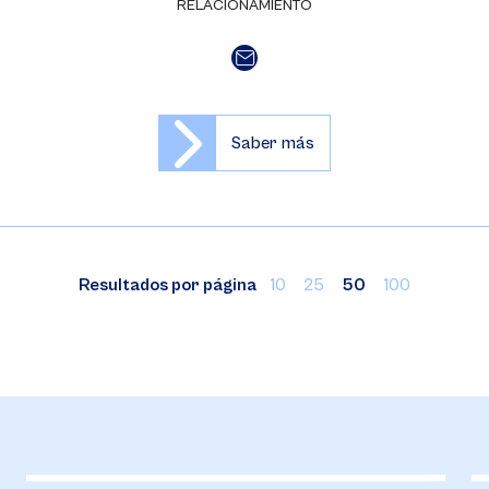
RELACIONAMIENTO
Saber más
Resultados por página
10
25
50
100