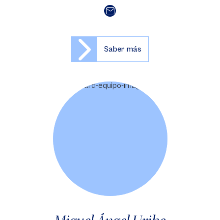
Saber más