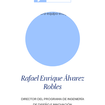
Rafael Enrique Álvarez
Robles
DIRECTOR DEL PROGRAMA DE INGENIERÍA
DE DISEÑO E INNOVACIÓN