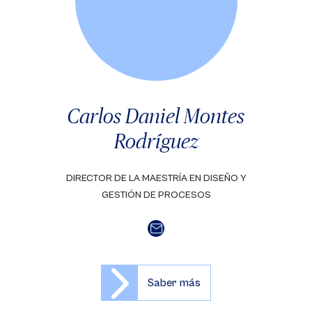
Carlos Daniel Montes
Rodríguez
DIRECTOR DE LA MAESTRÍA EN DISEÑO Y
GESTIÓN DE PROCESOS
Saber más