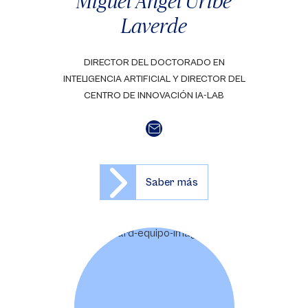
Miguel Ángel Uribe
Laverde
DIRECTOR DEL DOCTORADO EN
INTELIGENCIA ARTIFICIAL Y DIRECTOR DEL
CENTRO DE INNOVACIÓN IA-LAB
Saber más