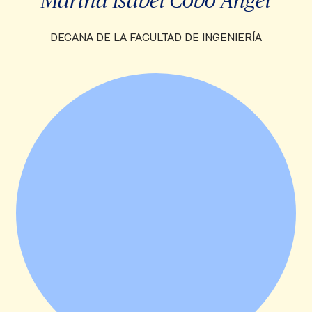
DECANA DE LA FACULTAD DE INGENIERÍA