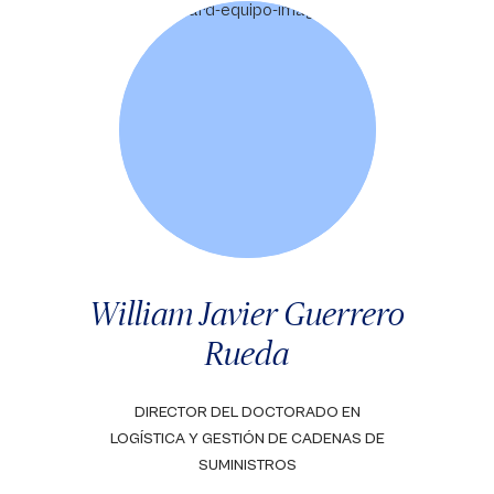
William Javier Guerrero
Rueda
DIRECTOR DEL DOCTORADO EN
LOGÍSTICA Y GESTIÓN DE CADENAS DE
SUMINISTROS