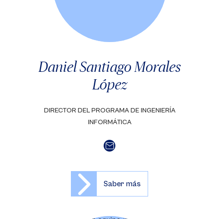
Daniel Santiago Morales
López
DIRECTOR DEL PROGRAMA DE INGENIERÍA
INFORMÁTICA
Saber más