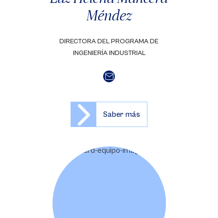
Méndez
DIRECTORA DEL PROGRAMA DE
INGENIERÍA INDUSTRIAL
Saber más