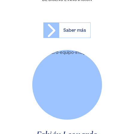
Saber más