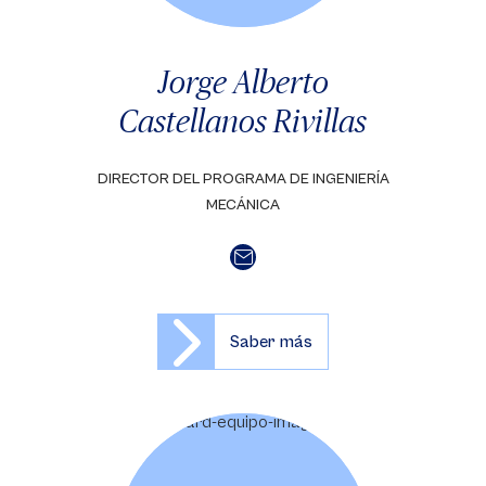
Jorge Alberto
Castellanos Rivillas
DIRECTOR DEL PROGRAMA DE INGENIERÍA
MECÁNICA
Saber más