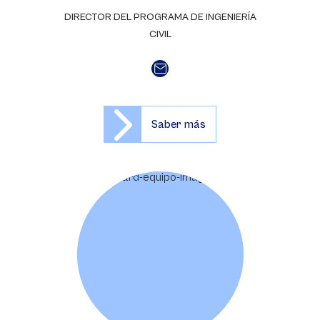
DIRECTOR DEL PROGRAMA DE INGENIERÍA
CIVIL
Saber más