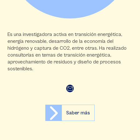
Es una investigadora activa en transición energética,
energía renovable, desarrollo de la economía del
hidrógeno y captura de CO2, entre otras. Ha realizado
consultorías en temas de transición energética,
aprovechamiento de residuos y diseño de procesos
sostenibles.
Saber más