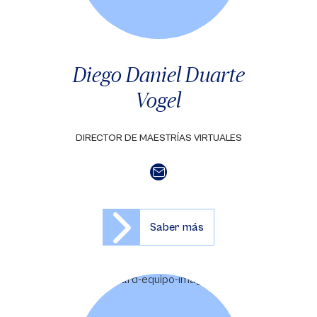
Diego Daniel Duarte
Vogel
DIRECTOR DE MAESTRÍAS VIRTUALES
Saber más