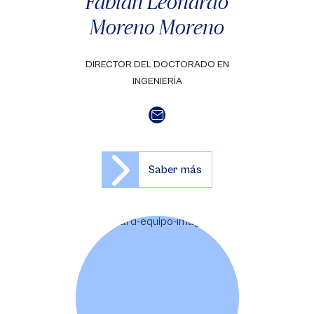
Fabián Leonardo
Moreno Moreno
DIRECTOR DEL DOCTORADO EN
INGENIERÍA
Saber más