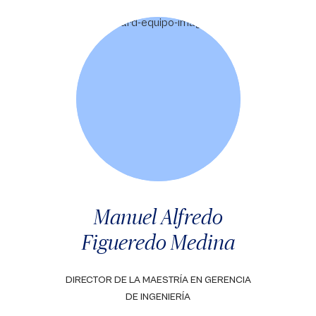
Manuel Alfredo
Figueredo Medina
DIRECTOR DE LA MAESTRÍA EN GERENCIA
DE INGENIERÍA