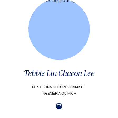
Tebbie Lin Chacón Lee
DIRECTORA DEL PROGRAMA DE
INGENIERÍA QUÍMICA