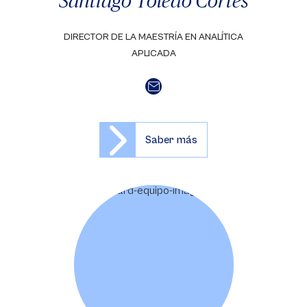
Santiago Toledo Cortés
DIRECTOR DE LA MAESTRÍA EN ANALÍTICA
APLICADA
Saber más