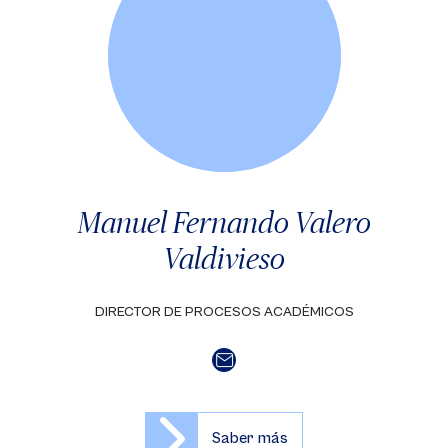
Manuel Fernando Valero
Valdivieso
DIRECTOR DE PROCESOS ACADÉMICOS
Saber más