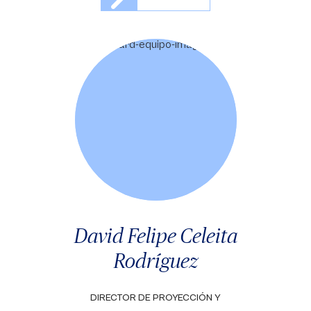
David Felipe Celeita
Rodríguez
DIRECTOR DE PROYECCIÓN Y