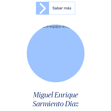
Saber más
Miguel Enrique
Sarmiento Díaz