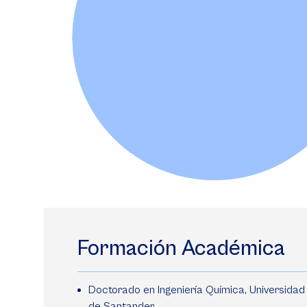
Formación Académica
Doctorado en Ingeniería Química, Universidad 
de Santander.