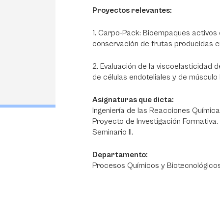
Proyectos relevantes:
1. Carpo-Pack: Bioempaques activos 
conservación de frutas producidas 
2. Evaluación de la viscoelasticidad
de células endoteliales y de músculo l
Asignaturas que dicta:
Ingeniería de las Reacciones Química
Proyecto de Investigación Formativa.
Seminario II.
Departamento:
Procesos Químicos y Biotecnológicos