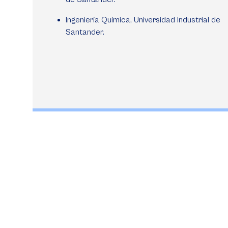
Ingeniería Química, Universidad Industrial de
Santander.