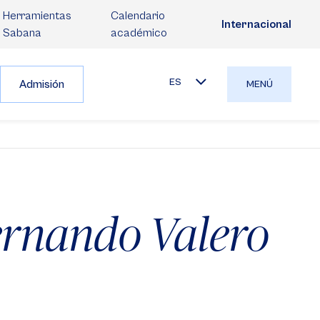
Herramientas
Calendario
Internacional
Sabana
académico
ES
Admisión
MENÚ
ernando Valero
o