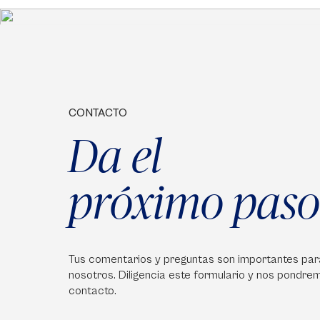
CONTACTO
Da el
próximo paso
Tus comentarios y preguntas son importantes par
nosotros. Diligencia este formulario y nos pondre
contacto.