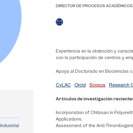
DIRECTOR DE PROCESOS ACADÉMICOS
Experiencia en la obtención y carac
con la participación de centros y e
Apoya al Doctorado en Biociencias c
CvLAC
Orcid
Scopus
Research 
Artículos de investigación reciente
Incorporation of Chitosan in Polyure
Applications.
Industrial
Assessment of the Anti-Thrombogenic