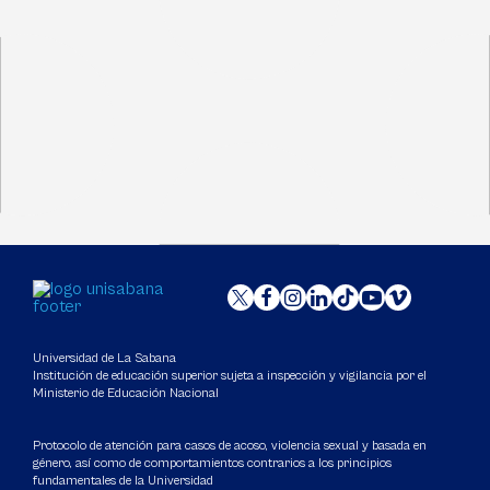
Universidad de La Sabana
Institución de educación superior sujeta a inspección y vigilancia por el
Ministerio de Educación Nacional
Protocolo de atención para casos de acoso, violencia sexual y basada en
género, así como de comportamientos contrarios a los principios
fundamentales de la Universidad