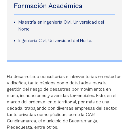
Formación Académica
Maestría en Ingeniería Civil, Universidad del
Norte.
Ingeniería Civil, Universidad del Norte.
Ha desarrollado consultorías e interventorías en estudios
y diseños, tanto básicos como detallados, para la
gestión del riesgo de desastres por movimientos en
masa, inundaciones y avenidas torrenciales. Esto, en el
marco del ordenamiento territorial, por más de una
década, trabajando con diversas empresas del sector,
tanto privadas como públicas, como la CAR
Cundinamarca, el municipio de Bucaramanga,
Piedecuesta, entre otros.