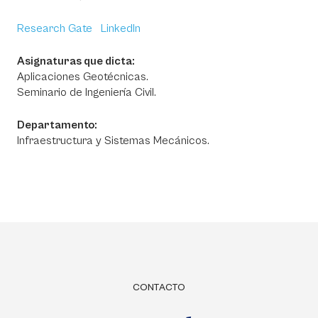
Research Gate
LinkedIn
Asignaturas que dicta:
Aplicaciones Geotécnicas.
Seminario de Ingeniería Civil.
Departamento:
Infraestructura y Sistemas Mecánicos.
CONTACTO