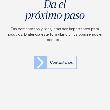
Da el
próximo paso
Tus comentarios y preguntas son importantes para
nosotros. Diligencia este formulario y nos pondremos en
contacto.
Contáctanos