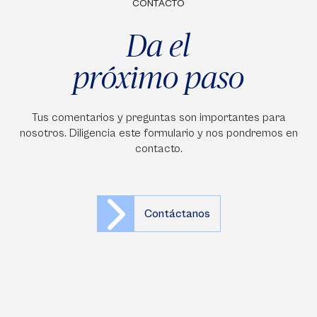
CONTACTO
Da el
próximo paso
Tus comentarios y preguntas son importantes para
nosotros. Diligencia este formulario y nos pondremos en
contacto.
Contáctanos