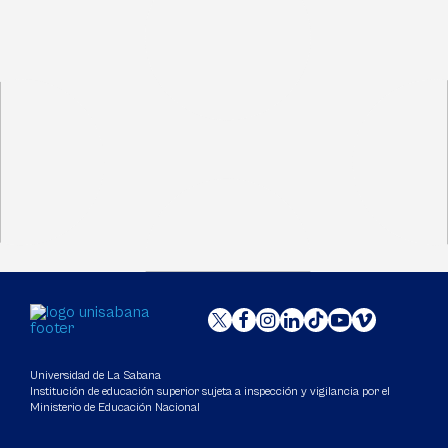
Universidad de La Sabana
Institución de educación superior sujeta a inspección y vigilancia por el
Ministerio de Educación Nacional