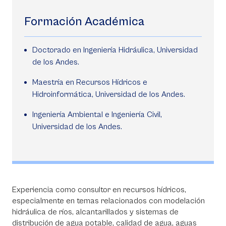
Formación Académica
Doctorado en Ingeniería Hidráulica, Universidad
de los Andes.
Maestría en Recursos Hídricos e
Hidroinformática, Universidad de los Andes.
Ingeniería Ambiental e Ingeniería Civil,
Universidad de los Andes.
Experiencia como consultor en recursos hídricos,
especialmente en temas relacionados con modelación
hidráulica de ríos, alcantarillados y sistemas de
distribución de agua potable, calidad de agua, aguas