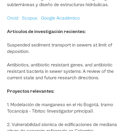
subterráneas y diseño de estructuras hidráulicas.
Orcid
Scopus
Google Académico
Artículos de investigación recientes:
Suspended sediment transport in sewers at limit of
deposition.
Antibiotics, antibiotic resistant genes, and antibiotic
resistant bacteria in sewer systems: A review of the
current state and future research directions.
Proyectos relevantes:
1. Modelación de manganeso en el río Bogotá, tramo
Tocancipá - Tibitoc (investigador principal).
2. Vulnerabilidad sísmica de edificaciones de mediana