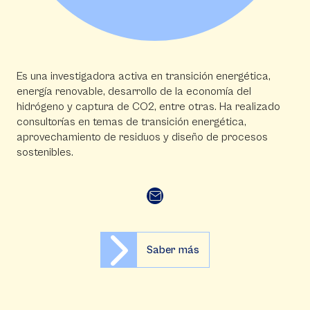
Es una investigadora activa en transición energética,
energía renovable, desarrollo de la economía del
hidrógeno y captura de CO2, entre otras. Ha realizado
consultorías en temas de transición energética,
aprovechamiento de residuos y diseño de procesos
sostenibles.
Saber más