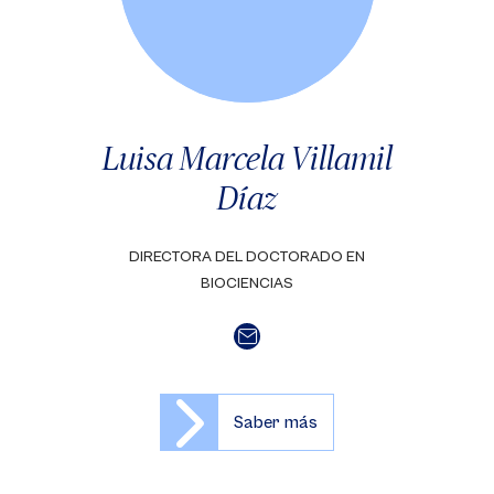
Luisa Marcela Villamil
Díaz
DIRECTORA DEL DOCTORADO EN
BIOCIENCIAS
Saber más