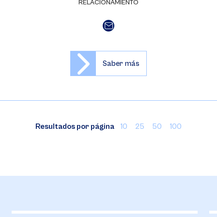
RELACIONAMIENTO
Saber más
Resultados por página
10
25
50
100