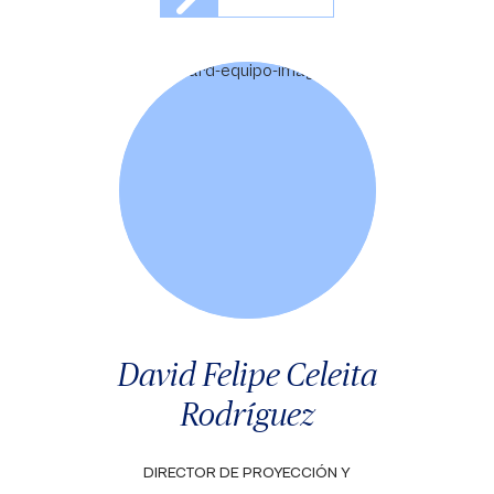
David Felipe Celeita
Rodríguez
DIRECTOR DE PROYECCIÓN Y