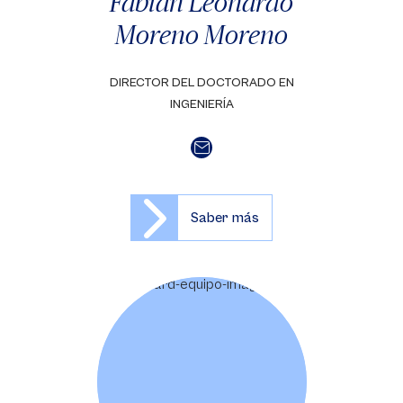
Fabián Leonardo
Moreno Moreno
DIRECTOR DEL DOCTORADO EN
INGENIERÍA
Saber más