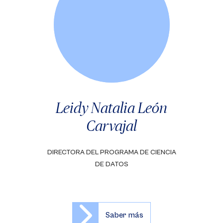
Leidy Natalia León
Carvajal
DIRECTORA DEL PROGRAMA DE CIENCIA
DE DATOS
Saber más