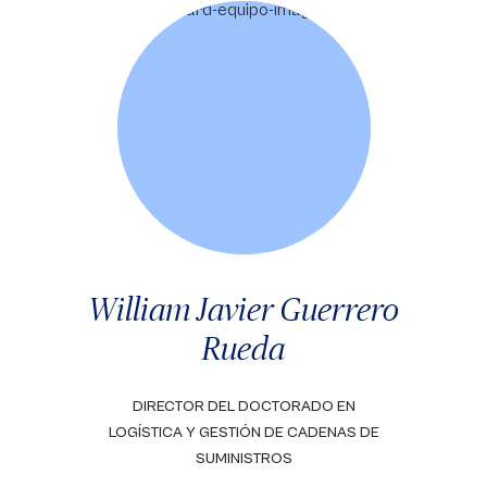
William Javier Guerrero
Rueda
DIRECTOR DEL DOCTORADO EN
LOGÍSTICA Y GESTIÓN DE CADENAS DE
SUMINISTROS