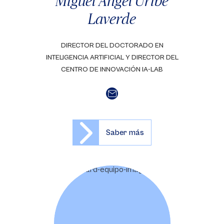
Miguel Ángel Uribe
Laverde
DIRECTOR DEL DOCTORADO EN
INTELIGENCIA ARTIFICIAL Y DIRECTOR DEL
CENTRO DE INNOVACIÓN IA-LAB
Saber más