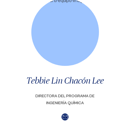
Tebbie Lin Chacón Lee
DIRECTORA DEL PROGRAMA DE
INGENIERÍA QUÍMICA