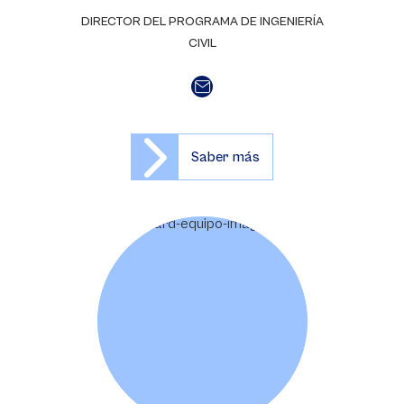
DIRECTOR DEL PROGRAMA DE INGENIERÍA
CIVIL
Saber más