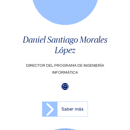
Daniel Santiago Morales
López
DIRECTOR DEL PROGRAMA DE INGENIERÍA
INFORMÁTICA
Saber más