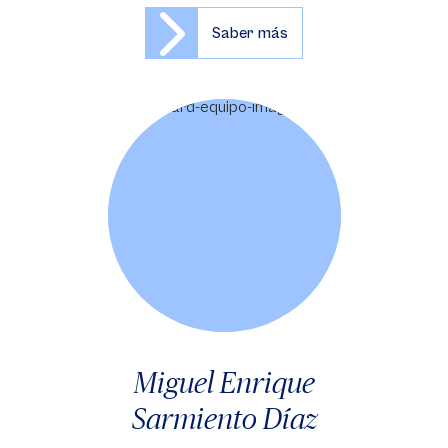
Saber más
Miguel Enrique
Sarmiento Díaz