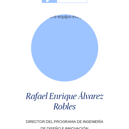
Rafael Enrique Álvarez
Robles
DIRECTOR DEL PROGRAMA DE INGENIERÍA
DE DISEÑO E INNOVACIÓN