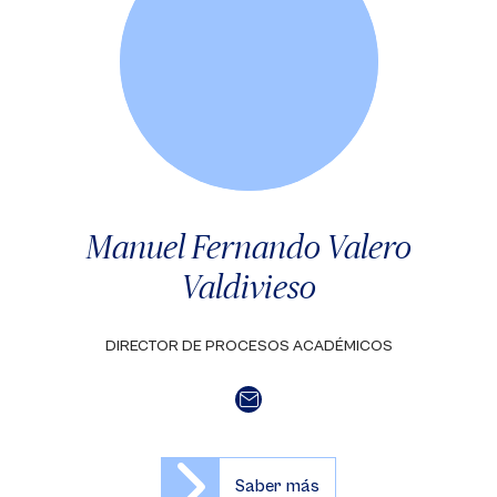
Manuel Fernando Valero
Valdivieso
DIRECTOR DE PROCESOS ACADÉMICOS
Saber más