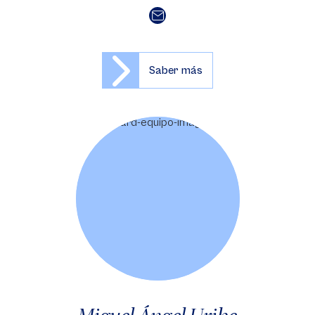
Saber más