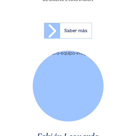
Saber más