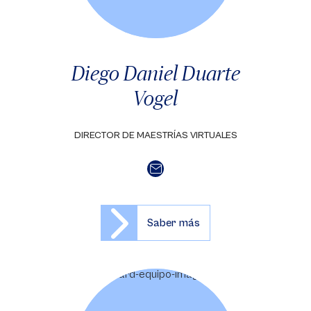
Diego Daniel Duarte
Vogel
DIRECTOR DE MAESTRÍAS VIRTUALES
Saber más