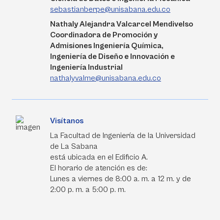
sebastianberpe@unisabana.edu.co
Nathaly Alejandra Valcarcel Mendivelso
Coordinadora de Promoción y
Admisiones Ingeniería Química,
Ingeniería de Diseño e Innovación e
Ingeniería Industrial
nathalyvalme@unisabana.edu.co
Visítanos
La Facultad de Ingeniería de la Universidad
de La Sabana
está ubicada en el Edificio A.
El horario de atención es de:
Lunes a viernes de 8:00 a. m. a 12 m. y de
2:00 p. m. a 5:00 p. m.