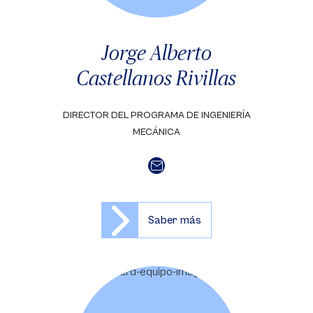
Jorge Alberto
Castellanos Rivillas
DIRECTOR DEL PROGRAMA DE INGENIERÍA
MECÁNICA
Saber más