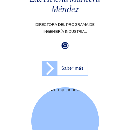
Méndez
DIRECTORA DEL PROGRAMA DE
INGENIERÍA INDUSTRIAL
Saber más