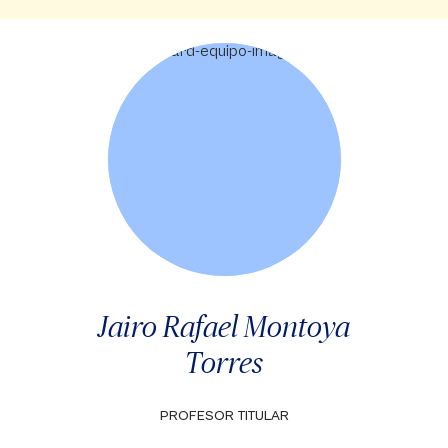
Jairo Rafael Montoya
Torres
PROFESOR TITULAR