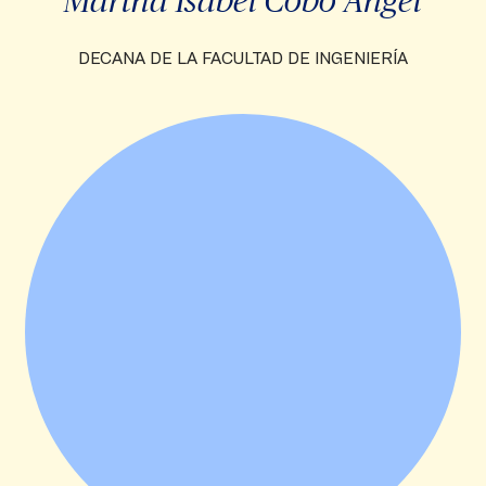
DECANA DE LA FACULTAD DE INGENIERÍA