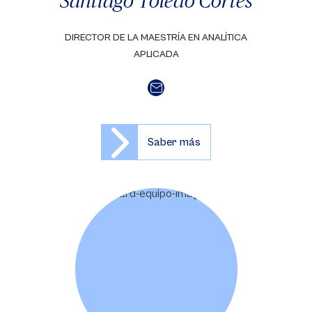
Santiago Toledo Cortés
DIRECTOR DE LA MAESTRÍA EN ANALÍTICA
APLICADA
Saber más