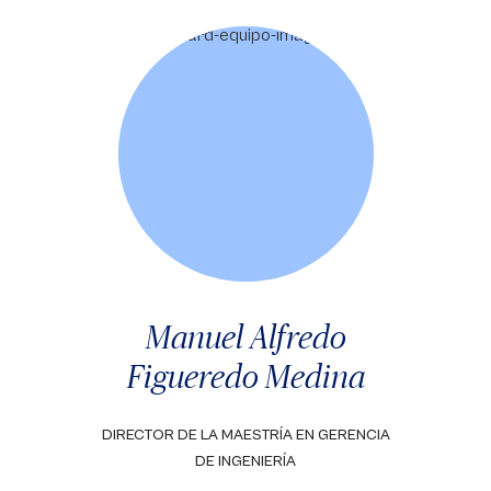
Manuel Alfredo
Figueredo Medina
DIRECTOR DE LA MAESTRÍA EN GERENCIA
DE INGENIERÍA