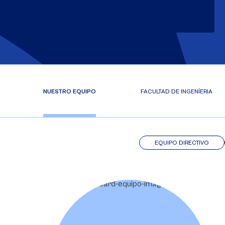
NUESTRO EQUIPO
FACULTAD DE INGENÍERIA
EQUIPO DIRECTIVO