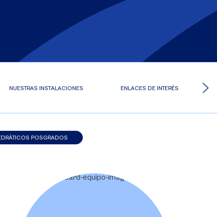
NUESTRAS INSTALACIONES
ENLACES DE INTERÉS
EDRÁTICOS POSGRADOS