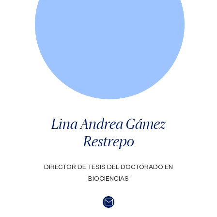
Lina Andrea Gámez
Restrepo
DIRECTOR DE TESIS DEL DOCTORADO EN
BIOCIENCIAS