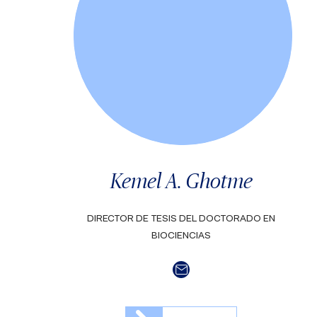
Kemel A. Ghotme
DIRECTOR DE TESIS DEL DOCTORADO EN
BIOCIENCIAS