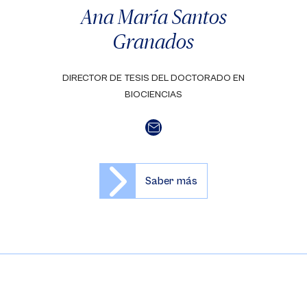
Ana María Santos
Granados
DIRECTOR DE TESIS DEL DOCTORADO EN
BIOCIENCIAS
Saber más