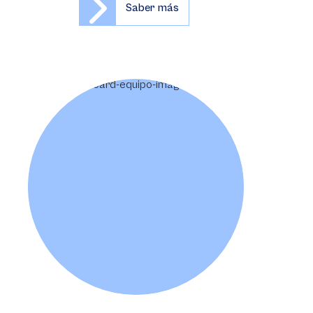
Saber más