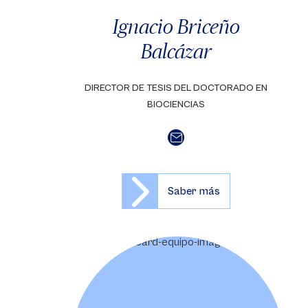
Ignacio Briceño
Balcázar
DIRECTOR DE TESIS DEL DOCTORADO EN
BIOCIENCIAS
Saber más