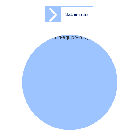
Saber más