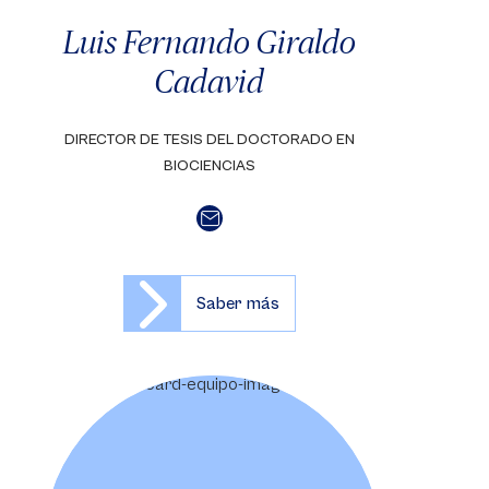
Luis Fernando Giraldo
Cadavid
DIRECTOR DE TESIS DEL DOCTORADO EN
BIOCIENCIAS
Saber más