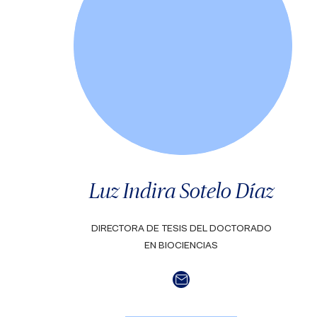
Luz Indira Sotelo Díaz
DIRECTORA DE TESIS DEL DOCTORADO
EN BIOCIENCIAS