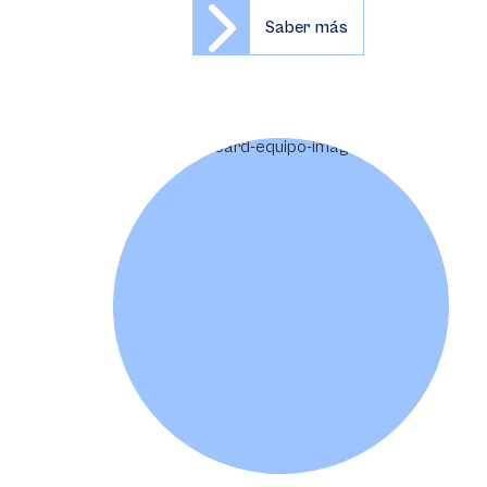
Saber más