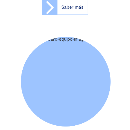
Saber más