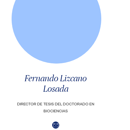
Fernando Lizcano
Losada
DIRECTOR DE TESIS DEL DOCTORADO EN
BIOCIENCIAS