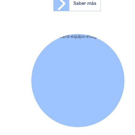
Saber más