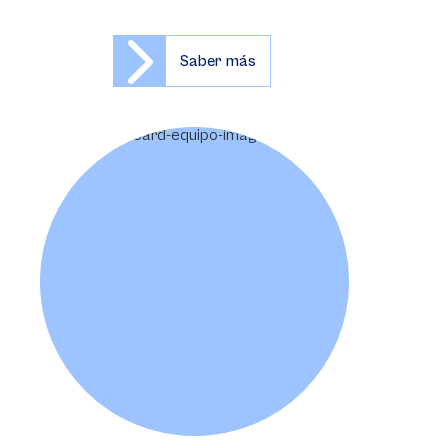
Saber más