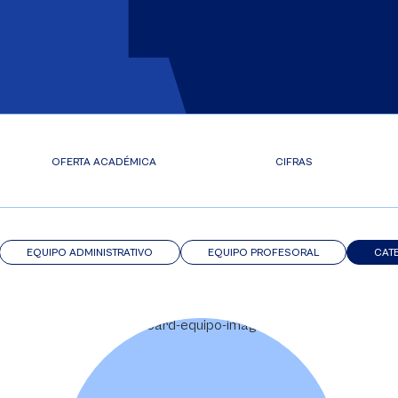
OFERTA ACADÉMICA
CIFRAS
EQUIPO ADMINISTRATIVO
EQUIPO PROFESORAL
CAT