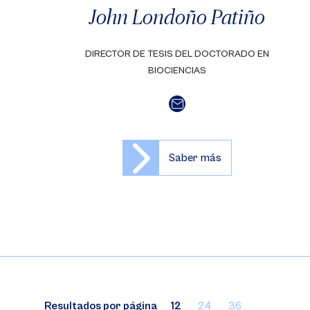
John Londoño Patiño
DIRECTOR DE TESIS DEL DOCTORADO EN
BIOCIENCIAS
Saber más
Resultados por página
12
24
36