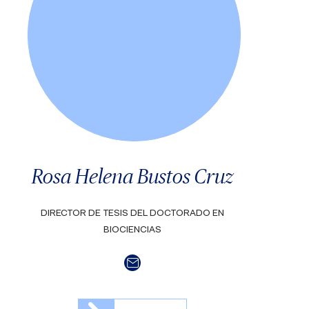
Rosa Helena Bustos Cruz
DIRECTOR DE TESIS DEL DOCTORADO EN
BIOCIENCIAS