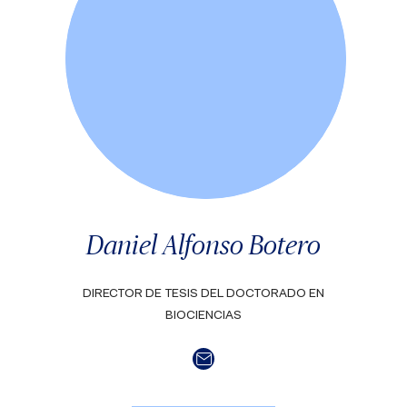
Daniel Alfonso Botero
DIRECTOR DE TESIS DEL DOCTORADO EN
BIOCIENCIAS