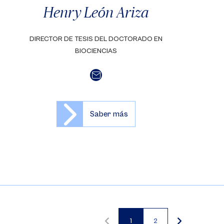
Henry León Ariza
DIRECTOR DE TESIS DEL DOCTORADO EN
BIOCIENCIAS
Saber más
1
2