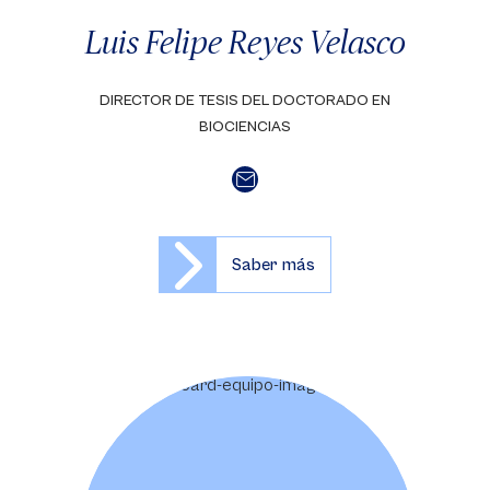
Luis Felipe Reyes Velasco
DIRECTOR DE TESIS DEL DOCTORADO EN
BIOCIENCIAS
Saber más