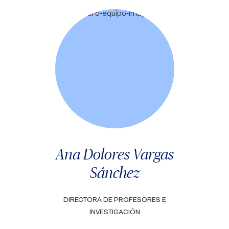
Ana Dolores Vargas
Sánchez
DIRECTORA DE PROFESORES E
INVESTIGACIÓN