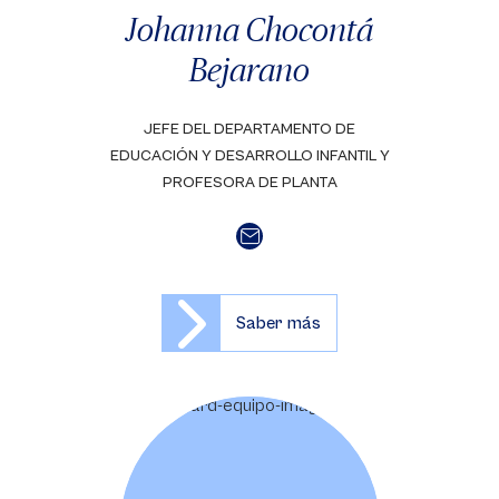
Johanna Chocontá
Bejarano
JEFE DEL DEPARTAMENTO DE
EDUCACIÓN Y DESARROLLO INFANTIL Y
PROFESORA DE PLANTA
Saber más