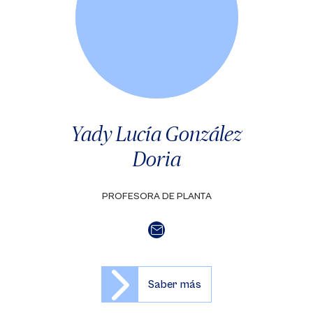
Yady Lucía González
Doria
PROFESORA DE PLANTA
Saber más