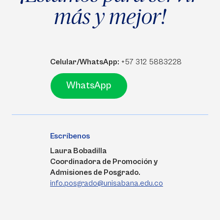
más y mejor!
Celular/WhatsApp:
+57 312 5883228
WhatsApp
Escríbenos
Laura Bobadilla
Coordinadora de Promoción y
Admisiones de Posgrado.
info.posgrado@unisabana.edu.co