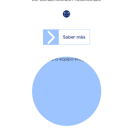
Saber más