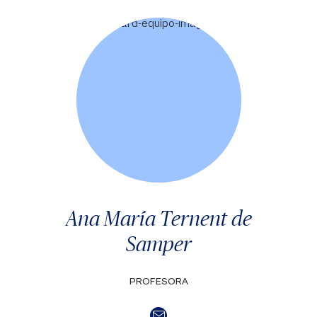
Ana María Ternent de
Samper
PROFESORA