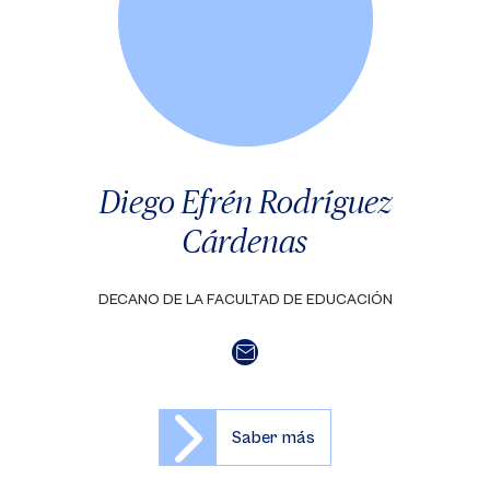
Diego Efrén Rodríguez
Cárdenas
DECANO DE LA FACULTAD DE EDUCACIÓN
Saber más