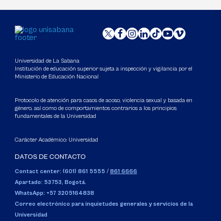
Universidad de La Sabana
Institución de educación superior sujeta a inspección y vigilancia por el
Ministerio de Educación Nacional
Protocolo de atención para casos de acoso, violencia sexual y basada en
género, así como de comportamientos contrarios a los principios
fundamentales de la Universidad
Carácter Académico: Universidad
DATOS DE CONTACTO
Contact center: (601) 861 5555
/
861 6666
Apartado: 53753, Bogotá.
WhatsApp: +57 3205164838
Correo electrónico para inquietudes generales y servicios de la
Universidad