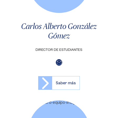
Carlos Alberto González
Gómez
DIRECTOR DE ESTUDIANTES
Saber más