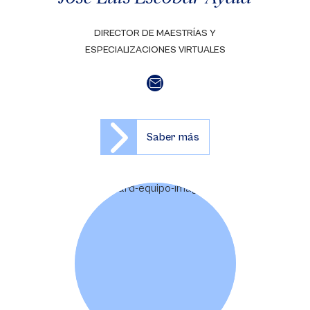
DIRECTOR DE MAESTRÍAS Y
ESPECIALIZACIONES VIRTUALES
Saber más