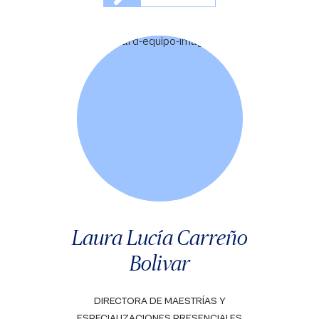
Laura Lucía Carreño
Bolivar
DIRECTORA DE MAESTRÍAS Y
ESPECIALIZACIONES PRESENCIALES