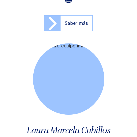
Saber más
Laura Marcela Cubillos