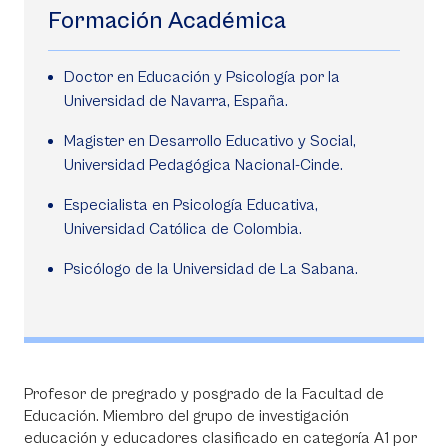
Formación Académica
Doctor en Educación y Psicología por la
Universidad de Navarra, España.
Magister en Desarrollo Educativo y Social,
Universidad Pedagógica Nacional-Cinde.
Especialista en Psicología Educativa,
Universidad Católica de Colombia.
Psicólogo de la Universidad de La Sabana.
Profesor de pregrado y posgrado de la Facultad de
Educación. Miembro del grupo de investigación
educación y educadores clasificado en categoría A1 por