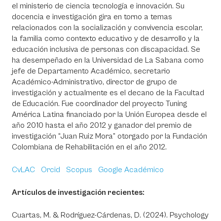
el ministerio de ciencia tecnología e innovación. Su
docencia e investigación gira en torno a temas
relacionados con la socialización y convivencia escolar,
la familia como contexto educativo y de desarrollo y la
educación inclusiva de personas con discapacidad. Se
ha desempeñado en la Universidad de La Sabana como
jefe de Departamento Académico, secretario
Académico-Administrativo, director de grupo de
investigación y actualmente es el decano de la Facultad
de Educación. Fue coordinador del proyecto Tuning
América Latina financiado por la Unión Europea desde el
año 2010 hasta el año 2012 y ganador del premio de
investigación “Juan Ruiz Mora” otorgado por la Fundación
Colombiana de Rehabilitación en el año 2012.
CvLAC
Orcid
Scopus
Google Académico
Artículos de investigación recientes:
Cuartas, M. & Rodríguez-Cárdenas, D. (2024). Psychology