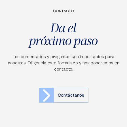
CONTACTO
Da el
próximo paso
Tus comentarios y preguntas son importantes para
nosotros. Diligencia este formulario y nos pondremos en
contacto.
Contáctanos