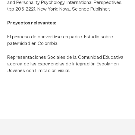
and Personality Psychology. International Perspectives.
(pp 205-222). New York: Nova. Science Publisher.
Proyectos relevantes:
El proceso de convertirse en padre. Estudio sobre
paternidad en Colombia.
Representaciones Sociales de la Comunidad Educativa
acerca de las experiencias de Integración Escolar en
Jóvenes con Limitación visual.