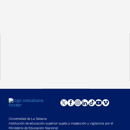
Universidad de La Sabana
Institución de educación superior sujeta a inspección y vigilancia por el
Ministerio de Educación Nacional