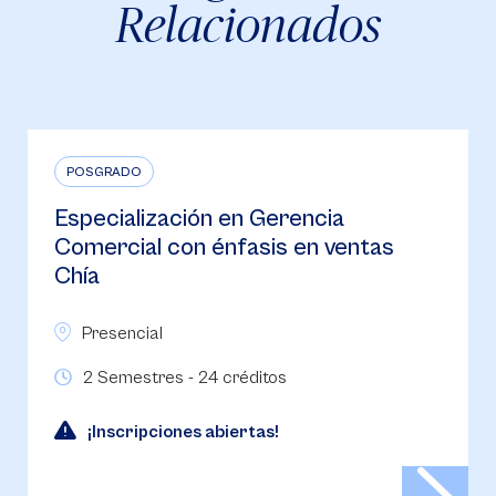
Relacionados
POSGRADO
Especialización en Gerencia
Estratégica Bucaramanga
Presencial
2 Semestres - 24 Créditos
Inscripciones abiertas