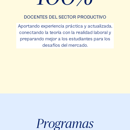
DOCENTES DEL SECTOR PRODUCTIVO
Aportando experiencia práctica y actualizada,
conectando la teoría con la realidad laboral y
preparando mejor a los estudiantes para los
desafíos del mercado.
Programas