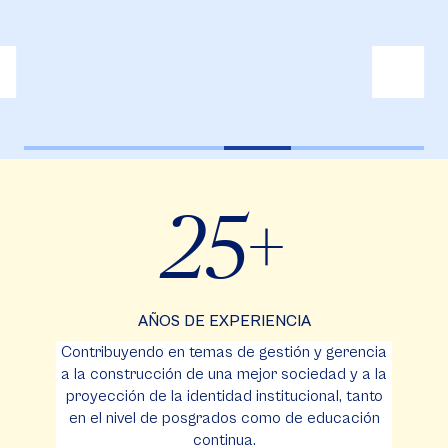
25
AÑOS DE EXPERIENCIA
Contribuyendo en temas de gestión y gerencia
a la construcción de una mejor sociedad y a la
proyección de la identidad institucional, tanto
en el nivel de posgrados como de educación
continua.