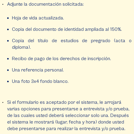
Adjunte la documentación solicitada:
Hoja de vida actualizada.
Copia del documento de identidad ampliada al 150%.
Copia del título de estudios de pregrado (acta o
diploma).
Recibo de pago de los derechos de inscripción.
Una referencia personal.
Una foto 3x4 fondo blanco.
Si el formulario es aceptado por el sistema, le arrojará
varias opciones para presentarse a entrevista y/o prueba,
de las cuales usted deberá seleccionar solo una. Después
el sistema le mostrará (lugar, fecha y hora) donde usted
debe presentarse para realizar la entrevista y/o prueba.