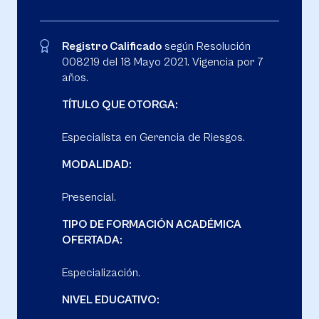
Registro Calificado
según Resolución
008219 del 18 Mayo 2021. Vigencia por 7
años.
TÍTULO QUE OTORGA:
Especialista en Gerencia de Riesgos.
MODALIDAD:
Presencial.
TIPO DE FORMACIÓN ACADÉMICA
OFERTADA:
Especialización.
NIVEL EDUCATIVO: