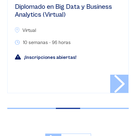
Diplomado en Gerencia de Riesgos
(Virtual)
Virtual
10 semanas - 96 horas
¡Inscripciones abiertas!