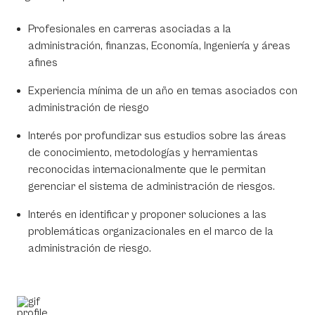
Profesionales en carreras asociadas a la
administración, finanzas, Economía, Ingeniería y áreas
afines
Experiencia mínima de un año en temas asociados con
administración de riesgo
Interés por profundizar sus estudios sobre las áreas
de conocimiento, metodologías y herramientas
reconocidas internacionalmente que le permitan
gerenciar el sistema de administración de riesgos.
Interés en identificar y proponer soluciones a las
problemáticas organizacionales en el marco de la
administración de riesgo.