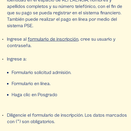
identidad en el espacio de REFERENCIA, nombres y
apellidos completos y su número telefónico, con el fin de
que su pago se pueda registrar en el sistema financiero.
También puede realizar el pago en línea por medio del
sistema PSE.
Ingrese al
formulario de inscripción
, cree su usuario y
contraseña.
Ingrese a:
Formulario solicitud admisión.
Formulario en línea.
Haga clic en Posgrado
Diligencie el formulario de inscripción. Los datos marcados
con (*) son obligatorios.