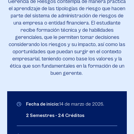
Gerencia de Riesgos contempla de manera práctica
el aprendizaje de las tipologías de riesgo que hacen
parte del sistema de administración de riesgos de
una empresa o entidad financiera. El estudiante
recibe formación técnica y de habilidades
gerenciales, que le permiten tomar decisiones
considerando los riesgos y su impacto, así como las
oportunidades que puedan surgir en el contexto
empresarial, teniendo como base los valores y la
ética que son fundamentales en la formación de un
buen gerente.
Fecha de inicio:
14 de marzo de 2026.
2 Semestres - 24 Créditos