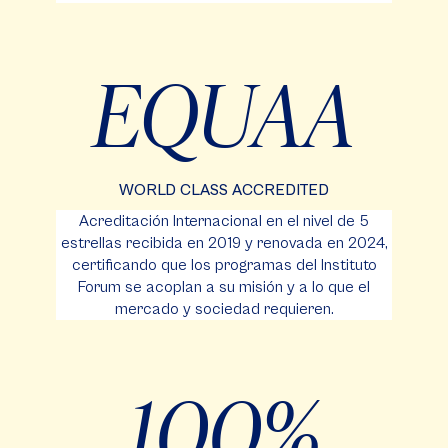
EQUAA
WORLD CLASS ACCREDITED
Acreditación Internacional en el nivel de 5
estrellas recibida en 2019 y renovada en 2024,
certificando que los programas del Instituto
Forum se acoplan a su misión y a lo que el
mercado y sociedad requieren.
100