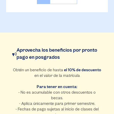
Aprovecha los beneficios por pronto
pago en posgrados
Obtén un beneficio de hasta
el 10% de descuento
en el valor de la matrícula
Para tener en cuenta:
- No es acumulable con otros descuentos o
becas.
- Aplica únicamente para primer semestre.
- Fechas de pago sujetas al inicio de clases del