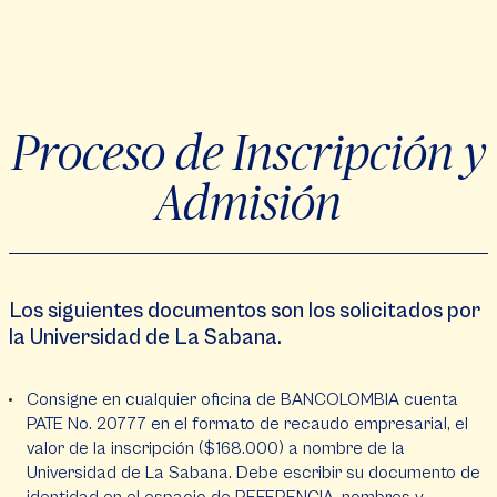
Proceso de Inscripción y
Admisión
Los siguientes documentos son los solicitados por
la Universidad de La Sabana.
Consigne en cualquier oficina de BANCOLOMBIA cuenta
PATE No. 20777 en el formato de recaudo empresarial, el
valor de la inscripción ($168.000) a nombre de la
Universidad de La Sabana. Debe escribir su documento de