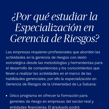
¿Por qué estudiar la
Especialización en
Gerencia de Riesgos?
Las empresas requieren profesionales que aborden las
actividades en la gerencia de riesgos con visión
estratégica desde las metodologías y herramientas para
el desarrollo de competencias y los conocimientos que
lleven a realizar las actividades en el marco de las
habilidades gerenciales, por ello la especialización en
Gerencia de Riesgos de la Universidad de La Sabana:
Único programa en ofrecer la formación para
gerentes de riesgo en empresas del sector real y
entidades financieras. El graduado podrá