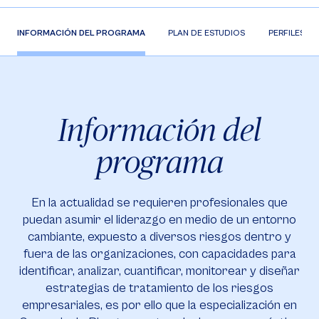
INFORMACIÓN DEL PROGRAMA
PLAN DE ESTUDIOS
PERFILES
Información del
programa
En la actualidad se requieren profesionales que
puedan asumir el liderazgo en medio de un entorno
cambiante, expuesto a diversos riesgos dentro y
fuera de las organizaciones, con capacidades para
identificar, analizar, cuantificar, monitorear y diseñar
estrategias de tratamiento de los riesgos
empresariales, es por ello que la especialización en