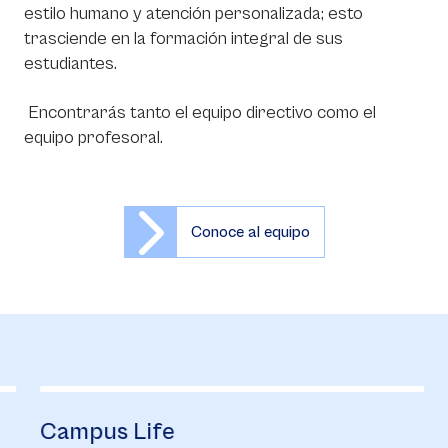
estilo humano y atención personalizada; esto
trasciende en la formación integral de sus
estudiantes.
Encontrarás tanto el equipo directivo como el
equipo profesoral.
Conoce al equipo
Campus Life
B