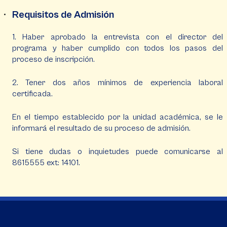
Requisitos de Admisión
1. Haber aprobado la entrevista con el director del
programa y haber cumplido con todos los pasos del
proceso de inscripción.
2. Tener dos años mínimos de experiencia laboral
certificada.
En el tiempo establecido por la unidad académica, se le
informará el resultado de su proceso de admisión.
Si tiene dudas o inquietudes puede comunicarse al
8615555 ext: 14101.