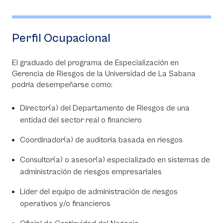
Perfil Ocupacional
El graduado del programa de Especialización en
Gerencia de Riesgos de la Universidad de La Sabana
podría desempeñarse como:
Director(a) del Departamento de Riesgos de una
entidad del sector real o financiero
Coordinador(a) de auditoria basada en riesgos
Consultor(a) o asesor(a) especializado en sistemas de
administración de riesgos empresariales
Líder del equipo de administración de riesgos
operativos y/o financieros