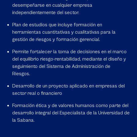
desempeñarse en cualquier empresa
independientemente del sector.
Plan de estudios que incluye formación en
herramientas cuantitativas y cualitativas para la
gestión de riesgos y formación gerencial.
Permite fortalecer la toma de decisiones en el marco
del equilibrio riesgo-rentabilidad, mediante el diseño y
seguimiento del Sistema de Administración de
Riesgos.
Desarrollo de un proyecto aplicado en empresas del
sector real o financiero
Formación ética y de valores humanos como parte del
desarrollo integral del Especialista de la Universidad de
la Sabana.