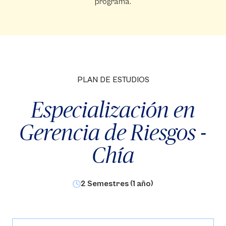
programa.
PLAN DE ESTUDIOS
Especialización en
Gerencia de Riesgos -
Chía
2 Semestres (1 año)