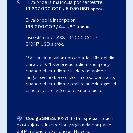
El valor de la matrícula por semestre:
19.397.000 COP / 5.059 USD aprox.
El valor de la inscripción:
168.000 COP / 44 USD aprox.
Inversión total:
$38.794.000 COP /
$10.117 USD aprox.
*Se liquida al valor aproximado TRM del día
para USD. *Este precio aplica, siempre y
cuando el estudiante inicie y no aplace
ningún semestre o ciclo. En caso contrario,
cuando el estudiante realice su reintegro, el
precio será el vigente para ese ciclo.
Código SNIES:
110275 Esta Especialización
está sujeta a inspección y vigilancia por parte
del Ministerio de Educación Nacional