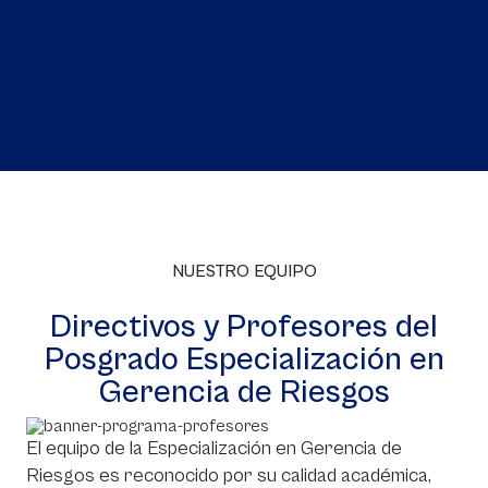
NUESTRO EQUIPO
Directivos y Profesores del
Posgrado Especialización en
Gerencia de Riesgos
El equipo de la Especialización en Gerencia de
Riesgos es reconocido por su calidad académica,