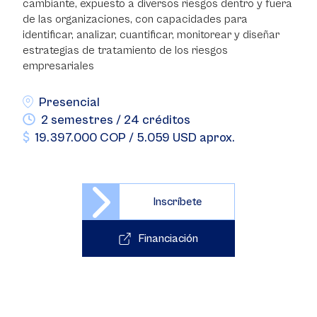
cambiante, expuesto a diversos riesgos dentro y fuera
de las organizaciones, con capacidades para
identificar, analizar, cuantificar, monitorear y diseñar
estrategias de tratamiento de los riesgos
empresariales
Presencial
2 semestres / 24 créditos
19.397.000 COP / 5.059 USD aprox.
Inscríbete
Financiación