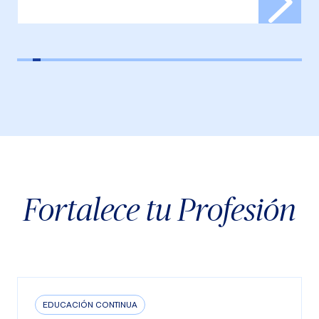
Fortalece tu Profesión
EDUCACIÓN CONTINUA