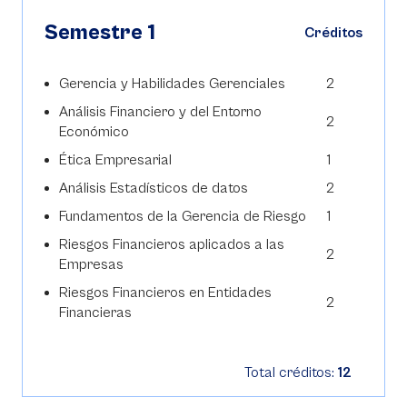
Semestre 1
Créditos
Gerencia y Habilidades Gerenciales
2
Análisis Financiero y del Entorno
2
Económico
Ética Empresarial
1
Análisis Estadísticos de datos
2
Fundamentos de la Gerencia de Riesgo
1
Riesgos Financieros aplicados a las
2
Empresas
Riesgos Financieros en Entidades
2
Financieras
Total créditos:
12