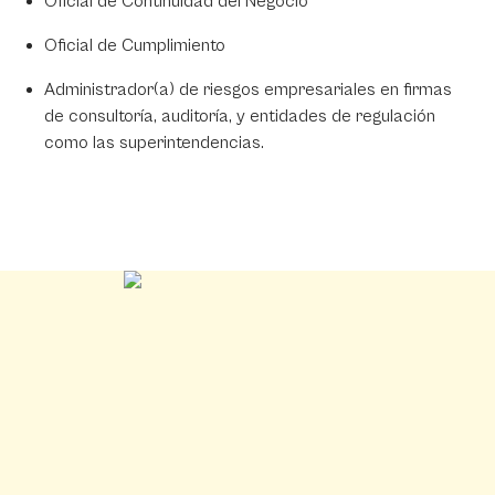
Oficial de Continuidad del Negocio
Oficial de Cumplimiento
Administrador(a) de riesgos empresariales en firmas
de consultoría, auditoría, y entidades de regulación
como las superintendencias.