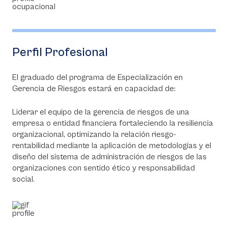
Perfil Profesional
El graduado del programa de Especialización en
Gerencia de Riesgos estará en capacidad de:
Liderar el equipo de la gerencia de riesgos de una
empresa o entidad financiera fortaleciendo la resiliencia
organizacional, optimizando la relación riesgo-
rentabilidad mediante la aplicación de metodologías y el
diseño del sistema de administración de riesgos de las
organizaciones con sentido ético y responsabilidad
social.