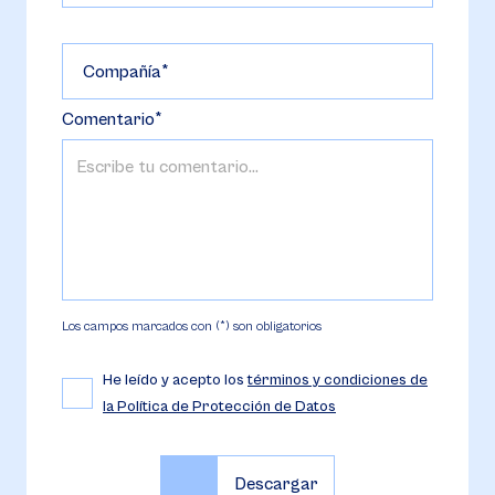
Compañía
Comentario
Los campos marcados con (*) son obligatorios
He leído y acepto los
términos y condiciones de
la Política de Protección de Datos