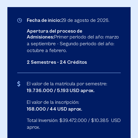
Fecha de inicio:
29 de agosto de 2026.
Apertura del proceso de
Admisiones:
Primer periodo del año: marzo
a septiembre - Segundo periodo del año:
octubre a febrero.
2 Semestres - 24 Créditos
El valor de la matrícula por semestre:
19.736.000 / 5.193 USD aprox.
El valor de la inscripción:
168.000 / 44 USD aprox.
Total Inversión: $39.472.000 / $10.385 USD
aprox.