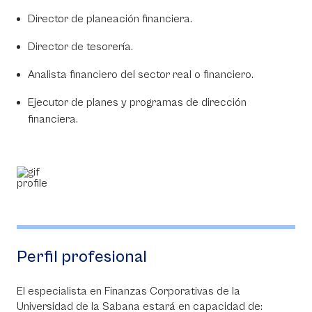
Director de planeación financiera.
Director de tesorería.
Analista financiero del sector real o financiero.
Ejecutor de planes y programas de dirección
financiera.
Perfil profesional
El especialista en Finanzas Corporativas de la
Universidad de la Sabana estará en capacidad de: