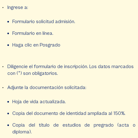
Ingrese a:
Formulario solicitud admisión.
Formulario en línea.
Haga clic en Posgrado
Diligencie el formulario de inscripción. Los datos marcados
con (*) son obligatorios.
Adjunte la documentación solicitada:
Hoja de vida actualizada.
Copia del documento de identidad ampliada al 150%.
Copia del título de estudios de pregrado (acta o
diploma).