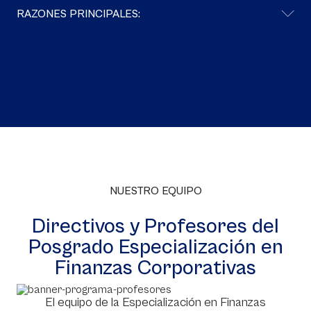
RAZONES PRINCIPALES:
NUESTRO EQUIPO
Directivos y Profesores del
Posgrado Especialización en
Finanzas Corporativas
El equipo de la Especialización en Finanzas