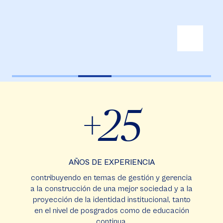
+25
AÑOS DE EXPERIENCIA
contribuyendo en temas de gestión y gerencia
a la construcción de una mejor sociedad y a la
proyección de la identidad institucional, tanto
en el nivel de posgrados como de educación
continua.