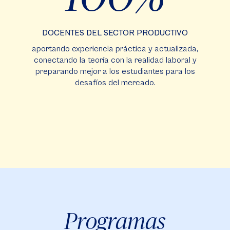
DOCENTES DEL SECTOR PRODUCTIVO
aportando experiencia práctica y actualizada,
conectando la teoría con la realidad laboral y
preparando mejor a los estudiantes para los
desafíos del mercado.
Programas