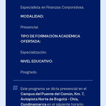
Especialista en Finanzas Corporativas.
MODALIDAD:
Presencial.
TIPO DE FORMACIÓN ACADÉMICA
OFERTADA:
Especialización.
NIVEL EDUCATIVO
:
Posgrado.
Este programa se dicta presencial en el
Campus del Puente del Común, Km. 7,
Autopista Norte de Bogotá - Chía,
Cundinamarca
en el siguiente horario: