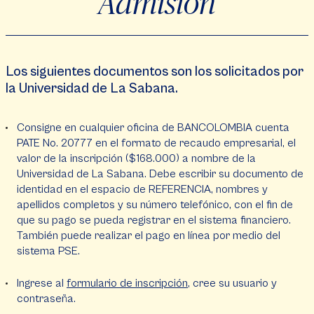
Admisión
Los siguientes documentos son los solicitados por
la Universidad de La Sabana.
Consigne en cualquier oficina de BANCOLOMBIA cuenta
PATE No. 20777 en el formato de recaudo empresarial, el
valor de la inscripción ($168.000) a nombre de la
Universidad de La Sabana. Debe escribir su documento de
identidad en el espacio de REFERENCIA, nombres y
apellidos completos y su número telefónico, con el fin de
que su pago se pueda registrar en el sistema financiero.
También puede realizar el pago en línea por medio del
sistema PSE.
Ingrese al
formulario de inscripción
, cree su usuario y
contraseña.