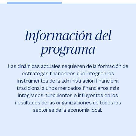
Información del
programa
Las dinámicas actuales requieren de la formación de
estrategas financieros que integren los
instrumentos de la administración financiera
tradicional a unos mercados financieros más
integrados, turbulentos e influyentes en los
resultados de las organizaciones de todos los
sectores de la economía local.