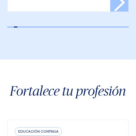
Fortalece tu profesión
EDUCACIÓN CONTINUA