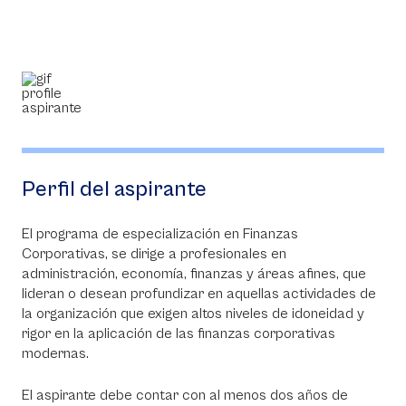
Perfil del aspirante
El programa de especialización en Finanzas
Corporativas, se dirige a profesionales en
administración, economía, finanzas y áreas afines, que
lideran o desean profundizar en aquellas actividades de
la organización que exigen altos niveles de idoneidad y
rigor en la aplicación de las finanzas corporativas
modernas.
El aspirante debe contar con al menos dos años de