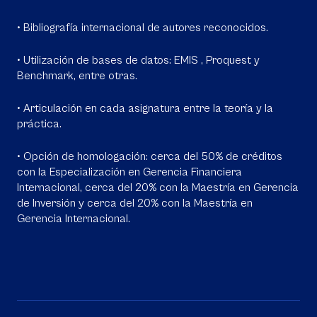
• Bibliografía internacional de autores reconocidos.
• Utilización de bases de datos: EMIS , Proquest y
Benchmark, entre otras.
• Articulación en cada asignatura entre la teoría y la
práctica.
• Opción de homologación: cerca del 50% de créditos
con la Especialización en Gerencia Financiera
Internacional, cerca del 20% con la Maestría en Gerencia
de Inversión y cerca del 20% con la Maestría en
Gerencia Internacional.