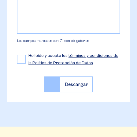
Los campos marcados con (*) son obligatorios
He leído y acepto los
términos y condiciones de
la Política de Protección de Datos