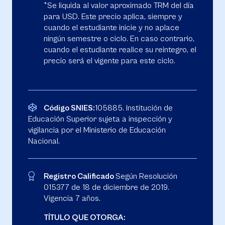
*Se liquida al valor aproximado TRM del día
para USD. Este precio aplica, siempre y
cuando el estudiante inicie y no aplace
ningún semestre o ciclo. En caso contrario,
cuando el estudiante realice su reintegro, el
precio será el vigente para este ciclo.
Código SNIES:
105885. Institución de
Educación Superior sujeta a inspección y
vigilancia por el Ministerio de Educación
Nacional.
Registro Calificado
Según Resolución
015377 de 18 de diciembre de 2019.
Vigencia 7 años.
TÍTULO QUE OTORGA: