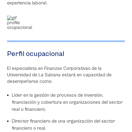
experiencia laboral.
Perfil ocupacional
El especialista en Finanzas Corporativas de la
Universidad de La Sabana estará en capacidad de
desempeñarse como:
Líder en la gestión de procesos de inversión,
financiación y cobertura en organizaciones del sector
real o financiero.
Director financiero de una organización del sector
financiero o real.