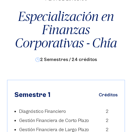
Especialización en
Finanzas
Corporativas - Chía
2 Semestres / 24 créditos
Semestre 1
Créditos
Diagnóstico Financiero
2
Gestión Financiera de Corto Plazo
2
Gestión Financiera de Largo Plazo
2