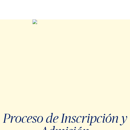
Proceso de Inscripción y