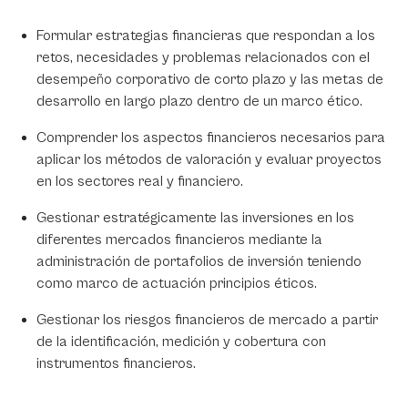
Formular estrategias financieras que respondan a los
retos, necesidades y problemas relacionados con el
desempeño corporativo de corto plazo y las metas de
desarrollo en largo plazo dentro de un marco ético.
Comprender los aspectos financieros necesarios para
aplicar los métodos de valoración y evaluar proyectos
en los sectores real y financiero.
Gestionar estratégicamente las inversiones en los
diferentes mercados financieros mediante la
administración de portafolios de inversión teniendo
como marco de actuación principios éticos.
Gestionar los riesgos financieros de mercado a partir
de la identificación, medición y cobertura con
instrumentos financieros.