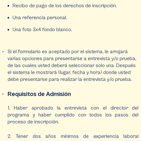
Recibo de pago de los derechos de inscripción.
Una referencia personal.
Una foto 3x4 fondo blanco.
Si el formulario es aceptado por el sistema, le arrojará
varias opciones para presentarse a entrevista y/o prueba,
de las cuales usted deberá seleccionar solo una. Después
el sistema le mostrará (lugar, fecha y hora) donde usted
debe presentarse para realizar la entrevista y/o prueba.
Requisitos de Admisión
1. Haber aprobado la entrevista con el director del
programa y haber cumplido con todos los pasos del
proceso de inscripción.
2. Tener dos años mínimos de experiencia laboral