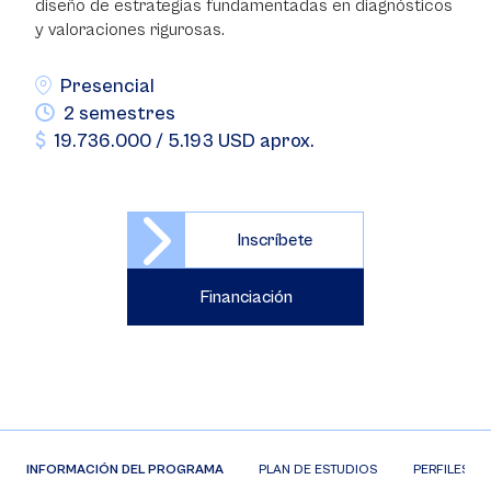
diseño de estrategias fundamentadas en diagnósticos
y valoraciones rigurosas.
Presencial
2 semestres
19.736.000 / 5.193 USD aprox.
Inscríbete
Financiación
INFORMACIÓN DEL PROGRAMA
PLAN DE ESTUDIOS
PERFILES