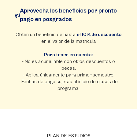
Aprovecha los beneficios por pronto
pago en posgrados
Obtén un beneficio de hasta
el 10% de descuento
en el valor de la matrícula
Para tener en cuenta:
- No es acumulable con otros descuentos o
becas.
- Aplica únicamente para primer semestre.
- Fechas de pago sujetas al inicio de clases del
programa.
PLAN DE ESTUDIOS