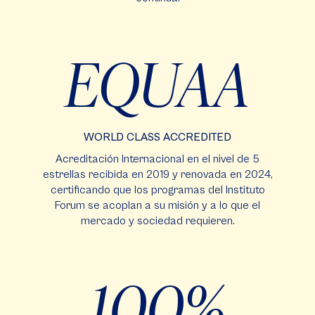
EQUAA
WORLD CLASS ACCREDITED
Acreditación Internacional en el nivel de 5
estrellas recibida en 2019 y renovada en 2024,
certificando que los programas del Instituto
Forum se acoplan a su misión y a lo que el
mercado y sociedad requieren.
100