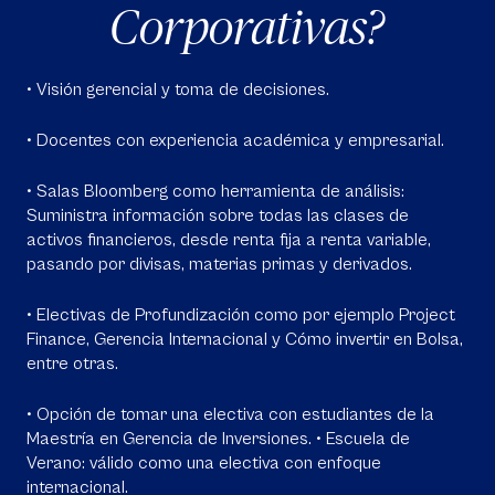
Corporativas?
• Visión gerencial y toma de decisiones.
• Docentes con experiencia académica y empresarial.
• Salas Bloomberg como herramienta de análisis:
Suministra información sobre todas las clases de
activos financieros, desde renta fija a renta variable,
pasando por divisas, materias primas y derivados.
• Electivas de Profundización como por ejemplo Project
Finance, Gerencia Internacional y Cómo invertir en Bolsa,
entre otras.
• Opción de tomar una electiva con estudiantes de la
Maestría en Gerencia de Inversiones. • Escuela de
Verano: válido como una electiva con enfoque
internacional.