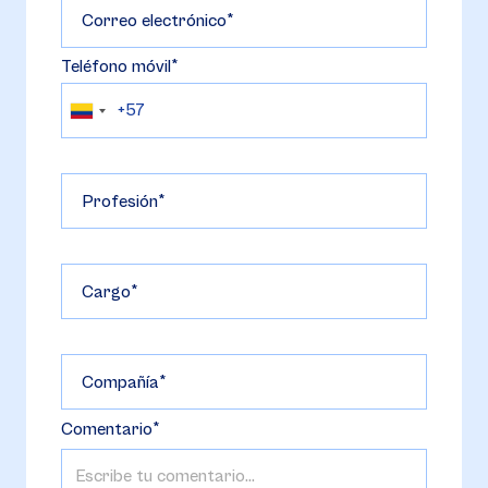
Correo electrónico
Teléfono móvil
Profesión
Cargo
Compañía
Comentario