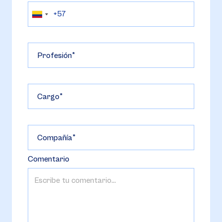
Profesión
Cargo
Compañía
Comentario