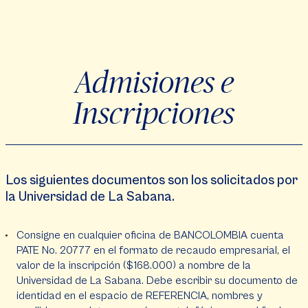
Admisiones e
Inscripciones
Los siguientes documentos son los solicitados por
la Universidad de La Sabana.
Consigne en cualquier oficina de BANCOLOMBIA cuenta
PATE No. 20777 en el formato de recaudo empresarial, el
valor de la inscripción ($168.000) a nombre de la
Universidad de La Sabana. Debe escribir su documento de
identidad en el espacio de REFERENCIA, nombres y