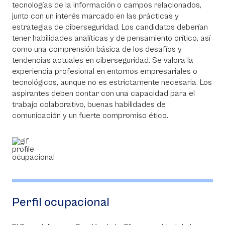
tecnologías de la información o campos relacionados,
junto con un interés marcado en las prácticas y
estrategias de ciberseguridad. Los candidatos deberían
tener habilidades analíticas y de pensamiento crítico, así
como una comprensión básica de los desafíos y
tendencias actuales en ciberseguridad. Se valora la
experiencia profesional en entornos empresariales o
tecnológicos, aunque no es estrictamente necesaria. Los
aspirantes deben contar con una capacidad para el
trabajo colaborativo, buenas habilidades de
comunicación y un fuerte compromiso ético.
Perfil ocupacional