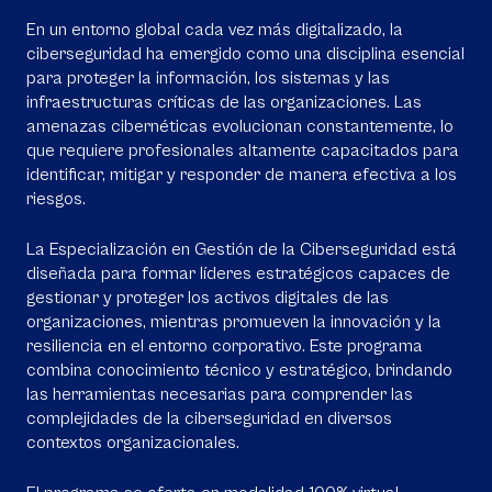
En un entorno global cada vez más digitalizado, la
ciberseguridad ha emergido como una disciplina esencial
para proteger la información, los sistemas y las
infraestructuras críticas de las organizaciones. Las
amenazas cibernéticas evolucionan constantemente, lo
que requiere profesionales altamente capacitados para
identificar, mitigar y responder de manera efectiva a los
riesgos.
La Especialización en Gestión de la Ciberseguridad está
diseñada para formar líderes estratégicos capaces de
gestionar y proteger los activos digitales de las
organizaciones, mientras promueven la innovación y la
resiliencia en el entorno corporativo. Este programa
combina conocimiento técnico y estratégico, brindando
las herramientas necesarias para comprender las
complejidades de la ciberseguridad en diversos
contextos organizacionales.