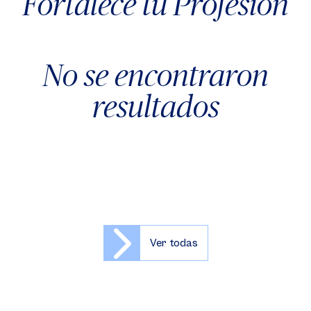
Fortalece tu Profesión
No se encontraron
resultados
Ver todas