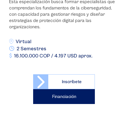
Esta especialización busca formar especialistas que
comprendan los fundamentos de la ciberseguridad,
con capacidad para gestionar riesgos y diseñar
estrategias de protección digital para las
organizaciones.
Virtual
2 Semestres
16.100.000 COP / 4.197 USD aprox.
Inscríbete
Financiación