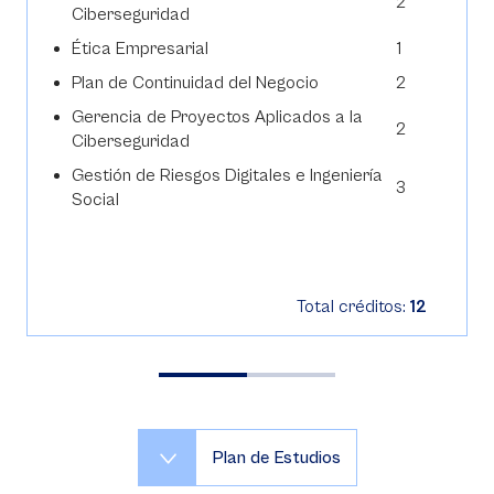
2
Ciberseguridad
Ética Empresarial
1
Plan de Continuidad del Negocio
2
Gerencia de Proyectos Aplicados a la
2
Ciberseguridad
Gestión de Riesgos Digitales e Ingeniería
3
Social
Total créditos:
12
Plan de Estudios