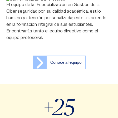
El equipo de la Especialización en Gestión de la
Ciberseguridad por su calidad académica, estilo
humano y atención personalizada; esto trasciende
en la formación integral de sus estudiantes.
Encontrarás tanto el equipo directivo como el
equipo profesoral.
Conoce al equipo
+25