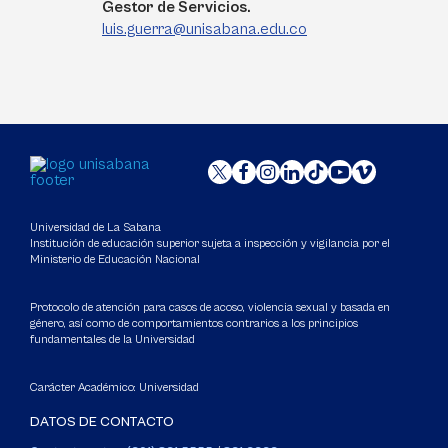
Gestor de Servicios.
luis.guerra@unisabana.edu.co
Universidad de La Sabana
Institución de educación superior sujeta a inspección y vigilancia por el
Ministerio de Educación Nacional
Protocolo de atención para casos de acoso, violencia sexual y basada en
género, así como de comportamientos contrarios a los principios
fundamentales de la Universidad
Carácter Académico: Universidad
DATOS DE CONTACTO