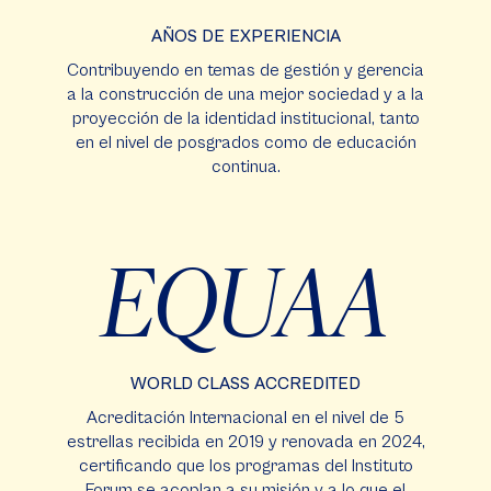
AÑOS DE EXPERIENCIA
Contribuyendo en temas de gestión y gerencia
a la construcción de una mejor sociedad y a la
proyección de la identidad institucional, tanto
en el nivel de posgrados como de educación
continua.
EQUAA
WORLD CLASS ACCREDITED
Acreditación Internacional en el nivel de 5
estrellas recibida en 2019 y renovada en 2024,
certificando que los programas del Instituto
Forum se acoplan a su misión y a lo que el