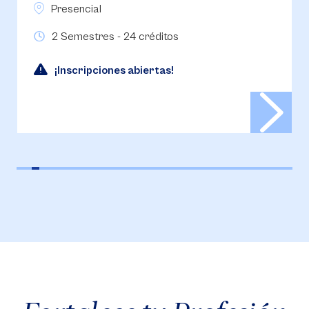
2 Semestres - 24 Créditos
Inscripciones abiertas