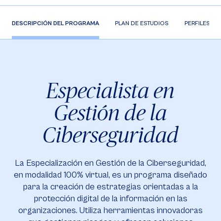
DESCRIPCIÓN DEL PROGRAMA
PLAN DE ESTUDIOS
PERFILES
Especialista en
Gestión de la
Ciberseguridad
La Especialización en Gestión de la Ciberseguridad,
en modalidad 100% virtual, es un programa diseñado
para la creación de estrategias orientadas a la
protección digital de la información en las
organizaciones. Utiliza herramientas innovadoras