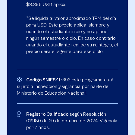
$8.395 USD aprox.
*Se liquida al valor aproximado TRM del día
para USD. Este precio aplica, siempre y
cuando el estudiante inicie y no aplace
ningún semestre o ciclo. En caso contrario,
cuando el estudiante realice su reintegro, el
precio será el vigente para ese ciclo.
Código SNIES:
117393 Este programa está
sujeto a inspección y vigilancia por parte del
Ministerio de Educación Nacional.
Registro Calificado
según Resolución
019180 de 29 de octubre de 2024. Vigencia
por 7 años.