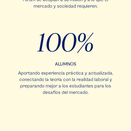
mercado y sociedad requieren.
100
ALUMNOS
Aportando experiencia práctica y actualizada,
conectando la teoría con la realidad laboral y
preparando mejor a los estudiantes para los
desafíos del mercado.