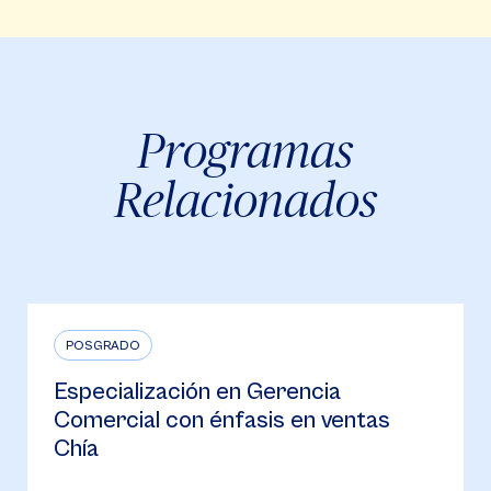
Programas
Relacionados
POSGRADO
Especialización en Gerencia
Estratégica Bucaramanga
Presencial