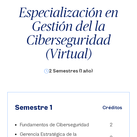
Especialización en
Gestión del la
Ciberseguridad
(Virtual)
2 Semestres (1 año)
Semestre 1
Créditos
Fundamentos de Ciberseguridad
2
Gerencia Estratégica de la