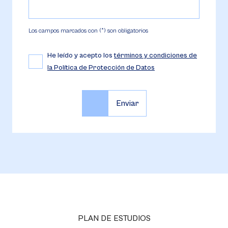
Los campos marcados con (*) son obligatorios
He leído y acepto los
términos y condiciones de
la Política de Protección de Datos
PLAN DE ESTUDIOS