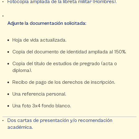
Fotocopia ampliada de la libreta militar (Hombres).
Adjunte la documentación solicitada:
Hoja de vida actualizada.
Copia del documento de identidad ampliada al 150%.
Copia del título de estudios de pregrado (acta o
diploma).
Recibo de pago de los derechos de inscripción.
Una referencia personal.
Una foto 3x4 fondo blanco.
Dos cartas de presentación y/o recomendación
académica.