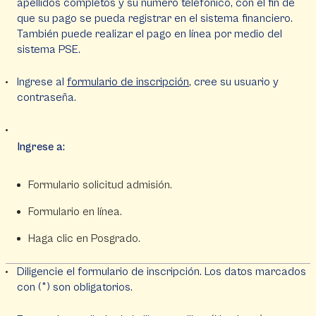
apellidos completos y su número telefónico, con el fin de
que su pago se pueda registrar en el sistema financiero.
También puede realizar el pago en línea por medio del
sistema PSE.
Ingrese al
formulario de inscripción
, cree su usuario y
contraseña.
Ingrese a:
Formulario solicitud admisión.
Formulario en línea.
Haga clic en Posgrado.
Diligencie el formulario de inscripción. Los datos marcados
con (*) son obligatorios.