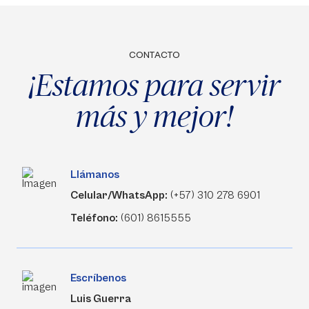
CONTACTO
¡Estamos para servir
más y mejor!
Llámanos
Celular/WhatsApp:
(+57) 310 278 6901
Teléfono:
(601) 8615555
Escríbenos
Luis Guerra