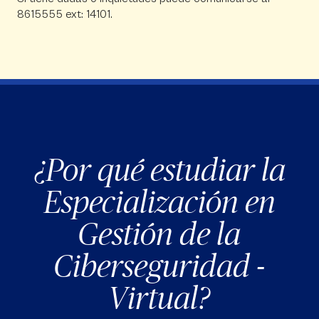
8615555 ext: 14101.
¿Por qué estudiar la
Especialización en
Gestión de la
Ciberseguridad -
Virtual?