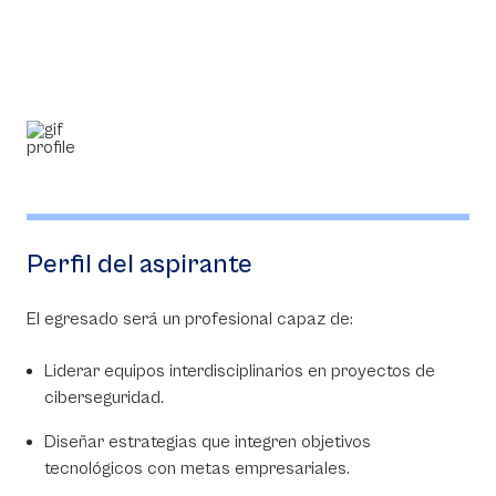
Perfil del aspirante
El egresado será un profesional capaz de:
Liderar equipos interdisciplinarios en proyectos de
ciberseguridad.
Diseñar estrategias que integren objetivos
tecnológicos con metas empresariales.