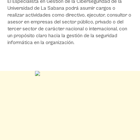
El Especialista en Gestión de la Ciberseguridad de la
Universidad de La Sabana podrá asumir cargos o
realizar actividades como directivo, ejecutor, consultor o
asesor en empresas del sector público, privado o del
tercer sector de carácter nacional o internacional, con
un propósito claro hacia la gestión de la seguridad
informática en la organización.