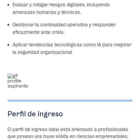
Evaluar y mitigar riesgos digitales, incluyendo
amenazas humanas y técnicas.
Gestionar la continuidad operativa y responder
eficazmente ante crisis.
Aplicar tendencias tecnológicas como IA para mejorar
la seguridad organizacional.
Perfil de ingreso
El perfil de ingreso ideal está orientado a profesionales
que posean una base sólida en ciencias empresariales,