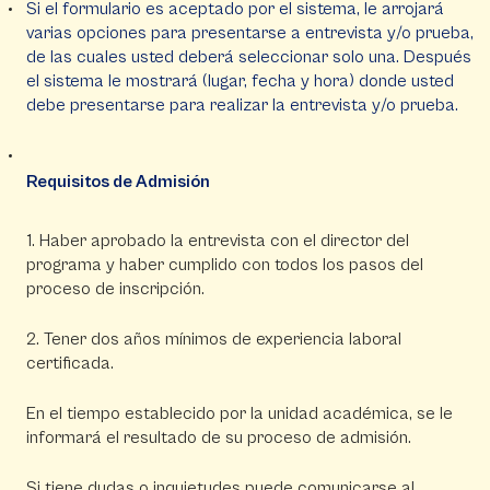
Si el formulario es aceptado por el sistema, le arrojará
varias opciones para presentarse a entrevista y/o prueba,
de las cuales usted deberá seleccionar solo una. Después
el sistema le mostrará (lugar, fecha y hora) donde usted
debe presentarse para realizar la entrevista y/o prueba.
Requisitos de Admisión
1. Haber aprobado la entrevista con el director del
programa y haber cumplido con todos los pasos del
proceso de inscripción.
2. Tener dos años mínimos de experiencia laboral
certificada.
En el tiempo establecido por la unidad académica, se le
informará el resultado de su proceso de admisión.
Si tiene dudas o inquietudes puede comunicarse al