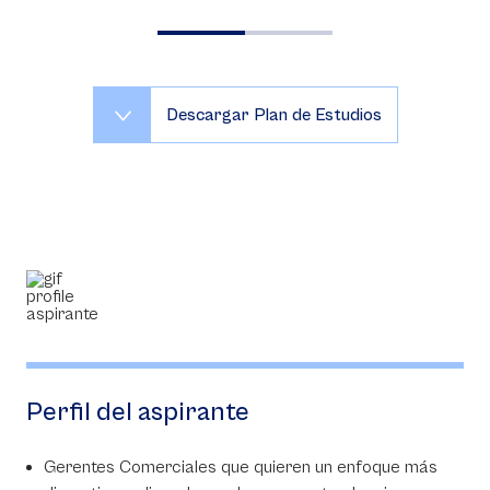
Descargar Plan de Estudios
Perfil del aspirante
Gerentes Comerciales que quieren un enfoque más