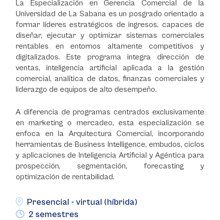
La Especialización en Gerencia Comercial de la
Universidad de La Sabana es un posgrado orientado a
formar líderes estratégicos de ingresos, capaces de
diseñar, ejecutar y optimizar sistemas comerciales
rentables en entornos altamente competitivos y
digitalizados. Este programa integra dirección de
ventas, inteligencia artificial aplicada a la gestión
comercial, analítica de datos, finanzas comerciales y
liderazgo de equipos de alto desempeño.
A diferencia de programas centrados exclusivamente
en marketing o mercadeo, esta especialización se
enfoca en la Arquitectura Comercial, incorporando
herramientas de Business Intelligence, embudos, ciclos
y aplicaciones de Inteligencia Artificial y Agéntica para
prospección, segmentación, forecasting y
optimización de rentabilidad.
Presencial - virtual (híbrida)
2 semestres