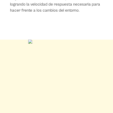
logrando la velocidad de respuesta necesaria para
hacer frente a los cambios del entorno.