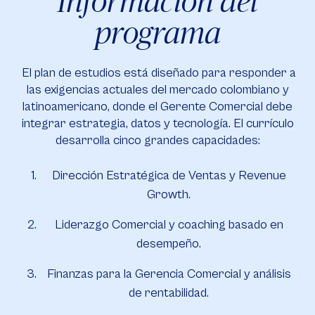
Información del
programa
El plan de estudios está diseñado para responder a
las exigencias actuales del mercado colombiano y
latinoamericano, donde el Gerente Comercial debe
integrar estrategia, datos y tecnología. El currículo
desarrolla cinco grandes capacidades:
Dirección Estratégica de Ventas y Revenue
Growth.
Liderazgo Comercial y coaching basado en
desempeño.
Finanzas para la Gerencia Comercial y análisis
de rentabilidad.