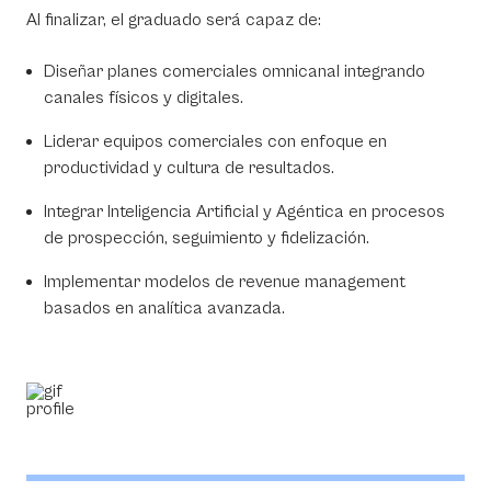
Al finalizar, el graduado será capaz de:
Diseñar planes comerciales omnicanal integrando
canales físicos y digitales.
Liderar equipos comerciales con enfoque en
productividad y cultura de resultados.
Integrar Inteligencia Artificial y Agéntica en procesos
de prospección, seguimiento y fidelización.
Implementar modelos de revenue management
basados en analítica avanzada.