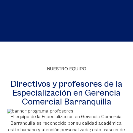
NUESTRO EQUIPO
Directivos y profesores de la
Especialización en Gerencia
Comercial Barranquilla
El equipo de la Especialización en Gerencia Comercial
Barranquilla es reconocido por su calidad académica,
estilo humano y atención personalizada; esto trasciende