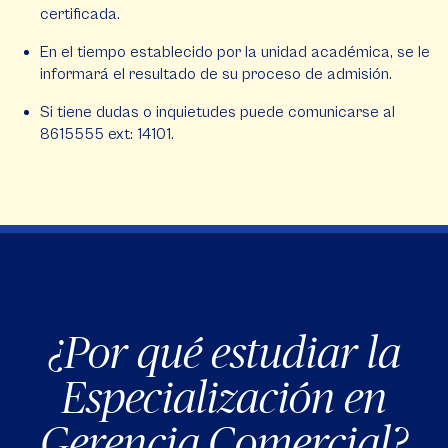
certificada.
En el tiempo establecido por la unidad académica, se le
informará el resultado de su proceso de admisión.
Si tiene dudas o inquietudes puede comunicarse al
8615555 ext: 14101.
¿Por qué estudiar la
Especialización en
Gerencia Comercial?