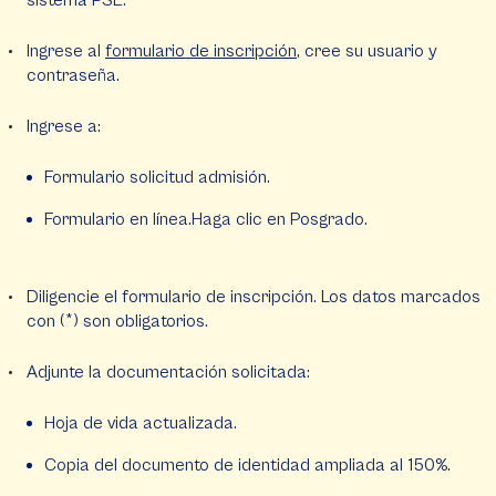
sistema PSE.
Ingrese al
formulario de inscripción
, cree su usuario y
contraseña.
Ingrese a:
Formulario solicitud admisión.
Formulario en línea.Haga clic en Posgrado.
Diligencie el formulario de inscripción. Los datos marcados
con (*) son obligatorios.
Adjunte la documentación solicitada:
Hoja de vida actualizada.
Copia del documento de identidad ampliada al 150%.