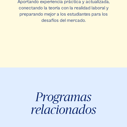
Aportando experiencia práctica y actualizada,
conectando la teoría con la realidad laboral y
preparando mejor a los estudiantes para los
desafíos del mercado.
Programas
relacionados