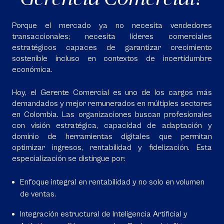
Porque el mercado ya no necesita vendedores
transaccionales; necesita líderes comerciales
estratégicos capaces de garantizar crecimiento
sostenible incluso en contextos de incertidumbre
económica.
Hoy, el Gerente Comercial es uno de los cargos más
demandados y mejor remunerados en múltiples sectores
en Colombia. Las organizaciones buscan profesionales
con visión estratégica, capacidad de adaptación y
dominio de herramientas digitales que permitan
optimizar ingresos, rentabilidad y fidelización. Esta
especialización se distingue por:
Enfoque integral en rentabilidad y no solo en volumen
de ventas.
Integración estructural de Inteligencia Artificial y