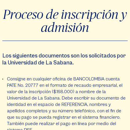
Proceso de inscripción y
admisión
Los siguientes documentos son los solicitados por
la Universidad de La Sabana.
Consigne en cualquier oficina de BANCOLOMBIA cuenta
PATE No. 20777 en el formato de recaudo empresarial, el
valor de la inscripción ($168.000) a nombre de la
Universidad de La Sabana. Debe escribir su documento de
identidad en el espacio de REFERENCIA, nombres y
apellidos completos y su número telefónico, con el fin de
que su pago se pueda registrar en el sistema financiero.
También puede realizar el pago en línea por medio del