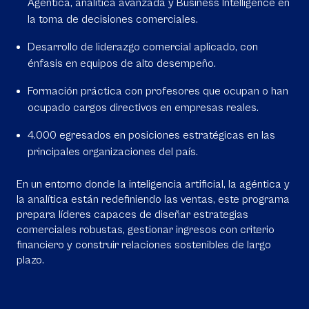
Agéntica, analítica avanzada y Business Intelligence en
la toma de decisiones comerciales.
Desarrollo de liderazgo comercial aplicado, con
énfasis en equipos de alto desempeño.
Formación práctica con profesores que ocupan o han
ocupado cargos directivos en empresas reales.
4.000 egresados en posiciones estratégicas en las
principales organizaciones del país.
En un entorno donde la inteligencia artificial, la agéntica y
la analítica están redefiniendo las ventas, este programa
prepara líderes capaces de diseñar estrategias
comerciales robustas, gestionar ingresos con criterio
financiero y construir relaciones sostenibles de largo
plazo.