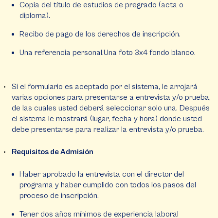
Copia del título de estudios de pregrado (acta o
diploma).
Recibo de pago de los derechos de inscripción.
Una referencia personal.Una foto 3x4 fondo blanco.
Si el formulario es aceptado por el sistema, le arrojará
varias opciones para presentarse a entrevista y/o prueba,
de las cuales usted deberá seleccionar solo una. Después
el sistema le mostrará (lugar, fecha y hora) donde usted
debe presentarse para realizar la entrevista y/o prueba.
Requisitos de Admisión
Haber aprobado la entrevista con el director del
programa y haber cumplido con todos los pasos del
proceso de inscripción.
Tener dos años mínimos de experiencia laboral