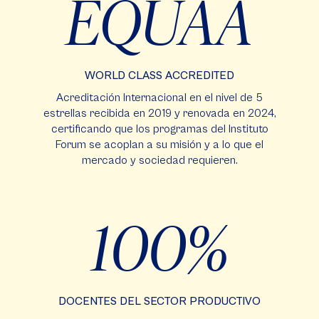
EQUAA
WORLD CLASS ACCREDITED
Acreditación Internacional en el nivel de 5
estrellas recibida en 2019 y renovada en 2024,
certificando que los programas del Instituto
Forum se acoplan a su misión y a lo que el
mercado y sociedad requieren.
100
DOCENTES DEL SECTOR PRODUCTIVO