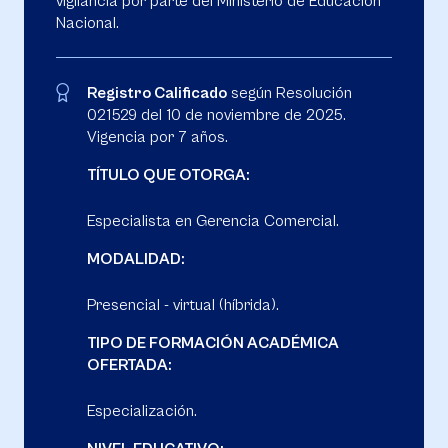
vigilancia por parte del Ministerio de Educación
Nacional.
Registro Calificado
según Resolución
021529 del 10 de noviembre de 2025.
Vigencia por 7 años.
TÍTULO QUE OTORGA:
Especialista en Gerencia Comercial.
MODALIDAD:
Presencial - virtual (híbrida).
TIPO DE FORMACIÓN ACADÉMICA
OFERTADA:
Especialización.