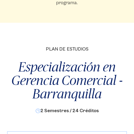
programa.
PLAN DE ESTUDIOS
Especialización en
Gerencia Comercial -
Barranquilla
2 Semestres / 24 Créditos