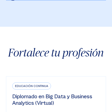
Fortalece tu profesión
EDUCACIÓN CONTINUA
Diplomado en Gerencia de Riesgos
(Virtual)