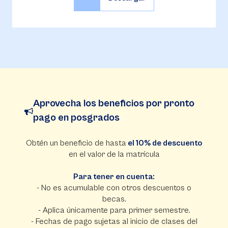
Aprovecha los beneficios por pronto
pago en posgrados
Obtén un beneficio de hasta
el 10% de descuento
en el valor de la matrícula
Para tener en cuenta:
- No es acumulable con otros descuentos o
becas.
- Aplica únicamente para primer semestre.
- Fechas de pago sujetas al inicio de clases del