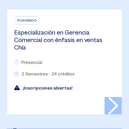
POSGRADO
Especialización en Gerencia
Estratégica Bucaramanga
Presencial
2 Semestres - 24 Créditos
Inscripciones abiertas