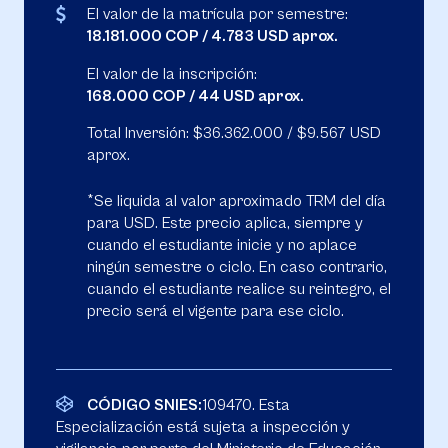
El valor de la matrícula por semestre:
18.181.000 COP / 4.783 USD aprox.
El valor de la inscripción:
168.000 COP / 44 USD aprox.
Total Inversión: $36.362.000 / $9.567 USD
aprox.
*Se liquida al valor aproximado TRM del día
para USD. Este precio aplica, siempre y
cuando el estudiante inicie y no aplace
ningún semestre o ciclo. En caso contrario,
cuando el estudiante realice su reintegro, el
precio será el vigente para ese ciclo.
CÓDIGO SNIES:
109470. Esta
Especialización está sujeta a inspección y