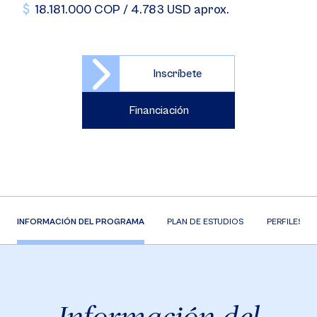
18.181.000 COP / 4.783 USD aprox.
Inscríbete
Financiación
INFORMACIÓN DEL PROGRAMA
PLAN DE ESTUDIOS
PERFILES