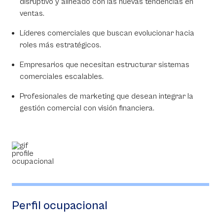
disruptivo y alineado con las nuevas tendencias en
ventas.
Líderes comerciales que buscan evolucionar hacia
roles más estratégicos.
Empresarios que necesitan estructurar sistemas
comerciales escalables.
Profesionales de marketing que desean integrar la
gestión comercial con visión financiera.
Perfil ocupacional