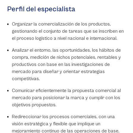
Perfil del especialista
Organizar la comercialización de los productos,
gestionando el conjunto de tareas que se inscriben en
el proceso logístico a nivel nacional e internacional.
Analizar el entorno, las oportunidades, los hábitos de
compra, medición de nichos potenciales, rentables y
productivos con base en las investigaciones de
mercado para diseñar y orientar estrategias
competitivas.
Comunicar eficientemente la propuesta comercial al
mercado para posicionar la marca y cumplir con los
objetivos propuestos.
Redireccionar los procesos comerciales, con una
visión estratégica y flexible que implique un
mejoramiento continuo de las operaciones de base,