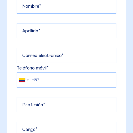
Nombre
Apellido
Correo electrónico
Teléfono móvil
Profesión
Cargo