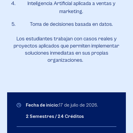
Inteligencia Artificial aplicada a ventas y
marketing.
Toma de decisiones basada en datos.
Los estudiantes trabajan con casos reales y
proyectos aplicados que permiten implementar
soluciones inmediatas en sus propias
organizaciones.
Fecha de inicio:
17 de julio de 2026.
2 Semestres / 24 Créditos