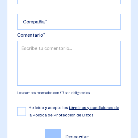
Compañía
Comentario
Los campos marcados con (*) son obligatorios
He leído y acepto los
términos y condiciones de
la Política de Protección de Datos