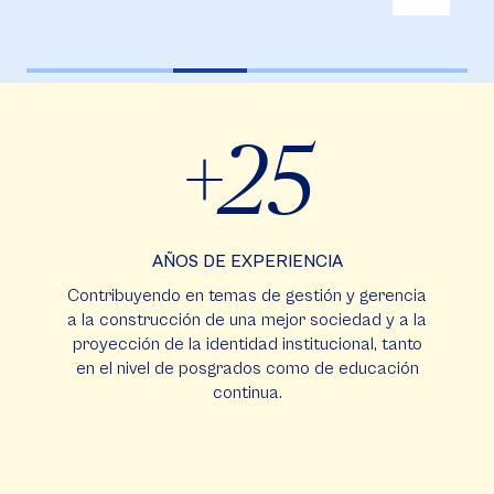
+25
AÑOS DE EXPERIENCIA
Contribuyendo en temas de gestión y gerencia
a la construcción de una mejor sociedad y a la
proyección de la identidad institucional, tanto
en el nivel de posgrados como de educación
continua.