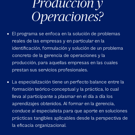
Producción y
Operaciones?
El programa se enfoca en la solución de problemas
reales de las empresas y en particular en la
identificación, formulación y solución de un problema
concreto de la gerencia de operaciones y la
producción, para aquellas empresas en las cuales
prestan sus servicios profesionales.
La especialización tiene un perfecto balance entre la
formación teórico-conceptual y la práctica, lo cual
lleva al participante a plasmar en el día a día los
aprendizajes obtenidos. Al formar en la gerencia,
conduce al especialista para que aporte en soluciones
prácticas tangibles aplicables desde la perspectiva de
la eficacia organizacional.