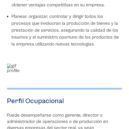
obtener ventajas competitivas en su empresa.
Planear, organizar, controlar y dirigir todos los
procesos que involucran la producción de bienes y la
prestación de servicios, asegurando la calidad de los
insumos y el suministro oportuno de los productos de
la empresa utilizando nuevas tecnologías.
Perfil Ocupacional
Puede desempeñarse como gerente, director o
administrador de operaciones o de producción en
diversas empresas del sector real, ya sean