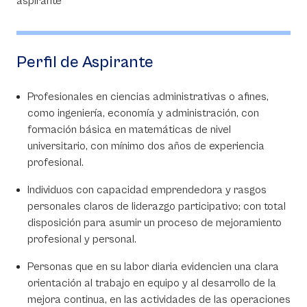
Perfil de Aspirante
Profesionales en ciencias administrativas o afines,
como ingeniería, economía y administración, con
formación básica en matemáticas de nivel
universitario, con mínimo dos años de experiencia
profesional.
Individuos con capacidad emprendedora y rasgos
personales claros de liderazgo participativo; con total
disposición para asumir un proceso de mejoramiento
profesional y personal.
Personas que en su labor diaria evidencien una clara
orientación al trabajo en equipo y al desarrollo de la
mejora continua, en las actividades de las operaciones