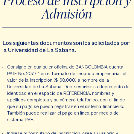
Proceso de Inscripción y
Admisión
Los siguientes documentos son los solicitados por
la Universidad de La Sabana.
Consigne en cualquier oficina de BANCOLOMBIA cuenta
PATE No. 20777 en el formato de recaudo empresarial, el
valor de la inscripción ($168.000) a nombre de la
Universidad de La Sabana. Debe escribir su documento de
identidad en el espacio de REFERENCIA, nombres y
apellidos completos y su número telefónico, con el fin de
que su pago se pueda registrar en el sistema financiero.
También puede realizar el pago en línea por medio del
sistema PSE.
Ingrese al
formulario de inscripción
, cree su usuario y