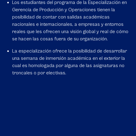
Los estudiantes del programa de la Especialización en
Gerencia de Producción y Operaciones tienen la
posibilidad de contar con salidas académicas
nacionales e internacionales, a empresas y entornos
reales que les ofrecen una visión global y real de cómo
se hacen las cosas fuera de su organización.
La especialización ofrece la posibilidad de desarrollar
una semana de inmersión académica en el exterior la
cual es homologada por alguna de las asignaturas no
troncales o por electivas.