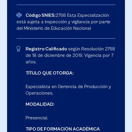
Código SNIES:
2768 Esta Especialización
está sujeta a inspección y vigilancia por parte
del Ministerio de Educación Nacional
Registro Calificado
según Resolución 2768
de 18 de diciembre de 2019. Vigencia por 7
años.
TÍTULO QUE OTORGA:
Especialista en Gerencia de Producción y
Operaciones.
MODALIDAD:
Presencial.
TIPO DE FORMACIÓN ACADÉMICA