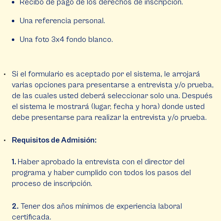
Recibo de pago de los derechos de inscripción.
Una referencia personal.
Una foto 3x4 fondo blanco.
Si el formulario es aceptado por el sistema, le arrojará
varias opciones para presentarse a entrevista y/o prueba,
de las cuales usted deberá seleccionar solo una. Después
el sistema le mostrará (lugar, fecha y hora) donde usted
debe presentarse para realizar la entrevista y/o prueba.
Requisitos de Admisión:
1.
Haber aprobado la entrevista con el director del
programa y haber cumplido con todos los pasos del
proceso de inscripción.
2.
Tener dos años mínimos de experiencia laboral
certificada.