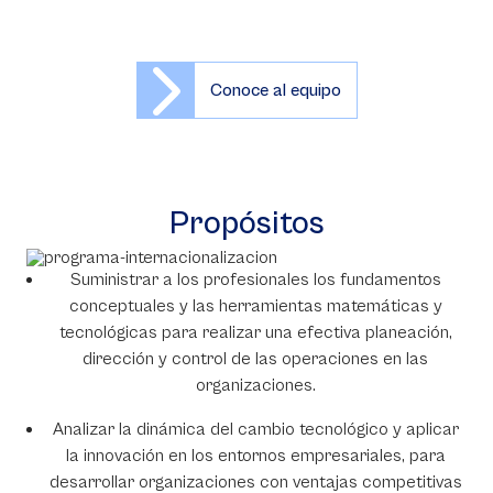
Conoce al equipo
Propósitos
Suministrar a los profesionales los fundamentos
conceptuales y las herramientas matemáticas y
tecnológicas para realizar una efectiva planeación,
dirección y control de las operaciones en las
organizaciones.
Analizar la dinámica del cambio tecnológico y aplicar
la innovación en los entornos empresariales, para
desarrollar organizaciones con ventajas competitivas