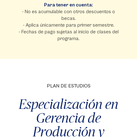
Para tener en cuenta:
- No es acumulable con otros descuentos o
becas.
- Aplica únicamente para primer semestre.
- Fechas de pago sujetas al inicio de clases del
programa.
PLAN DE ESTUDIOS
Especialización en
Gerencia de
Producción y