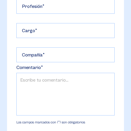
Profesión
Cargo
Compañía
Comentario
Los campos marcados con (*) son obligatorios