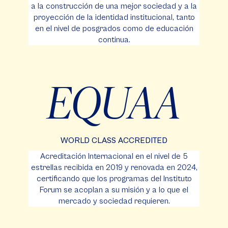
a la construcción de una mejor sociedad y a la
proyección de la identidad institucional, tanto
en el nivel de posgrados como de educación
continua.
EQUAA
WORLD CLASS ACCREDITED
Acreditación Internacional en el nivel de 5
estrellas recibida en 2019 y renovada en 2024,
certificando que los programas del Instituto
Forum se acoplan a su misión y a lo que el
mercado y sociedad requieren.