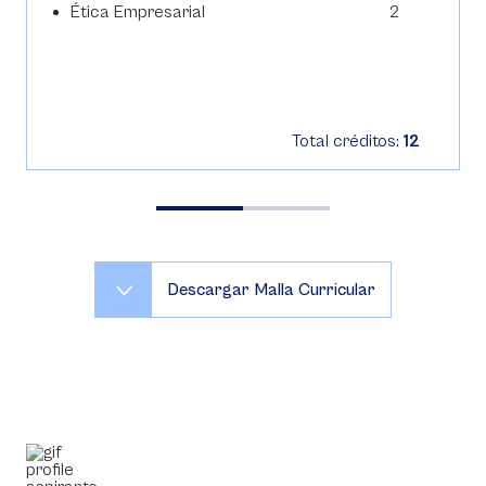
Ética Empresarial
2
Total créditos:
12
Descargar Malla Curricular