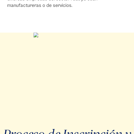
manufactureras o de servicios.