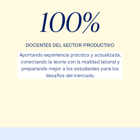
100
DOCENTES DEL SECTOR PRODUCTIVO
Aportando experiencia práctica y actualizada,
conectando la teoría con la realidad laboral y
preparando mejor a los estudiantes para los
desafíos del mercado.