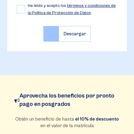
He leído y acepto los
términos y condiciones de
la Política de Protección de Datos
Aprovecha los beneficios por pronto
pago en posgrados
Obtén un beneficio de hasta
el 10% de descuento
en el valor de la matrícula