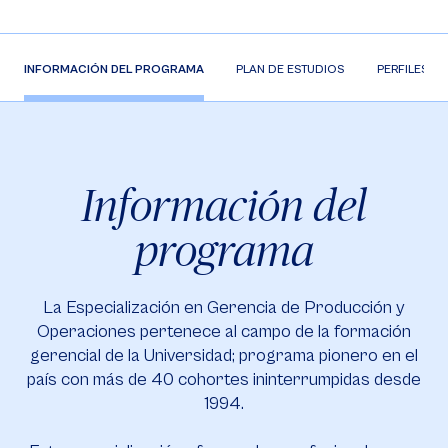
INFORMACIÓN DEL PROGRAMA
PLAN DE ESTUDIOS
PERFILES
Información del
programa
La Especialización en Gerencia de Producción y
Operaciones pertenece al campo de la formación
gerencial de la Universidad; programa pionero en el
país con más de 40 cohortes ininterrumpidas desde
1994.