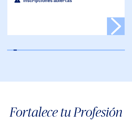
¡Inscripciones abiertas!
Fortalece tu Profesión