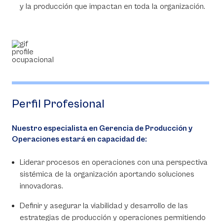
y la producción que impactan en toda la organización.
Perfil Profesional
Nuestro especialista en Gerencia de Producción y
Operaciones estará en capacidad de:
Liderar procesos en operaciones con una perspectiva
sistémica de la organización aportando soluciones
innovadoras.
Definir y asegurar la viabilidad y desarrollo de las
estrategias de producción y operaciones permitiendo