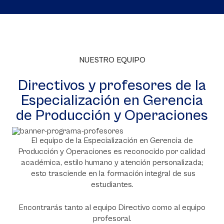
NUESTRO EQUIPO
Directivos y profesores de la
Especialización en Gerencia
de Producción y Operaciones
El equipo de la Especialización en Gerencia de
Producción y Operaciones es reconocido por calidad
académica, estilo humano y atención personalizada;
esto trasciende en la formación integral de sus
estudiantes.
Encontrarás tanto al equipo Directivo como al equipo
profesoral.