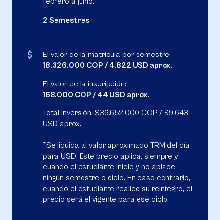
febrero a junio.
2 Semestres
El valor de la matrícula por semestre:
18.326.000 COP / 4.822 USD aprox.
El valor de la inscripción:
168.000 COP / 44 USD aprox.
Total Inversión: $36.652.000 COP / $9.643
USD aprox.
*Se liquida al valor aproximado TRM del día
para USD. Este precio aplica, siempre y
cuando el estudiante inicie y no aplace
ningún semestre o ciclo. En caso contrario,
cuando el estudiante realice su reintegro, el
precio será el vigente para ese ciclo.