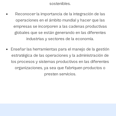
sostenibles.
Reconocer la importancia de la integración de las
operaciones en el ámbito mundial y hacer que las
empresas se incorporen a las cadenas productivas
globales que se están generando en las diferentes
industrias y sectores de la economía.
Enseñar las herramientas para el manejo de la gestión
estratégica de las operaciones y la administración de
los procesos y sistemas productivos en las diferentes
organizaciones, ya sea que fabriquen productos o
presten servicios.