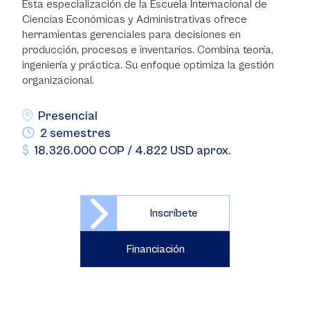
Esta especialización de la Escuela Internacional de
Ciencias Económicas y Administrativas ofrece
herramientas gerenciales para decisiones en
producción, procesos e inventarios. Combina teoría,
ingeniería y práctica. Su enfoque optimiza la gestión
organizacional.
Presencial
2 semestres
18.326.000 COP / 4.822 USD aprox.
Inscríbete
Financiación