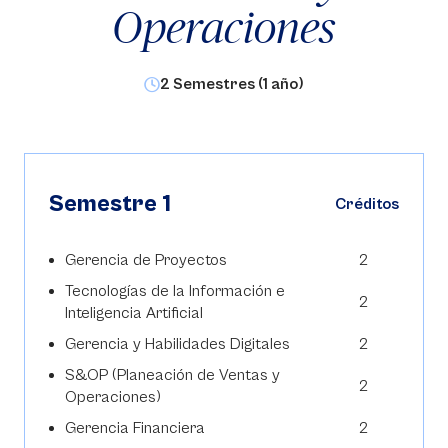
Operaciones
2 Semestres (1 año)
Semestre 1
Créditos
Gerencia de Proyectos
2
Tecnologías de la Información e
2
Inteligencia Artificial
Gerencia y Habilidades Digitales
2
S&OP (Planeación de Ventas y
2
Operaciones)
Gerencia Financiera
2