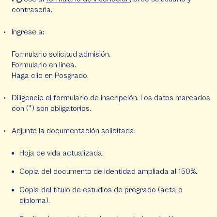
contraseña.
Ingrese a:
Formulario solicitud admisión.
Formulario en línea.
Haga clic en Posgrado.
Diligencie el formulario de inscripción. Los datos marcados
con (*) son obligatorios.
Adjunte la documentación solicitada:
Hoja de vida actualizada.
Copia del documento de identidad ampliada al 150%.
Copia del título de estudios de pregrado (acta o
diploma).