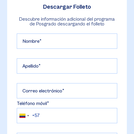
Descargar Folleto
Descubre información adicional del programa
de Posgrado descargando el folleto
Nombre
Apellido
Correo electrónico
Teléfono móvil