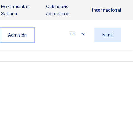
Herramientas
Calendario
Internacional
Sabana
académico
ES
Admisión
MENÚ