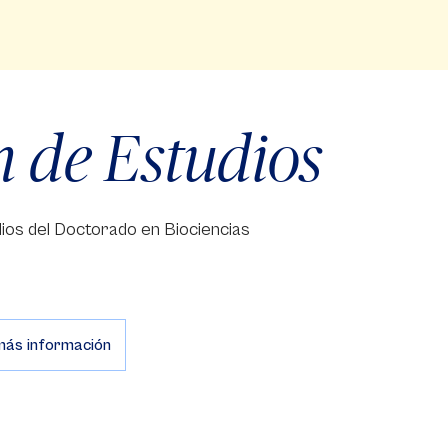
n de Estudios
ios del Doctorado en Biociencias
más información