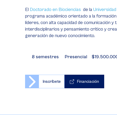
El
Doctorado en Biociencias
de la
Universidad
programa académico orientado a la formación
líderes, con alta capacidad de comunicación y 
interdisciplinarios y pensamiento crítico y crea
generación de nuevo conocimiento.
8 semestres
Presencial
$19.500.00
Inscríbete
Financiación