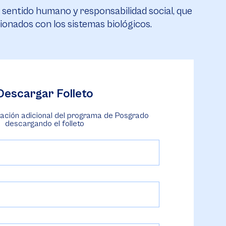
sentido humano y responsabilidad social, que
ionados con los sistemas biológicos.
Descargar Folleto
ación adicional del programa de Posgrado
descargando el folleto