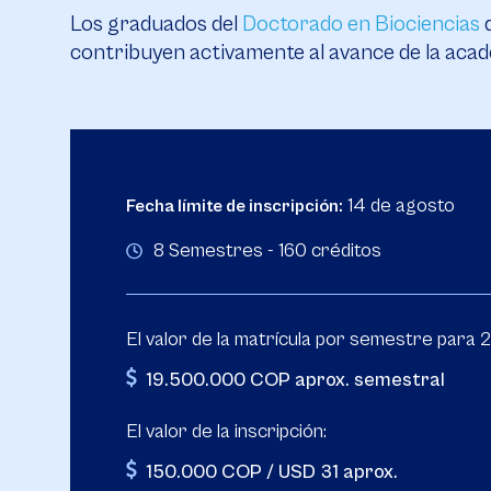
Los graduados del
Doctorado en Biociencias
d
contribuyen activamente al avance de la acade
14 de agosto
Fecha límite de inscripción:
8 Semestres - 160 créditos
El valor de la matrícula por semestre para 
19.500.000 COP aprox. semestral
El valor de la inscripción:
150.000 COP / USD 31 aprox.