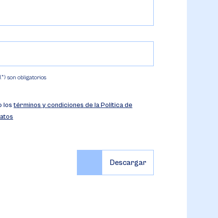
) son obligatorios
o los
términos y condiciones de la Política de
atos