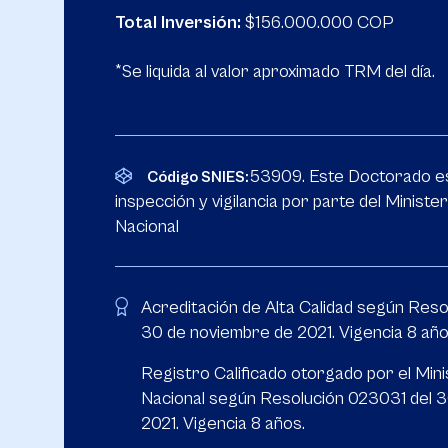
Total Inversión:
$156.000.000 COP
*Se liquida al valor aproximado TRM del día.
53909. Este Doctorado es
Código SNIES:
inspección y vigilancia por parte del Ministe
Nacional
Acreditación de Alta Calidad según Reso
30 de noviembre de 2021. Vigencia 8 año
Registro Calificado otorgado por el Min
Nacional según Resolución 023031 del 
2021. Vigencia 8 años.