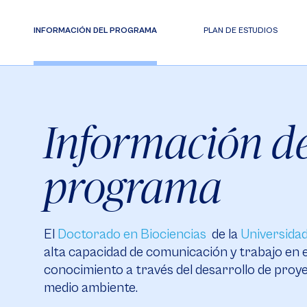
INFORMACIÓN DEL PROGRAMA
PLAN DE ESTUDIOS
Información de
programa
El
Doctorado en Biociencias
de la
Universida
alta capacidad de comunicación y trabajo en e
conocimiento a través del desarrollo de proyect
medio ambiente.