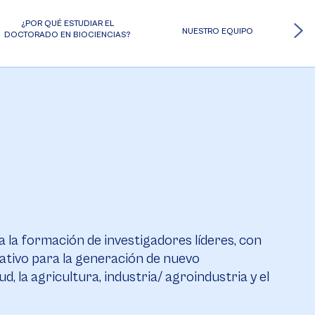
¿POR QUÉ ESTUDIAR EL
NUESTRO EQUIPO
DOCTORADO EN BIOCIENCIAS?
la formación de investigadores líderes, con
eativo para la generación de nuevo
d, la agricultura, industria/ agroindustria y el