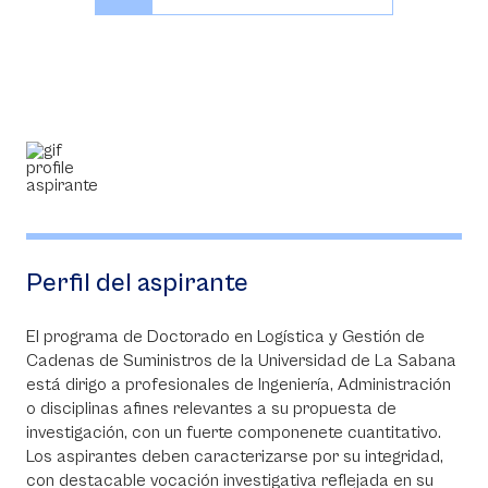
Perfil del aspirante
El programa de Doctorado en Logística y Gestión de
Cadenas de Suministros de la Universidad de La Sabana
está dirigo a profesionales de Ingeniería, Administración
o disciplinas afines relevantes a su propuesta de
investigación, con un fuerte componenete cuantitativo.
Los aspirantes deben caracterizarse por su integridad,
con destacable vocación investigativa reflejada en su