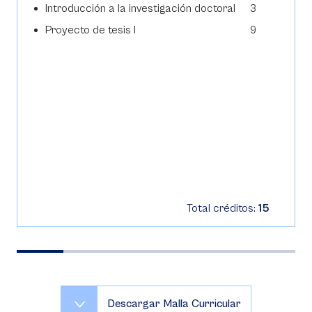
Introducción a la investigación doctoral
3
Proyecto de tesis I
9
Total créditos:
15
Descargar Malla Curricular