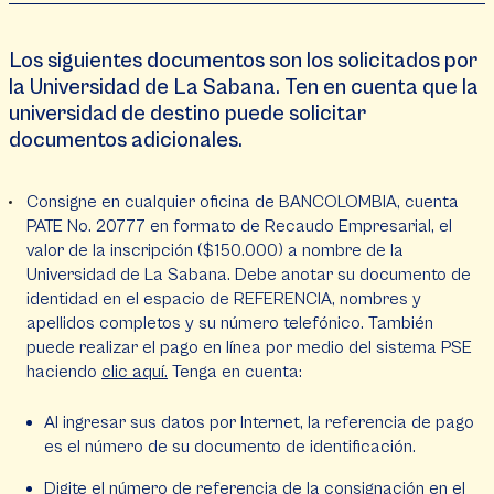
Los siguientes documentos son los solicitados por
la Universidad de La Sabana. Ten en cuenta que la
universidad de destino puede solicitar
documentos adicionales.
Consigne en cualquier oficina de BANCOLOMBIA, cuenta
PATE No. 20777 en formato de Recaudo Empresarial, el
valor de la inscripción ($150.000) a nombre de la
Universidad de La Sabana. Debe anotar su documento de
identidad en el espacio de REFERENCIA, nombres y
apellidos completos y su número telefónico. También
puede realizar el pago en línea por medio del sistema PSE
haciendo
clic aquí.
Tenga en cuenta:
Al ingresar sus datos por Internet, la referencia de pago
es el número de su documento de identificación.
Digite el número de referencia de la consignación en el