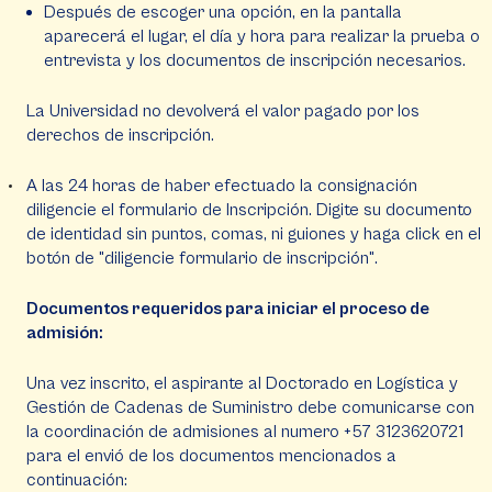
Después de escoger una opción, en la pantalla
aparecerá el lugar, el día y hora para realizar la prueba o
entrevista y los documentos de inscripción necesarios.
La Universidad no devolverá el valor pagado por los
derechos de inscripción.
A las 24 horas de haber efectuado la consignación
diligencie el formulario de Inscripción. Digite su documento
de identidad sin puntos, comas, ni guiones y haga click en el
botón de "diligencie formulario de inscripción".
Documentos requeridos para iniciar el proceso de
admisión:
Una vez inscrito, el aspirante al Doctorado en Logística y
Gestión de Cadenas de Suministro debe comunicarse con
la coordinación de admisiones al numero +57 3123620721
para el envió de los documentos mencionados a
continuación: