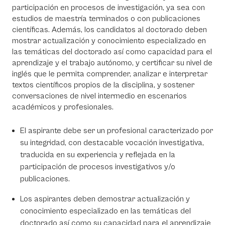
participación en procesos de investigación, ya sea con
estudios de maestría terminados o con publicaciones
científicas. Además, los candidatos al doctorado deben
mostrar actualización y conocimiento especializado en
las temáticas del doctorado así como capacidad para el
aprendizaje y el trabajo autónomo, y certificar su nivel de
inglés que le permita comprender, analizar e interpretar
textos científicos propios de la disciplina, y sostener
conversaciones de nivel intermedio en escenarios
académicos y profesionales.
El aspirante debe ser un profesional caracterizado por
su integridad, con destacable vocación investigativa,
traducida en su experiencia y reflejada en la
participación de procesos investigativos y/o
publicaciones.
Los aspirantes deben demostrar actualización y
conocimiento especializado en las temáticas del
doctorado así como su capacidad para el aprendizaje