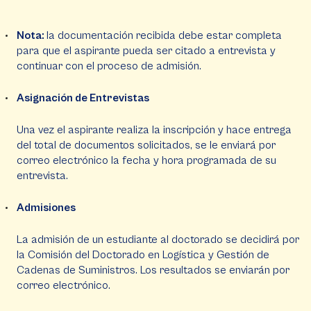
Nota:
la documentación recibida debe estar completa
para que el aspirante pueda ser citado a entrevista y
continuar con el proceso de admisión.
Asignación de Entrevistas
Una vez el aspirante realiza la inscripción y hace entrega
del total de documentos solicitados, se le enviará por
correo electrónico la fecha y hora programada de su
entrevista.
Admisiones
La admisión de un estudiante al doctorado se decidirá por
la Comisión del Doctorado en Logística y Gestión de
Cadenas de Suministros. Los resultados se enviarán por
correo electrónico.