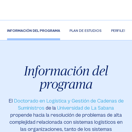
INFORMACIÓN DEL PROGRAMA
PLAN DE ESTUDIOS
PERFILES
Información del
programa
El
Doctorado en Logística y Gestión de Cadenas de
Suministros
de la
Universidad de La Sabana
propende hacia la resolución de problemas de alta
complejidad relacionada con sistemas logísticos en
las organizaciones, tanto de los sistemas