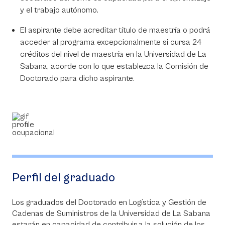
y el trabajo autónomo.
El aspirante debe acreditar título de maestría o podrá
acceder al programa excepcionalmente si cursa 24
créditos del nivel de maestría en la Universidad de La
Sabana, acorde con lo que establezca la Comisión de
Doctorado para dicho aspirante.
Perfil del graduado
Los graduados del Doctorado en Logística y Gestión de
Cadenas de Suministros de la Universidad de La Sabana
estarán en capacidad de contribuir a la solución de los