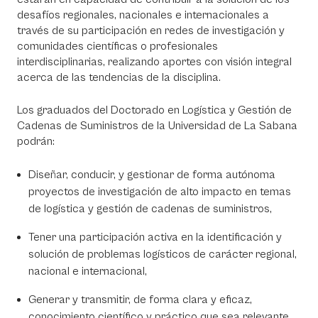
desafíos regionales, nacionales e internacionales a
través de su participación en redes de investigación y
comunidades científicas o profesionales
interdisciplinarias, realizando aportes con visión integral
acerca de las tendencias de la disciplina.
Los graduados del Doctorado en Logística y Gestión de
Cadenas de Suministros de la Universidad de La Sabana
podrán:
Diseñar, conducir, y gestionar de forma autónoma
proyectos de investigación de alto impacto en temas
de logística y gestión de cadenas de suministros,
Tener una participación activa en la identificación y
solución de problemas logísticos de carácter regional,
nacional e internacional,
Generar y transmitir, de forma clara y eficaz,
conocimiento científico y práctico que sea relevante