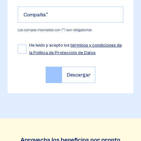
Compañía
Los campos marcados con (*) son obligatorios
He leído y acepto los
términos y condiciones de
la Política de Protección de Datos
Aprovecha los beneficios por pronto