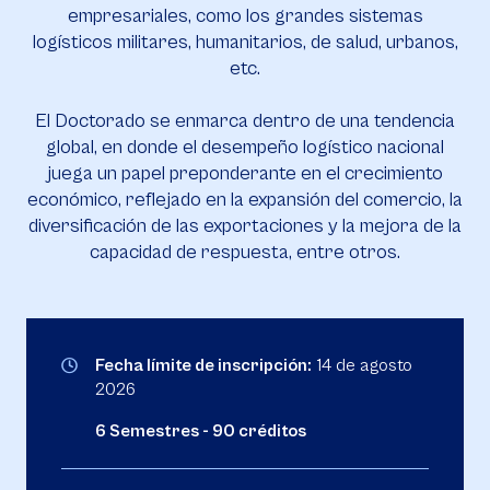
empresariales, como los grandes sistemas
logísticos militares, humanitarios, de salud, urbanos,
etc.
El Doctorado se enmarca dentro de una tendencia
global, en donde el desempeño logístico nacional
juega un papel preponderante en el crecimiento
económico, reflejado en la expansión del comercio, la
diversificación de las exportaciones y la mejora de la
capacidad de respuesta, entre otros.
Fecha límite de inscripción:
14 de agosto
2026
6 Semestres - 90 créditos