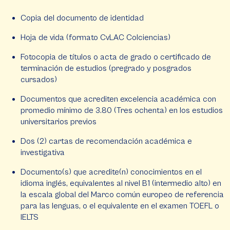
Copia del documento de identidad
Hoja de vida (formato CvLAC Colciencias)
Fotocopia de títulos o acta de grado o certificado de
terminación de estudios (pregrado y posgrados
cursados)
Documentos que acrediten excelencia académica con
promedio mínimo de 3.80 (Tres ochenta) en los estudios
universitarios previos
Dos (2) cartas de recomendación académica e
investigativa
Documento(s) que acredite(n) conocimientos en el
idioma inglés, equivalentes al nivel B1 (intermedio alto) en
la escala global del Marco común europeo de referencia
para las lenguas, o el equivalente en el examen TOEFL o
IELTS