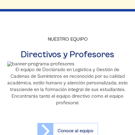
NUESTRO EQUIPO
Directivos y Profesores
El equipo de Doctorado en Logística y Gestión de
Cadenas de Suministros es reconocido por su calidad
académica, estilo humano y atención personalizada; esto
trasciende en la formación integral de sus estudiantes.
Encontrarás tanto el equipo directivo como el equipo
profesoral.
Conoce al equipo