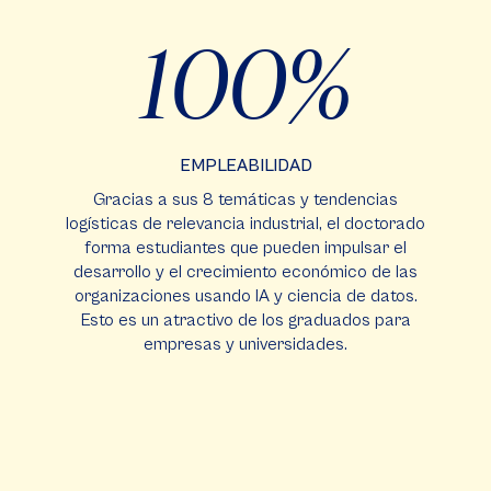
100
EMPLEABILIDAD
Gracias a sus 8 temáticas y tendencias
logísticas de relevancia industrial, el doctorado
forma estudiantes que pueden impulsar el
desarrollo y el crecimiento económico de las
organizaciones usando IA y ciencia de datos.
Esto es un atractivo de los graduados para
empresas y universidades.