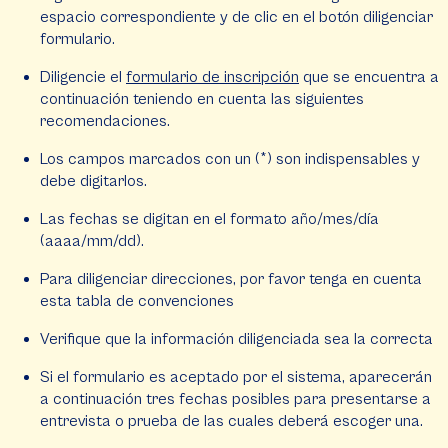
espacio correspondiente y de clic en el botón diligenciar
formulario.
Diligencie el
formulario de inscripción
que se encuentra a
continuación teniendo en cuenta las siguientes
recomendaciones.
Los campos marcados con un (*) son indispensables y
debe digitarlos.
Las fechas se digitan en el formato año/mes/día
(aaaa/mm/dd).
Para diligenciar direcciones, por favor tenga en cuenta
esta tabla de convenciones
Verifique que la información diligenciada sea la correcta
Si el formulario es aceptado por el sistema, aparecerán
a continuación tres fechas posibles para presentarse a
entrevista o prueba de las cuales deberá escoger una.