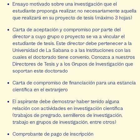
Ensayo motivado sobre una investigación que el
estudiante proponga realizar, no necesariamente aquella
que realizará en su proyecto de tesis (máximo 3 hojas)
Carta de aceptación y compromiso por parte del
director a cuyo grupo o proyecto se va a vincular el
estudiante de tesis. Este director debe pertenecer a la
Universidad de La Sabana o a las Instituciones con las
cuales el doctorado tiene convenio. Conozca a nuestros
Directores de Tesis y a los Grupos de Investigación que
soportan este doctorado
Carta de compromiso de financiación para una estancia
científica en el extranjero
El aspirante debe demostrar haber tenido alguna
relación con actividades en investigación científica
(trabajos de pregrado, semilleros de investigación,
trabajo en grupos de investigación, entre otros)
Comprobante de pago de inscripción