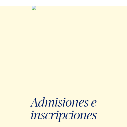
Admisiones e
inscripciones