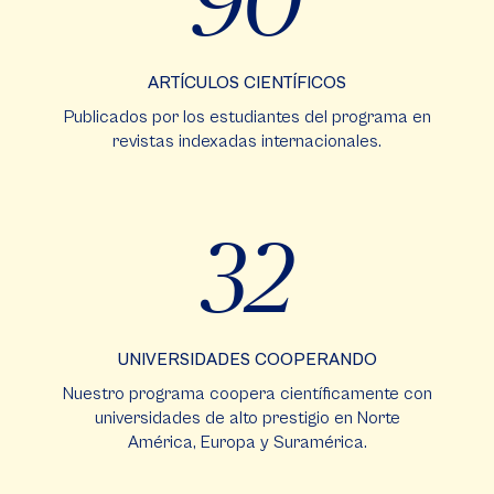
90
ARTÍCULOS CIENTÍFICOS
Publicados por los estudiantes del programa en
revistas indexadas internacionales.
32
UNIVERSIDADES COOPERANDO
Nuestro programa coopera científicamente con
universidades de alto prestigio en Norte
América, Europa y Suramérica.