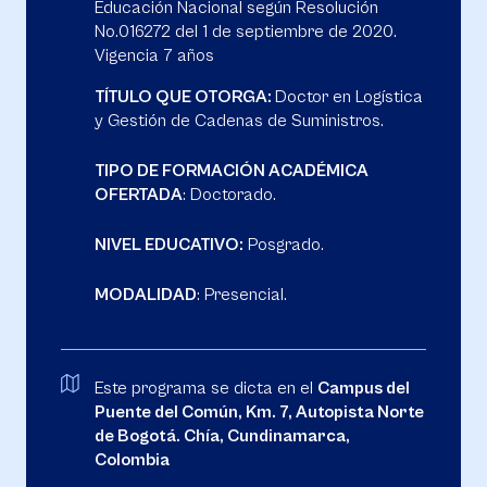
Educación Nacional según Resolución
No.016272 del 1 de septiembre de 2020.
Vigencia 7 años
TÍTULO QUE OTORGA:
Doctor en Logística
y Gestión de Cadenas de Suministros.
TIPO DE FORMACIÓN ACADÉMICA
OFERTADA
: Doctorado.
NIVEL EDUCATIVO:
Posgrado.
MODALIDAD
: Presencial.
Este programa se dicta en el
Campus del
Puente del Común, Km. 7, Autopista Norte
de Bogotá. Chía, Cundinamarca,
Colombia