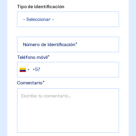
Tipo de identificación
Número de Identificación
Teléfono móvil
Comentario