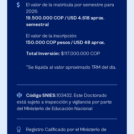
El valor de la matrícula por semestre para
2026:
19.500.000 COP / USD 4.618 aprox.
semestral
El valor de la inscripción:
150.000 COP pesos / USD 48 aprox.
Total Inversión:
$117.000.000 COP
*Se liquida al valor aproximado TRM del día.
Código SNIES:
103432. Este Doctorado
está sujeto a inspección y vigilancia por parte
del Ministerio de Educación Nacional
Registro Calificado por el Ministerio de