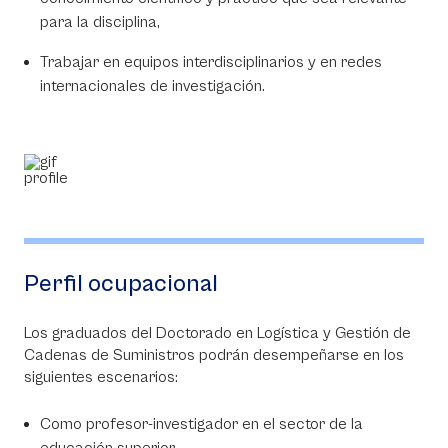
para la disciplina,
Trabajar en equipos interdisciplinarios y en redes
internacionales de investigación.
Perfil ocupacional
Los graduados del Doctorado en Logística y Gestión de
Cadenas de Suministros podrán desempeñarse en los
siguientes escenarios:
Como profesor-investigador en el sector de la