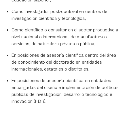
educación superior,
Como investigador post-doctoral en centros de
investigación científica y tecnológica,
Como científico o consultor en el sector productivo a
nivel nacional o internacional, de manufactura o
servicios, de naturaleza privada o pública,
En posiciones de asesoría científica dentro del área
de conocimiento del doctorado en entidades
internacionales, estatales o distritales,
En posiciones de asesoría científica en entidades
encargadas del diseño e implementación de políticas
públicas de investigación, desarrollo tecnológico e
innovación (I+D+i).