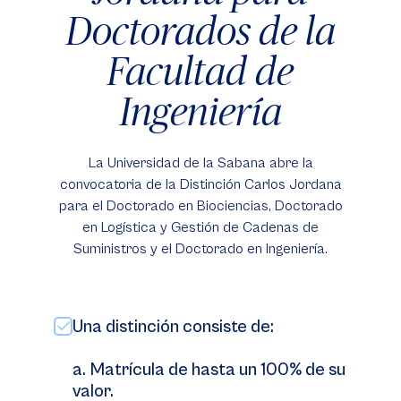
Doctorados de la
Facultad de
Ingeniería
La Universidad de la Sabana abre la
convocatoria de la Distinción Carlos Jordana
para el Doctorado en Biociencias, Doctorado
en Logística y Gestión de Cadenas de
Suministros y el Doctorado en Ingeniería.
Una distinción consiste de:
a. Matrícula de hasta un 100% de su
valor.