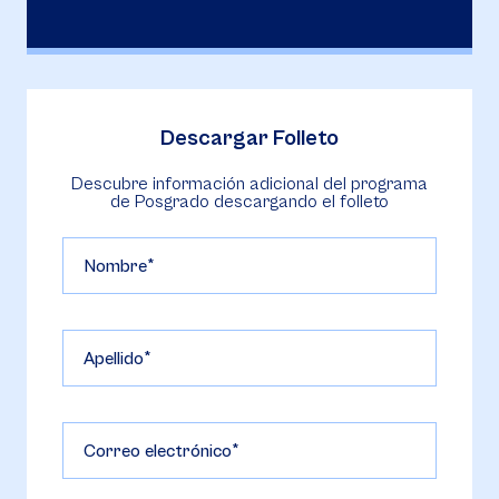
Descargar Folleto
Descubre información adicional del programa
de Posgrado descargando el folleto
Nombre
Apellido
Correo electrónico