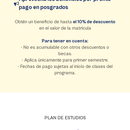
pago en posgrados
Obtén un beneficio de hasta
el 10% de descuento
en el valor de la matrícula
Para tener en cuenta:
- No es acumulable con otros descuentos o
becas.
- Aplica únicamente para primer semestre.
- Fechas de pago sujetas al inicio de clases del
programa.
PLAN DE ESTUDIOS