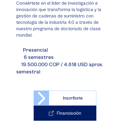
Conviértete en el líder de investigación e
innovación que transforma la logística y la
gestión de cadenas de suministro con
tecnología de la industria 4.0 a través de
nuestro programa de doctorado de clase
mundial.
Presencial
6 semestres
19.500.000 COP / 4.618 USD aprox.
semestral
Inscríbete
Financiación