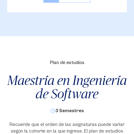
Plan de estudios
Maestría en Ingeniería
de Software
3 Semestres
Recuerde que el orden de las asignaturas puede variar
según la cohorte en la que ingrese. El plan de estudios