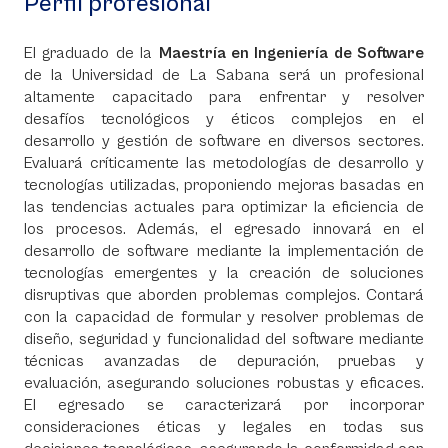
Perfil profesional
El graduado de la
Maestría en Ingeniería de Software
de la Universidad de La Sabana será un profesional
altamente capacitado para enfrentar y resolver
desafíos tecnológicos y éticos complejos en el
desarrollo y gestión de software en diversos sectores.
Evaluará críticamente las metodologías de desarrollo y
tecnologías utilizadas, proponiendo mejoras basadas en
las tendencias actuales para optimizar la eficiencia de
los procesos. Además, el egresado innovará en el
desarrollo de software mediante la implementación de
tecnologías emergentes y la creación de soluciones
disruptivas que aborden problemas complejos. Contará
con la capacidad de formular y resolver problemas de
diseño, seguridad y funcionalidad del software mediante
técnicas avanzadas de depuración, pruebas y
evaluación, asegurando soluciones robustas y eficaces.
El egresado se caracterizará por incorporar
consideraciones éticas y legales en todas sus