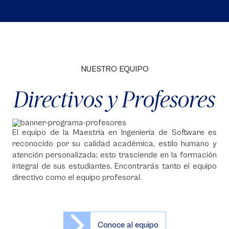
NUESTRO EQUIPO
Directivos y Profesores
El equipo de la Maestría en Ingeniería de Software es
reconocido por su calidad académica, estilo humano y
atención personalizada; esto trasciende en la formación
integral de sus estudiantes. Encontrarás tanto el equipo
directivo como el equipo profesoral.
Conoce al equipo