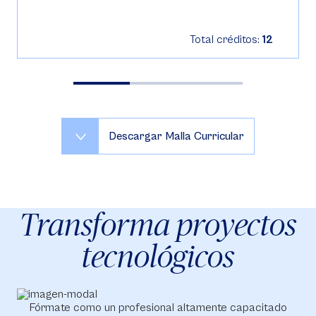
Total créditos:
12
Descargar Malla Curricular
Transforma proyectos
tecnológicos
Fórmate como un profesional altamente capacitado