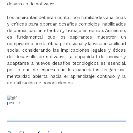
desarrollo de software.
Los aspirantes deberán contar con habilidades analíticas
y críticas para abordar desafíos complejos, habilidades
de comunicación efectiva y trabajo en equipo. Asimismo,
es fundamental que los aspirantes muestren un
compromiso con la ética profesional y la responsabilidad
social, considerando las implicaciones legales y éticas
del desarrollo de software. La capacidad de innovar y
adaptarse a nuevos desafíos tecnológicos es esencial,
por lo que se espera que los candidatos tengan una
mentalidad abierta hacia el aprendizaje continuo y la
actualización de conocimientos.