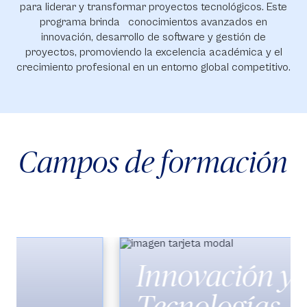
para liderar y transformar proyectos tecnológicos. Este
programa brinda conocimientos avanzados en
innovación, desarrollo de software y gestión de
proyectos, promoviendo la excelencia académica y el
crecimiento profesional en un entorno global competitivo.
Campos de formación
Innovación y
Tecnologías