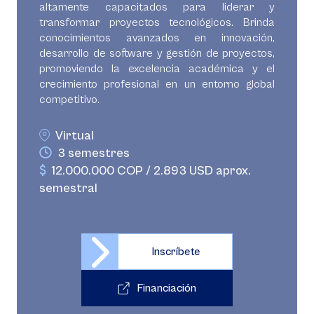
altamente capacitados para liderar y
transformar proyectos tecnológicos. Brinda
conocimientos avanzados en innovación,
desarrollo de software y gestión de proyectos,
promoviendo la excelencia académica y el
crecimiento profesional en un entorno global
competitivo.
Virtual
3 semestres
12.000.000 COP / 2.893 USD aprox.
semestral
Inscríbete
Financiación