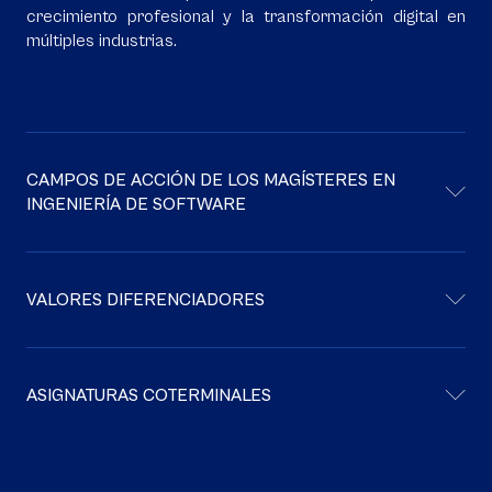
crecimiento profesional y la transformación digital en
múltiples industrias.
CAMPOS DE ACCIÓN DE LOS MAGÍSTERES EN
INGENIERÍA DE SOFTWARE
VALORES DIFERENCIADORES
ASIGNATURAS COTERMINALES