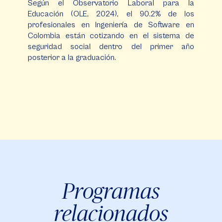
Según el Observatorio Laboral para la
Educación (OLE, 2024), el 90.2% de los
profesionales en Ingeniería de Software en
Colombia están cotizando en el sistema de
seguridad social dentro del primer año
posterior a la graduación​.
Programas
relacionados