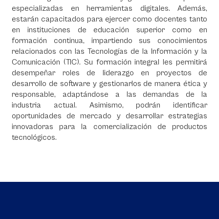
especializadas en herramientas digitales. Además,
estarán capacitados para ejercer como docentes tanto
en instituciones de educación superior como en
formación continua, impartiendo sus conocimientos
relacionados con las Tecnologías de la Información y la
Comunicación (TIC). Su formación integral les permitirá
desempeñar roles de liderazgo en proyectos de
desarrollo de software y gestionarlos de manera ética y
responsable, adaptándose a las demandas de la
industria actual. Asimismo, podrán identificar
oportunidades de mercado y desarrollar estrategias
innovadoras para la comercialización de productos
tecnológicos.