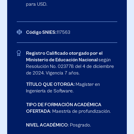
para USD.
Código SNIES:
117563
Registro Calificado otorgado por el
Ministerio de Educación Nacional
según
Resolución No. 023778 del 4 de diciembre
de 2024. Vigencia 7 años.
TÍTULO QUE OTORGA:
Magíster en
Ingeniería de Software.
TIPO DE FORMACIÓN ACADÉMICA
OFERTADA
: Maestría de profundización.
NIVEL ACADÉMICO
: Posgrado.