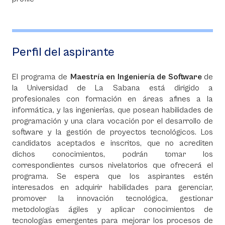
Perfil del aspirante
El programa de
Maestría en Ingeniería de Software
de
la Universidad de La Sabana está dirigido a
profesionales con formación en áreas afines a la
informática, y las ingenierías, que posean habilidades de
programación y una clara vocación por el desarrollo de
software y la gestión de proyectos tecnológicos. Los
candidatos aceptados e inscritos, que no acrediten
dichos conocimientos, podrán tomar los
correspondientes cursos nivelatorios que ofrecerá el
programa. Se espera que los aspirantes estén
interesados en adquirir habilidades para gerenciar,
promover la innovación tecnológica, gestionar
metodologías ágiles y aplicar conocimientos de
tecnologías emergentes para mejorar los procesos de