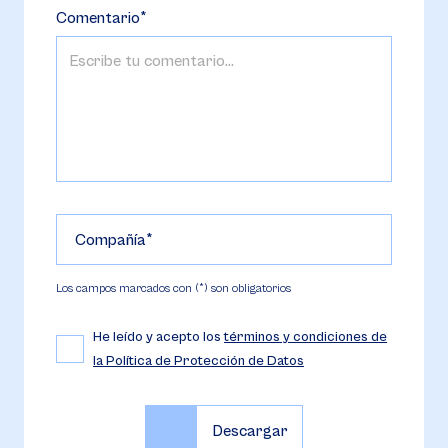
Comentario
Compañía
Los campos marcados con (*) son obligatorios
He leído y acepto los
términos y condiciones de
la Política de Protección de Datos