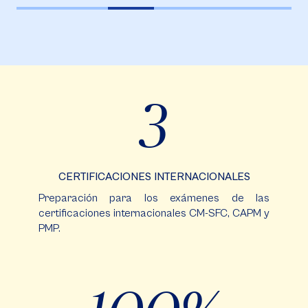
3
CERTIFICACIONES INTERNACIONALES
Preparación para los exámenes de las
certificaciones internacionales CM-SFC, CAPM y
PMP.