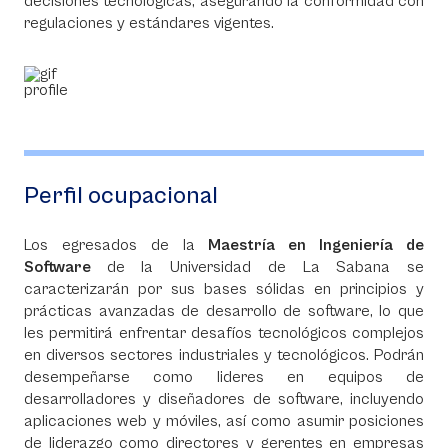
decisiones tecnológicas, asegurando la conformidad con
regulaciones y estándares vigentes.
Perfil ocupacional
Los egresados de la
Maestría en Ingeniería de
Software
de la Universidad de La Sabana se
caracterizarán por sus bases sólidas en principios y
prácticas avanzadas de desarrollo de software, lo que
les permitirá enfrentar desafíos tecnológicos complejos
en diversos sectores industriales y tecnológicos. Podrán
desempeñarse como lideres en equipos de
desarrolladores y diseñadores de software, incluyendo
aplicaciones web y móviles, así como asumir posiciones
de liderazgo como directores y gerentes en empresas