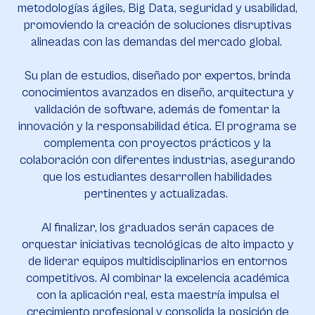
metodologías ágiles, Big Data, seguridad y usabilidad,
promoviendo la creación de soluciones disruptivas
alineadas con las demandas del mercado global.
Su plan de estudios, diseñado por expertos, brinda
conocimientos avanzados en diseño, arquitectura y
validación de software, además de fomentar la
innovación y la responsabilidad ética. El programa se
complementa con proyectos prácticos y la
colaboración con diferentes industrias, asegurando
que los estudiantes desarrollen habilidades
pertinentes y actualizadas.
Al finalizar, los graduados serán capaces de
orquestar iniciativas tecnológicas de alto impacto y
de liderar equipos multidisciplinarios en entornos
competitivos. Al combinar la excelencia académica
con la aplicación real, esta maestría impulsa el
crecimiento profesional y consolida la posición de