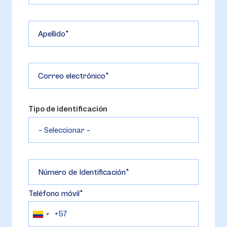
Apellido
Correo electrónico
Tipo de identificación
Número de Identificación
Teléfono móvil