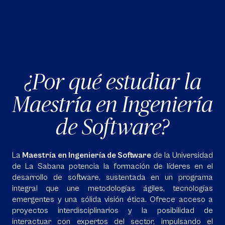
¿Por qué estudiar la
Maestría en Ingeniería
de Software?
La
Maestría en Ingeniería de Software
de la Universidad
de La Sabana potencia la formación de líderes en el
desarrollo de software, sustentada en un programa
integral que une metodologías ágiles, tecnologías
emergentes y una sólida visión ética. Ofrece acceso a
proyectos interdisciplinarios y la posibilidad de
interactuar con expertos del sector, impulsando el