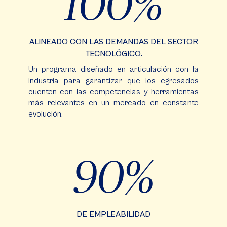
100
ALINEADO CON LAS DEMANDAS DEL SECTOR
TECNOLÓGICO.
Un programa diseñado en articulación con la
industria para garantizar que los egresados
cuenten con las competencias y herramientas
más relevantes en un mercado en constante
evolución.
90
DE EMPLEABILIDAD