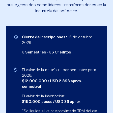
sus egresados como líderes transformadores en la
industria del software.
Cierre de inscripciones :
16 de octubre
2026
3 Semestres - 36 Créditos
El valor de la matrícula por semestre para
2026:
$12.000.000 / USD 2.893 aprox.
semestral
El valor de la inscripción:
$150.000 pesos / USD 36 aprox.
*Se liquida al valor aproximado TRM del día