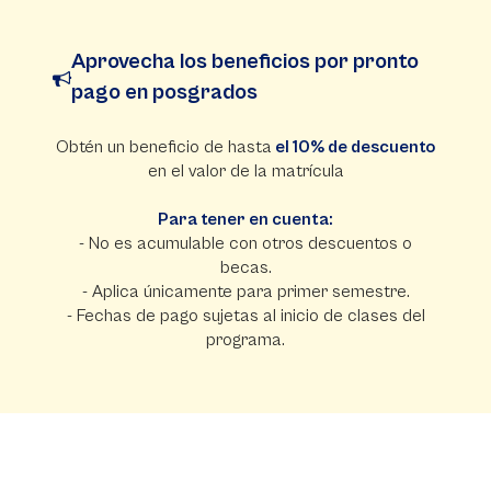
Aprovecha los beneficios por pronto
pago en posgrados
Obtén un beneficio de hasta
el 10% de descuento
en el valor de la matrícula
Para tener en cuenta:
- No es acumulable con otros descuentos o
becas.
- Aplica únicamente para primer semestre.
- Fechas de pago sujetas al inicio de clases del
programa.