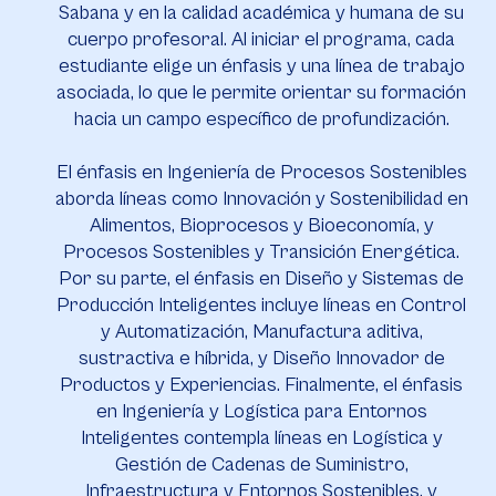
Sabana y en la calidad académica y humana de su
cuerpo profesoral. Al iniciar el programa, cada
estudiante elige un énfasis y una línea de trabajo
asociada, lo que le permite orientar su formación
hacia un campo específico de profundización.
El énfasis en Ingeniería de Procesos Sostenibles
aborda líneas como Innovación y Sostenibilidad en
Alimentos, Bioprocesos y Bioeconomía, y
Procesos Sostenibles y Transición Energética.
Por su parte, el énfasis en Diseño y Sistemas de
Producción Inteligentes incluye líneas en Control
y Automatización, Manufactura aditiva,
sustractiva e híbrida, y Diseño Innovador de
Productos y Experiencias. Finalmente, el énfasis
en Ingeniería y Logística para Entornos
Inteligentes contempla líneas en Logística y
Gestión de Cadenas de Suministro,
Infraestructura y Entornos Sostenibles, y