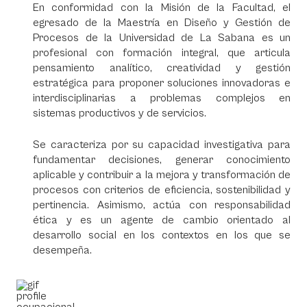
En conformidad con la Misión de la Facultad, el
egresado de la Maestría en Diseño y Gestión de
Procesos de la Universidad de La Sabana es un
profesional con formación integral, que articula
pensamiento analítico, creatividad y gestión
estratégica para proponer soluciones innovadoras e
interdisciplinarias a problemas complejos en
sistemas productivos y de servicios.
Se caracteriza por su capacidad investigativa para
fundamentar decisiones, generar conocimiento
aplicable y contribuir a la mejora y transformación de
procesos con criterios de eficiencia, sostenibilidad y
pertinencia. Asimismo, actúa con responsabilidad
ética y es un agente de cambio orientado al
desarrollo social en los contextos en los que se
desempeña.