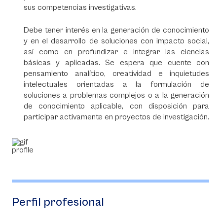
sus competencias investigativas.
Debe tener interés en la generación de conocimiento
y en el desarrollo de soluciones con impacto social,
así como en profundizar e integrar las ciencias
básicas y aplicadas. Se espera que cuente con
pensamiento analítico, creatividad e inquietudes
intelectuales orientadas a la formulación de
soluciones a problemas complejos o a la generación
de conocimiento aplicable, con disposición para
participar activamente en proyectos de investigación.
Perfil profesional