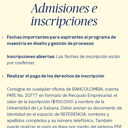
Admisiones e
inscripciones
Fechas importantes para aspirantes al programa de
maestría en diseño y gestión de procesos:
Inscripciones abiertas:
Las fechas de inscripción están
por confirmar.
Realizar el pago de los derechos de inscripción
Consigne en cualquier oficina de BANCOLOMBIA, cuenta
PATE No. 20777 en formato de Recaudo Empresarial, el
valor de la inscripción ($150.000) a nombre de la
Universidad de La Sabana. Debe anotar su documento de
identidad en el espacio de REFERENCIA, nombres y
apellidos completos y su número telefónico. También
puede realizar el pago en línea por medio del sistema PSE