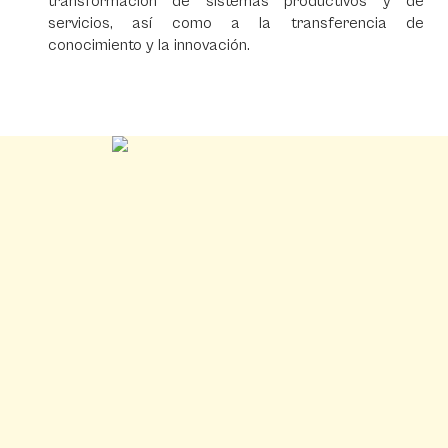
transformación de sistemas productivos y de
servicios, así como a la transferencia de
conocimiento y la innovación.