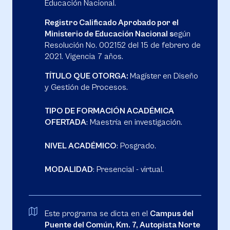
Educación Nacional.
Registro Calificado Aprobado por el
Ministerio de Educación Nacional s
egún
Resolución No. 002152 del 15 de febrero de
2021. Vigencia 7 años.
TÍTULO QUE OTORGA:
Magíster en Diseño
y Gestión de Procesos.
TIPO DE FORMACIÓN ACADÉMICA
OFERTADA
: Maestría en investigación.
NIVEL ACADÉMICO
: Posgrado.
MODALIDAD
: Presencial - virtual.
Este programa se dicta en el
Campus del
Puente del Común, Km. 7, Autopista Norte