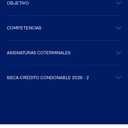
OBJETIVO
COMPETENCIAS
ASIGNATURAS COTERMINALES
BECA-CRÉDITO CONDONABLE 2026 - 2