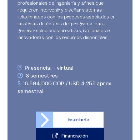
profesionales de ingeniería y afines que
requieren intervenir y diseñar sistemas
relacionados con los procesos asociados en
las áreas de énfasis del programa, para
generar soluciones creativas, racionales e
innovadoras con los recursos disponibles.
Presencial – virtual
3 semestres
16.694.000 COP / USD 4.255 aprox.
semestral
Inscríbete
Financiación