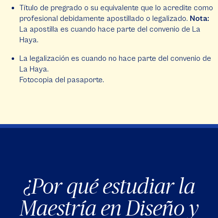
Título de pregrado o su equivalente que lo acredite como
profesional debidamente apostillado o legalizado.
Nota:
La apostilla es cuando hace parte del convenio de La
Haya.
La legalización es cuando no hace parte del convenio de
La Haya.
Fotocopia del pasaporte.
¿Por qué estudiar la
Maestría en Diseño y