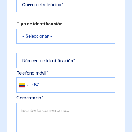
Correo electrónico
Tipo de identificación
Número de Identificación
Teléfono móvil
Comentario