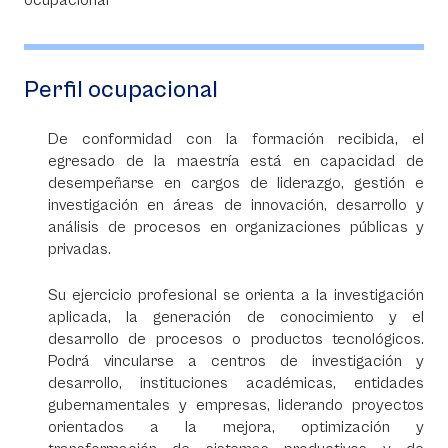
Perfil ocupacional
De conformidad con la formación recibida, el
egresado de la maestría está en capacidad de
desempeñarse en cargos de liderazgo, gestión e
investigación en áreas de innovación, desarrollo y
análisis de procesos en organizaciones públicas y
privadas.
Su ejercicio profesional se orienta a la investigación
aplicada, la generación de conocimiento y el
desarrollo de procesos o productos tecnológicos.
Podrá vincularse a centros de investigación y
desarrollo, instituciones académicas, entidades
gubernamentales y empresas, liderando proyectos
orientados a la mejora, optimización y