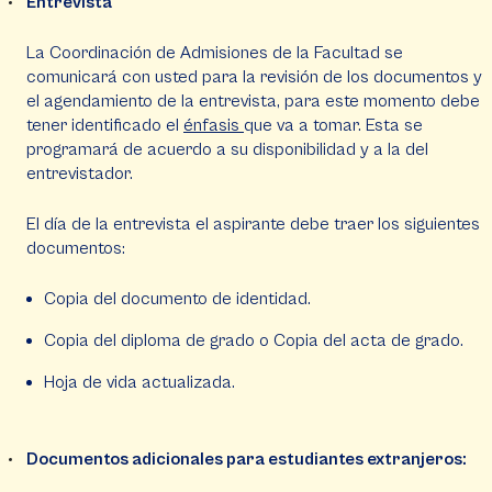
Entrevista
La Coordinación de Admisiones de la Facultad se
comunicará con usted para la revisión de los documentos y
el agendamiento de la entrevista, para este momento debe
tener identificado el
énfasis
que va a tomar. Esta se
programará de acuerdo a su disponibilidad y a la del
entrevistador.
El día de la entrevista el aspirante debe traer los siguientes
documentos:
Copia del documento de identidad.
Copia del diploma de grado o Copia del acta de grado.
Hoja de vida actualizada.
Documentos adicionales para estudiantes extranjeros: