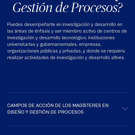
Gestión de Procesos?
Puedes desempeñarte en investigación y desarrollo en
las áreas de énfasis y ser miembro activo de centros de
investigación y desarrollo tecnológico, instituciones
universitarias y gubernamentales, empresas,
organizaciones públicas y privadas, y donde se requiera
realizar actividades de investigación y desarrollo afines.
CAMPOS DE ACCIÓN DE LOS MAGÍSTERES EN
DISEÑO Y GESTIÓN DE PROCESOS