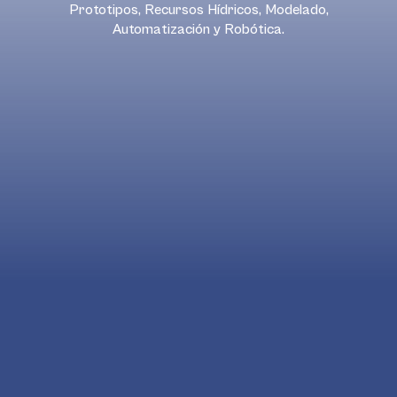
Prototipos, Recursos Hídricos, Modelado,
Automatización y Robótica.