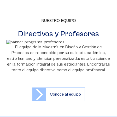
NUESTRO EQUIPO
Directivos y Profesores
El equipo de la Maestría en Diseño y Gestión de
Procesos es reconocido por su calidad académica,
estilo humano y atención personalizada; esto trasciende
en la formación integral de sus estudiantes. Encontrarás
tanto el equipo directivo como el equipo profesoral.
Conoce al equipo