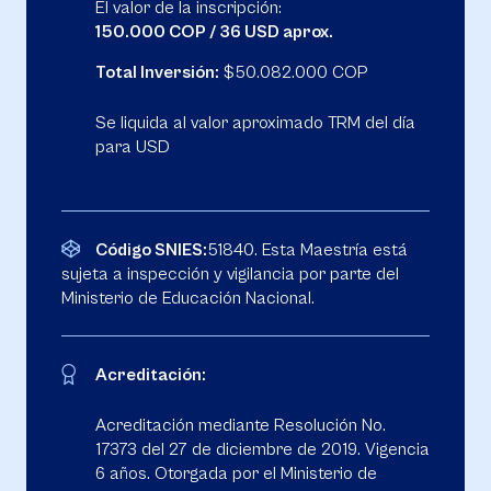
El valor de la inscripción:
150.000 COP / 36 USD aprox.
Total Inversión:
$50.082.000 COP
Se liquida al valor aproximado TRM del día
para USD
Código SNIES:
51840. Esta Maestría está
sujeta a inspección y vigilancia por parte del
Ministerio de Educación Nacional.
Acreditación:
Acreditación mediante Resolución No.
17373 del 27 de diciembre de 2019. Vigencia
6 años. Otorgada por el Ministerio de