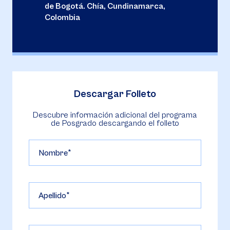
de Bogotá. Chía, Cundinamarca,
Colombia
Descargar Folleto
Descubre información adicional del programa
de Posgrado descargando el folleto
Nombre
Apellido