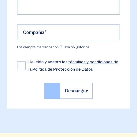
Compañía
Los campos marcados con (*) son obligatorios
He leído y acepto los
términos y condiciones de
la Política de Protección de Datos