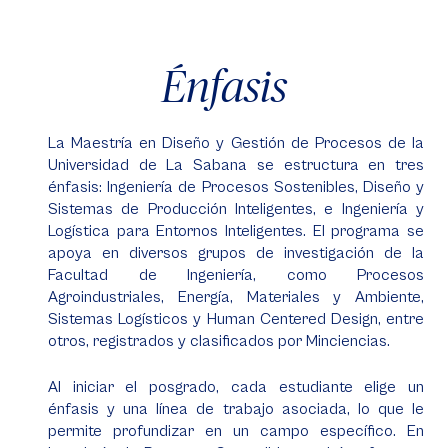
Énfasis
La Maestría en Diseño y Gestión de Procesos de la
Universidad de La Sabana se estructura en tres
énfasis: Ingeniería de Procesos Sostenibles, Diseño y
Sistemas de Producción Inteligentes, e Ingeniería y
Logística para Entornos Inteligentes. El programa se
apoya en diversos grupos de investigación de la
Facultad de Ingeniería, como Procesos
Agroindustriales, Energía, Materiales y Ambiente,
Sistemas Logísticos y Human Centered Design, entre
otros, registrados y clasificados por Minciencias.
Al iniciar el posgrado, cada estudiante elige un
énfasis y una línea de trabajo asociada, lo que le
permite profundizar en un campo específico. En