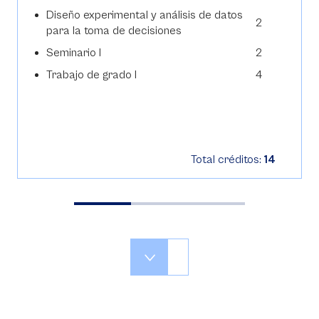
Diseño experimental y análisis de datos
2
para la toma de decisiones
Seminario I
2
Trabajo de grado I
4
Total créditos:
14