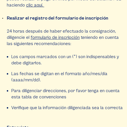
haciendo
clic aquí.
Realizar el registro del formulario de inscripción
24 horas después de haber efectuado la consignación,
diligencie el
formulario de inscripción
teniendo en cuenta
las siguientes recomendaciones:
Los campos marcados con un (*) son indispensables y
debe digitarlos.
Las fechas se digitan en el formato año/mes/día
(aaaa/mm/dd).
Para diligenciar direcciones, por favor tenga en cuenta
esta tabla de convenciones
Verifique que la información diligenciada sea la correcta