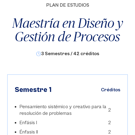
PLAN DE ESTUDIOS
Maestría en Diseño y
Gestión de Procesos
3 Semestres / 42 créditos
Semestre 1
Créditos
Pensamiento sistémico y creativo para la
2
resolución de problemas
Enfásis I
2
Énfasis II
2