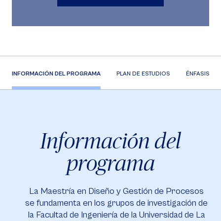
INFORMACIÓN DEL PROGRAMA
PLAN DE ESTUDIOS
ÉNFASIS
Información del
programa
La Maestría en Diseño y Gestión de Procesos
se fundamenta en los grupos de investigación de
la Facultad de Ingeniería de la Universidad de La