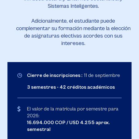
Sistemas Inteligentes.
Adicionalmente, el estudiante puede
complementar su formación mediante la elección
de asignaturas electivas acordes con sus
intereses.
Cierre de inscripciones :
11 de septiembre
3 semestres - 42 créditos académicos
El valor de la matrícula por semestre para
2026:
16.694.000 COP / USD 4.255 aprox.
semestral