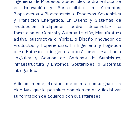
Ingeniería de Procesos Sostenibles podrá enfocarse
en Innovación y Sostenibilidad en Alimentos,
Bioprocesos y Bioeconomía, o Procesos Sostenibles
y Transición Energética. En Diseño y Sistemas de
Producción Inteligentes podrá desarrollar su
formación en Control y Automatización, Manufactura
aditiva, sustractiva e híbrida, o Diseño Innovador de
Productos y Experiencias. En Ingeniería y Logística
para Entornos Inteligentes podrá orientarse hacia
Logística y Gestión de Cadenas de Suministro,
Infraestructura y Entornos Sostenibles, o Sistemas
Inteligentes.
Adicionalmente, el estudiante cuenta con asignaturas
electivas que le permiten complementar y flexibilizar
su formación de acuerdo con sus intereses.