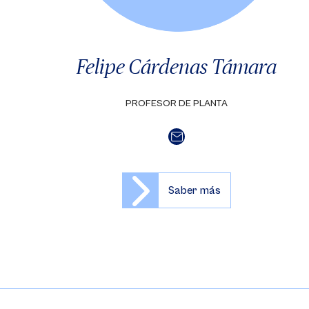
Felipe Cárdenas Támara
PROFESOR DE PLANTA
Saber más