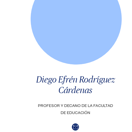
Diego Efrén Rodríguez
Cárdenas
PROFESOR Y DECANO DE LA FACULTAD
DE EDUCACIÓN