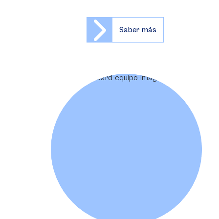
Saber más