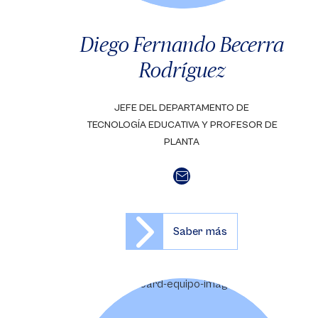
Diego Fernando Becerra
Rodríguez
JEFE DEL DEPARTAMENTO DE
TECNOLOGÍA EDUCATIVA Y PROFESOR DE
PLANTA
Saber más