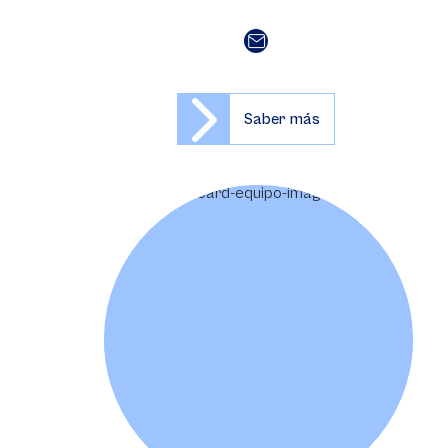
Saber más