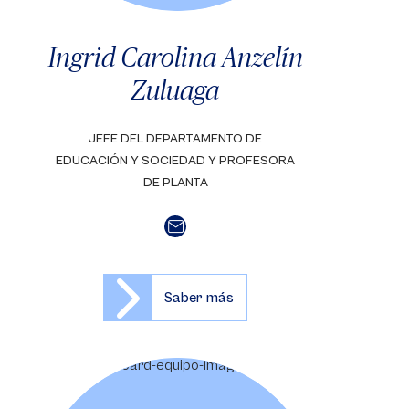
Ingrid Carolina Anzelín
Zuluaga
JEFE DEL DEPARTAMENTO DE
EDUCACIÓN Y SOCIEDAD Y PROFESORA
DE PLANTA
Saber más