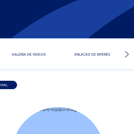
GALERÍA DE VIDEOS
ENLACES DE INTERÉS
ORAL