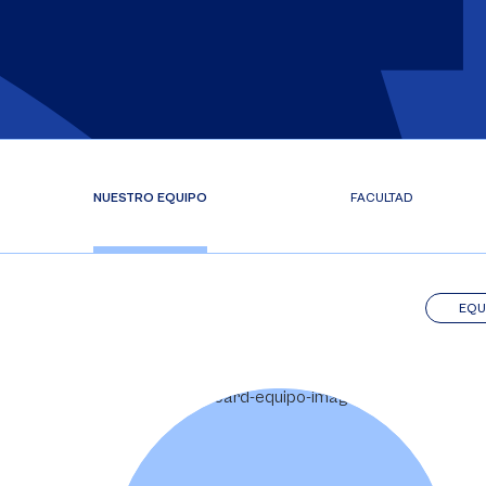
NUESTRO EQUIPO
FACULTAD
EQU