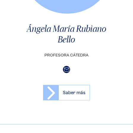
Ángela María Rubiano
Bello
PROFESORA CÁTEDRA
Saber más