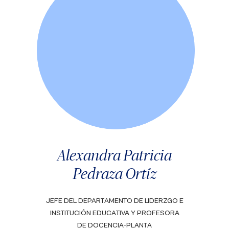
Alexandra Patricia
Pedraza Ortíz
JEFE DEL DEPARTAMENTO DE LIDERZGO E
INSTITUCIÓN EDUCATIVA Y PROFESORA
DE DOCENCIA-PLANTA