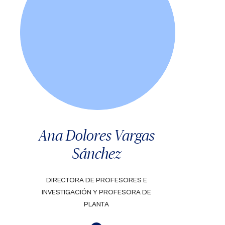
Ana Dolores Vargas
Sánchez
DIRECTORA DE PROFESORES E
INVESTIGACIÓN Y PROFESORA DE
PLANTA