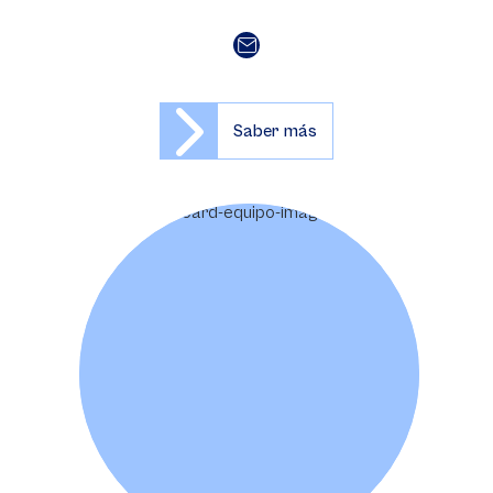
Saber más