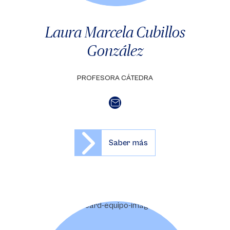
Laura Marcela Cubillos
González
PROFESORA CÁTEDRA
Saber más