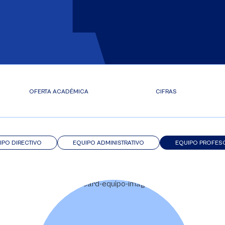
OFERTA ACADÉMICA
CIFRAS
IPO DIRECTIVO
EQUIPO ADMINISTRATIVO
EQUIPO PROFES