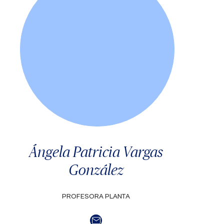
Ángela Patricia Vargas
González
PROFESORA PLANTA