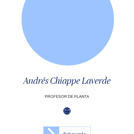
Andrés Chiappe Laverde
PROFESOR DE PLANTA