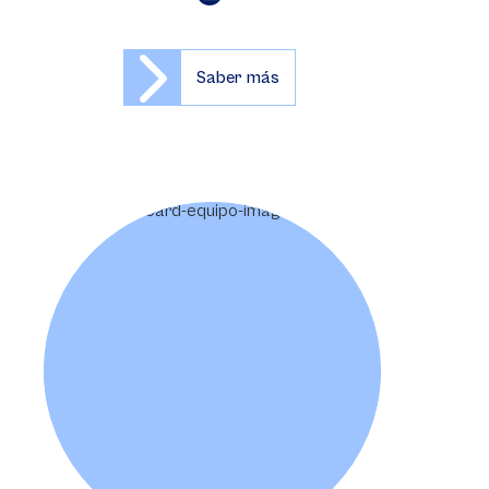
Saber más