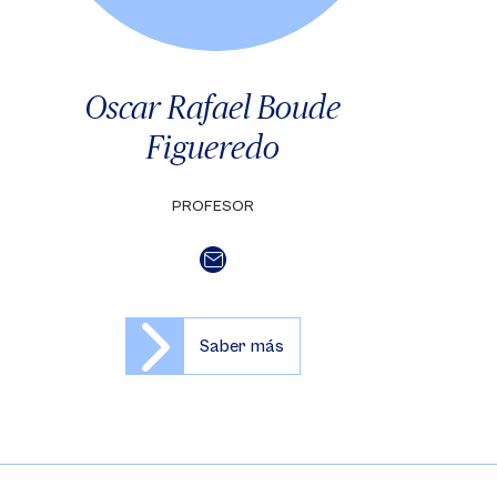
Oscar Rafael Boude
Figueredo
PROFESOR
Saber más