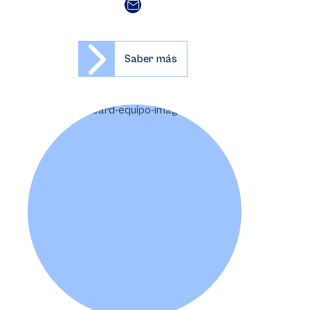
Saber más