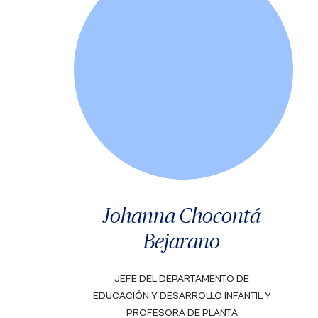
Johanna Chocontá
Bejarano
JEFE DEL DEPARTAMENTO DE
EDUCACIÓN Y DESARROLLO INFANTIL Y
PROFESORA DE PLANTA