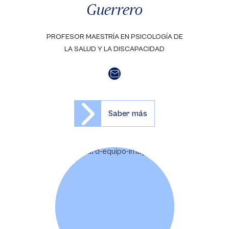
Guerrero
PROFESOR MAESTRÍA EN PSICOLOGÍA DE
LA SALUD Y LA DISCAPACIDAD
Saber más