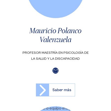
Mauricio Polanco
Valenzuela
PROFESOR MAESTRÍA EN PSICOLOGÍA DE
LA SALUD Y LA DISCAPACIDAD
Saber más