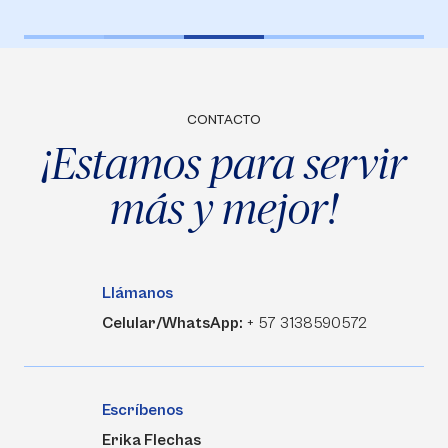
CONTACTO
¡Estamos para servir
más y mejor!
Llámanos
Celular/WhatsApp:
+ 57 3138590572
Escríbenos
Erika Flechas