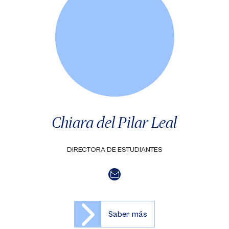
Chiara del Pilar Leal
DIRECTORA DE ESTUDIANTES
Saber más