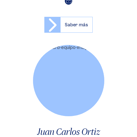
Saber más
Juan Carlos Ortiz