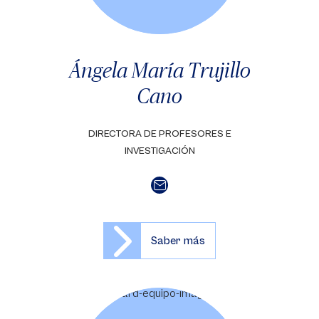
Ángela María Trujillo
Cano
DIRECTORA DE PROFESORES E
INVESTIGACIÓN
Saber más