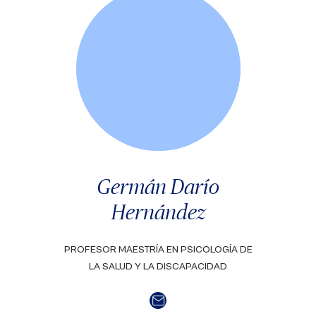
Germán Darío
Hernández
PROFESOR MAESTRÍA EN PSICOLOGÍA DE
LA SALUD Y LA DISCAPACIDAD