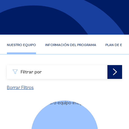
NUESTRO EQUIPO
INFORMACIÓN DEL PROGRAMA
PLAN DE ESTU
Filtrar por
Borrar Filtros