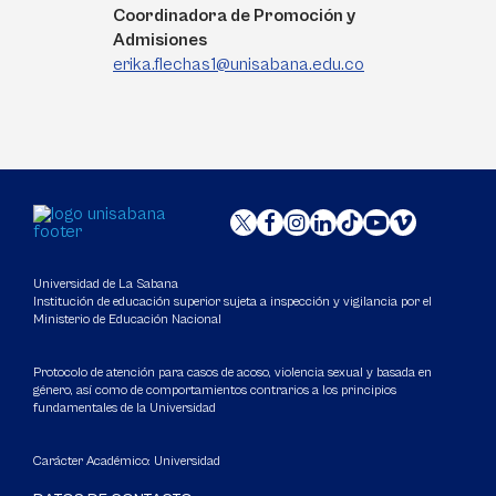
Coordinadora de Promoción y
Admisiones
erika.flechas1@unisabana.edu.co
Universidad de La Sabana
Institución de educación superior sujeta a inspección y vigilancia por el
Ministerio de Educación Nacional
Protocolo de atención para casos de acoso, violencia sexual y basada en
género, así como de comportamientos contrarios a los principios
fundamentales de la Universidad
Carácter Académico: Universidad