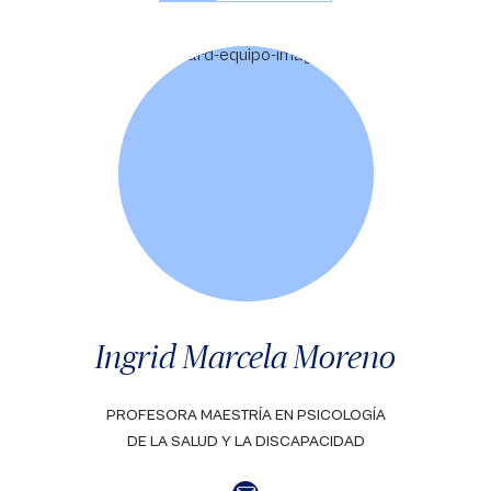
Ingrid Marcela Moreno
PROFESORA MAESTRÍA EN PSICOLOGÍA
DE LA SALUD Y LA DISCAPACIDAD