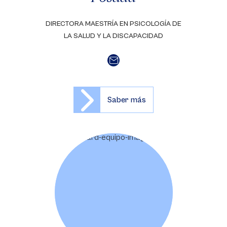
DIRECTORA MAESTRÍA EN PSICOLOGÍA DE
LA SALUD Y LA DISCAPACIDAD
Saber más