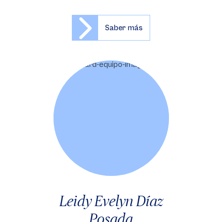
Saber más
Leidy Evelyn Díaz
Posada