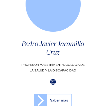
Pedro Javier Jaramillo
Cruz
PROFESOR MAESTRÍA EN PSICOLOGÍA DE
LA SALUD Y LA DISCAPACIDAD
Saber más