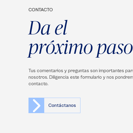
CONTACTO
Da el
próximo paso
Tus comentarios y preguntas son importantes par
nosotros. Diligencia este formulario y nos pondre
contacto.
Contáctanos