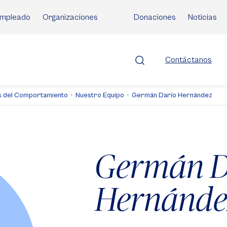
mpleado
Organizaciones
Donaciones
Noticias
Contáctanos
as del Comportamiento
Nuestro Equipo
Germán Darío Hernández
Germán D
Hernánde