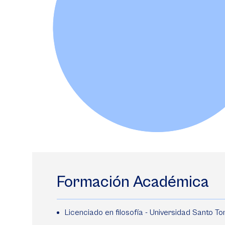
Formación Académica
Licenciado en filosofía - Universidad Santo T