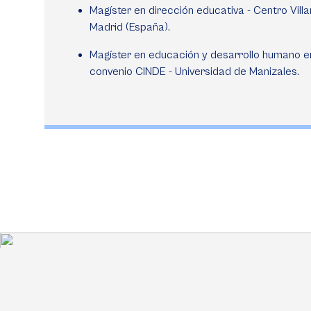
Magíster en dirección educativa - Centro Vill
Madrid (España).
Magíster en educación y desarrollo humano e
convenio CINDE - Universidad de Manizales.