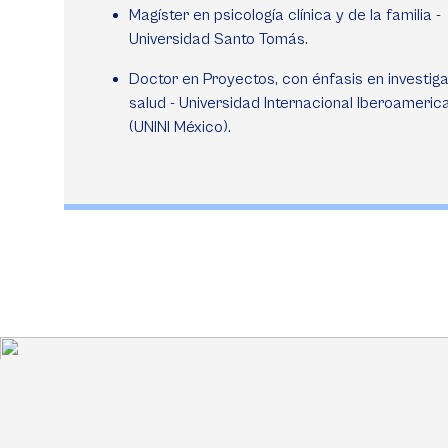
Magíster en psicología clínica y de la familia -
Universidad Santo Tomás.
Doctor en Proyectos, con énfasis en investig
salud - Universidad Internacional Iberoameric
(UNINI México).