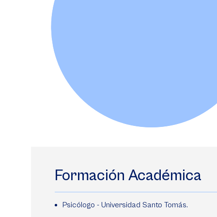
Formación Académica
Psicólogo - Universidad Santo Tomás.