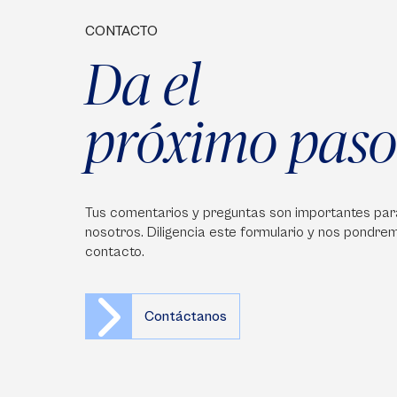
CONTACTO
Da el
próximo paso
Tus comentarios y preguntas son importantes par
nosotros. Diligencia este formulario y nos pondre
contacto.
Contáctanos