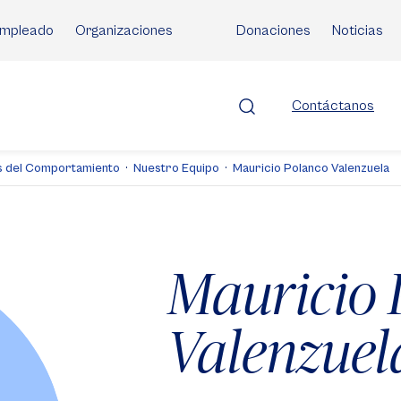
mpleado
Organizaciones
Donaciones
Noticias
Contáctanos
as del Comportamiento
Nuestro Equipo
Mauricio Polanco Valenzuela
Mauricio 
Valenzuel