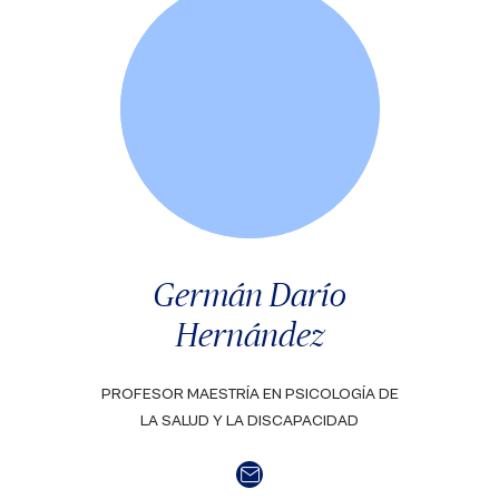
Germán Darío
Hernández
PROFESOR MAESTRÍA EN PSICOLOGÍA DE
LA SALUD Y LA DISCAPACIDAD