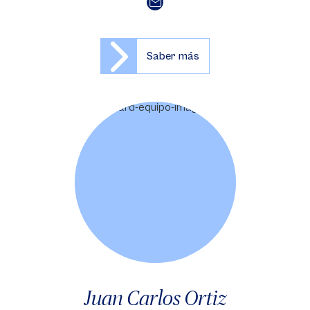
Saber más
Juan Carlos Ortiz