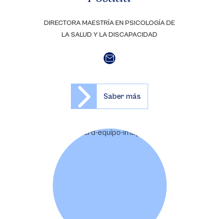
DIRECTORA MAESTRÍA EN PSICOLOGÍA DE
LA SALUD Y LA DISCAPACIDAD
Saber más