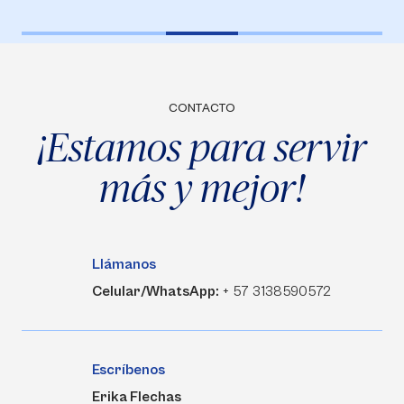
CONTACTO
¡Estamos para servir
más y mejor!
Llámanos
Celular/WhatsApp:
+ 57 3138590572
Escríbenos
Erika Flechas