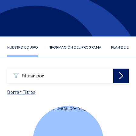
NUESTRO EQUIPO
INFORMACIÓN DEL PROGRAMA
PLAN DE ESTU
Filtrar por
Borrar Filtros