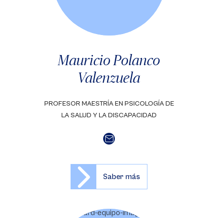
Mauricio Polanco
Valenzuela
PROFESOR MAESTRÍA EN PSICOLOGÍA DE
LA SALUD Y LA DISCAPACIDAD
Saber más