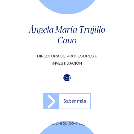
Ángela María Trujillo
Cano
DIRECTORA DE PROFESORES E
INVESTIGACIÓN
Saber más