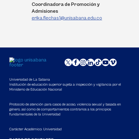
Coordinadora de Promoción y
Admisiones
erika.flechas1@unisabana.edu.co
Universidad de La Sabana
Institución de educación superior sujeta a inspección y vigilancia por el
Ministerio de Educación Nacional
Protocolo de atención para casos de acoso, violencia sexual y basada en
género, así como de comportamientos contrarios a los principios
fundamentales de la Universidad
Carácter Académico: Universidad