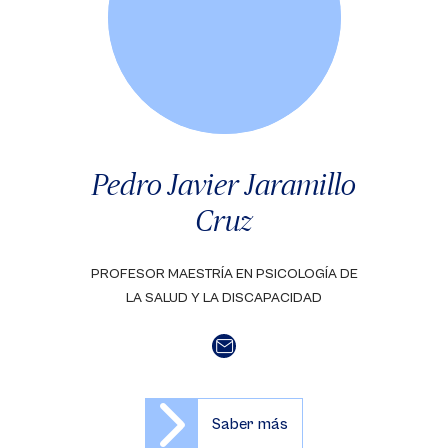
Pedro Javier Jaramillo
Cruz
PROFESOR MAESTRÍA EN PSICOLOGÍA DE
LA SALUD Y LA DISCAPACIDAD
Saber más