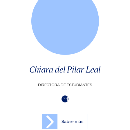
Chiara del Pilar Leal
DIRECTORA DE ESTUDIANTES
Saber más