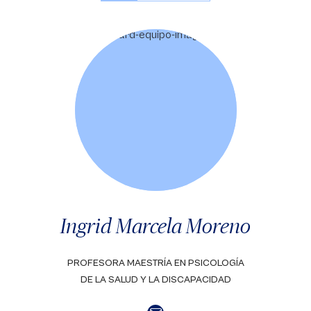
Ingrid Marcela Moreno
PROFESORA MAESTRÍA EN PSICOLOGÍA
DE LA SALUD Y LA DISCAPACIDAD