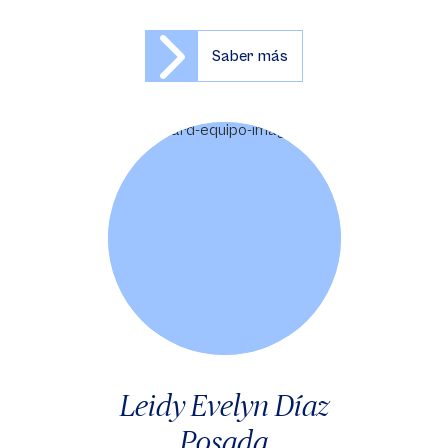
Saber más
Leidy Evelyn Díaz
Posada