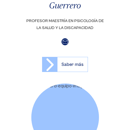
Guerrero
PROFESOR MAESTRÍA EN PSICOLOGÍA DE
LA SALUD Y LA DISCAPACIDAD
Saber más