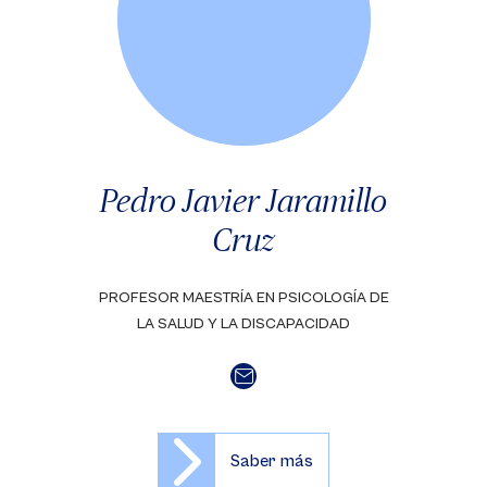
Pedro Javier Jaramillo
Cruz
PROFESOR MAESTRÍA EN PSICOLOGÍA DE
LA SALUD Y LA DISCAPACIDAD
Saber más