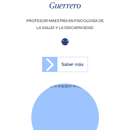
Guerrero
PROFESOR MAESTRÍA EN PSICOLOGÍA DE
LA SALUD Y LA DISCAPACIDAD
Saber más