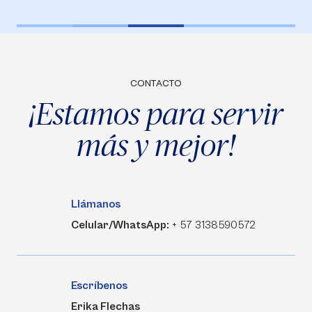
CONTACTO
¡Estamos para servir
más y mejor!
Llámanos
Celular/WhatsApp:
+ 57 3138590572
Escríbenos
Erika Flechas