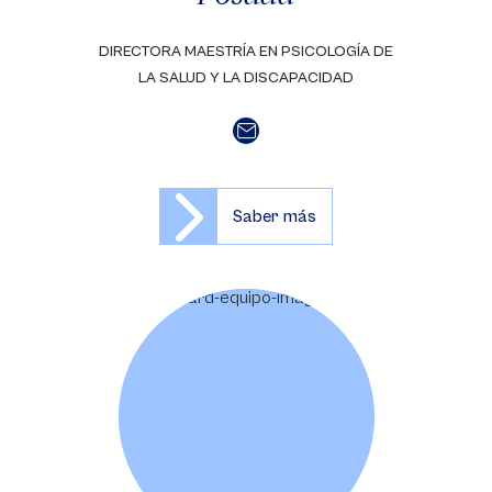
DIRECTORA MAESTRÍA EN PSICOLOGÍA DE
LA SALUD Y LA DISCAPACIDAD
Saber más