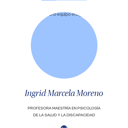
Ingrid Marcela Moreno
PROFESORA MAESTRÍA EN PSICOLOGÍA
DE LA SALUD Y LA DISCAPACIDAD