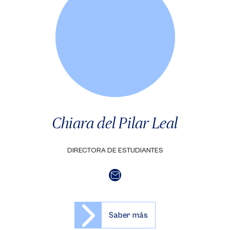
Chiara del Pilar Leal
DIRECTORA DE ESTUDIANTES
Saber más