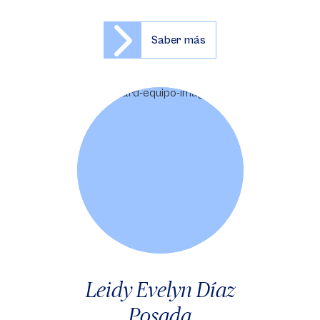
Saber más
Leidy Evelyn Díaz
Posada