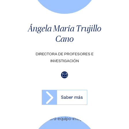
Ángela María Trujillo
Cano
DIRECTORA DE PROFESORES E
INVESTIGACIÓN
Saber más