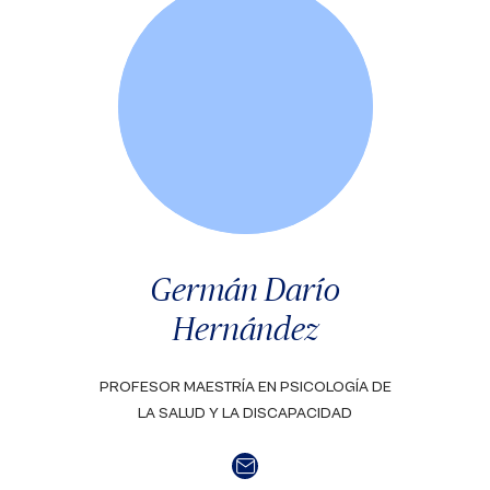
Germán Darío
Hernández
PROFESOR MAESTRÍA EN PSICOLOGÍA DE
LA SALUD Y LA DISCAPACIDAD