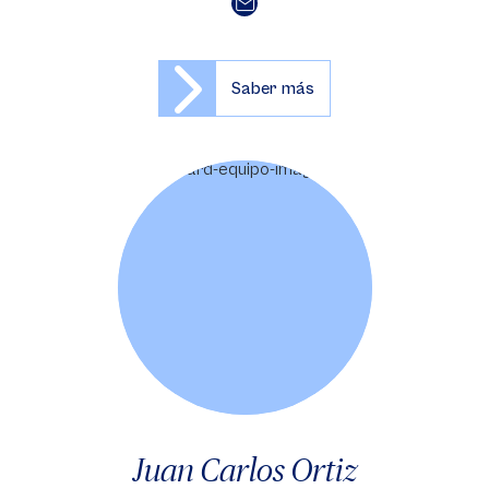
Saber más
Juan Carlos Ortiz