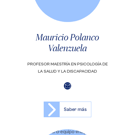
Mauricio Polanco
Valenzuela
PROFESOR MAESTRÍA EN PSICOLOGÍA DE
LA SALUD Y LA DISCAPACIDAD
Saber más