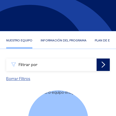
NUESTRO EQUIPO
INFORMACIÓN DEL PROGRAMA
PLAN DE ESTU
Filtrar por
Borrar Filtros