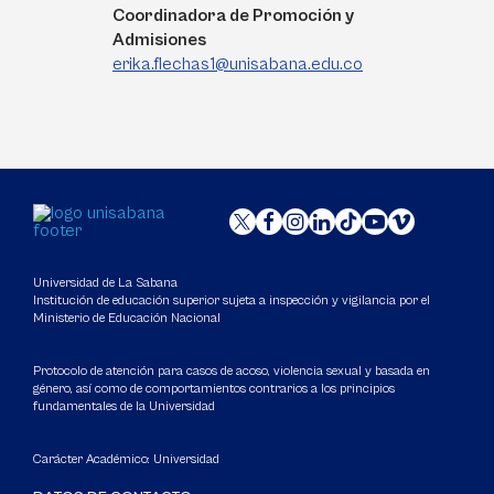
Coordinadora de Promoción y
Admisiones
erika.flechas1@unisabana.edu.co
Universidad de La Sabana
Institución de educación superior sujeta a inspección y vigilancia por el
Ministerio de Educación Nacional
Protocolo de atención para casos de acoso, violencia sexual y basada en
género, así como de comportamientos contrarios a los principios
fundamentales de la Universidad
Carácter Académico: Universidad