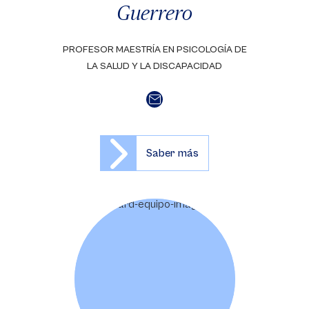
Guerrero
PROFESOR MAESTRÍA EN PSICOLOGÍA DE
LA SALUD Y LA DISCAPACIDAD
Saber más