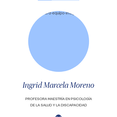
Ingrid Marcela Moreno
PROFESORA MAESTRÍA EN PSICOLOGÍA
DE LA SALUD Y LA DISCAPACIDAD