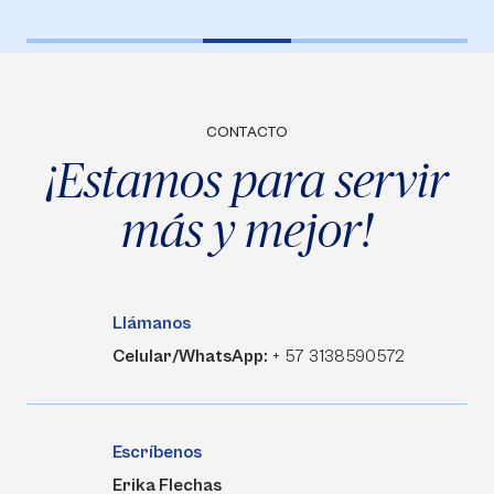
CONTACTO
¡Estamos para servir
más y mejor!
Llámanos
Celular/WhatsApp:
+ 57 3138590572
Escríbenos
Erika Flechas