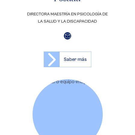
DIRECTORA MAESTRÍA EN PSICOLOGÍA DE
LA SALUD Y LA DISCAPACIDAD
Saber más