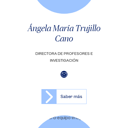
Ángela María Trujillo
Cano
DIRECTORA DE PROFESORES E
INVESTIGACIÓN
Saber más