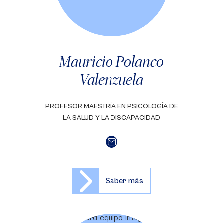
Mauricio Polanco
Valenzuela
PROFESOR MAESTRÍA EN PSICOLOGÍA DE
LA SALUD Y LA DISCAPACIDAD
Saber más