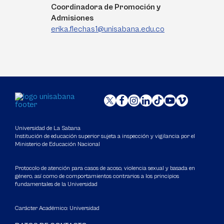
Coordinadora de Promoción y
Admisiones
erika.flechas1@unisabana.edu.co
Universidad de La Sabana
Institución de educación superior sujeta a inspección y vigilancia por el
Ministerio de Educación Nacional
Protocolo de atención para casos de acoso, violencia sexual y basada en
género, así como de comportamientos contrarios a los principios
fundamentales de la Universidad
Carácter Académico: Universidad