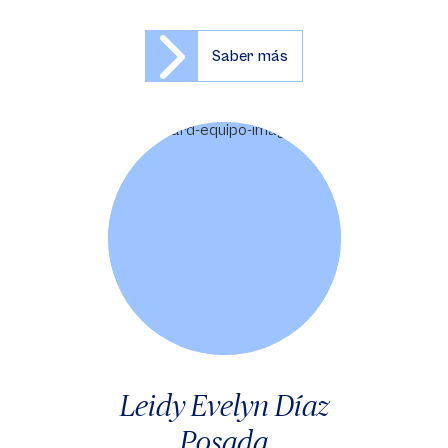
Saber más
Leidy Evelyn Díaz
Posada