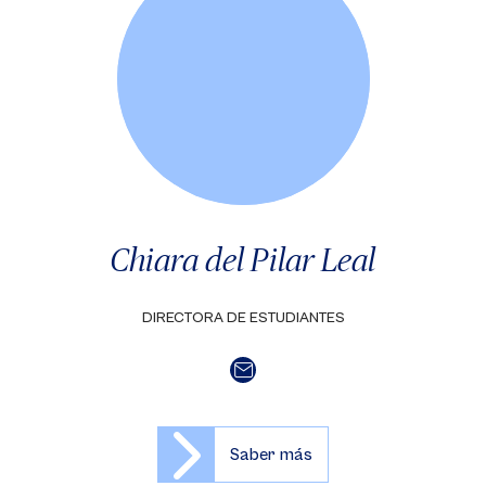
Chiara del Pilar Leal
DIRECTORA DE ESTUDIANTES
Saber más