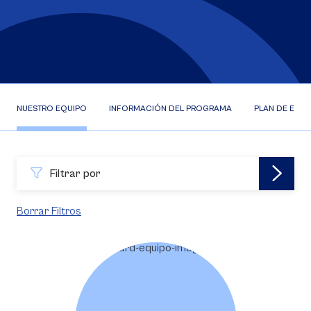
NUESTRO EQUIPO
INFORMACIÓN DEL PROGRAMA
PLAN DE ESTU
Filtrar por
Borrar Filtros