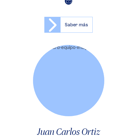
Saber más
Juan Carlos Ortiz