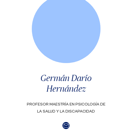
Germán Darío
Hernández
PROFESOR MAESTRÍA EN PSICOLOGÍA DE
LA SALUD Y LA DISCAPACIDAD