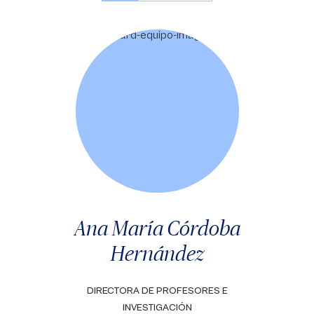
Ana María Córdoba
Hernández
DIRECTORA DE PROFESORES E
INVESTIGACIÓN