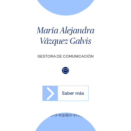
María Alejandra
Vázquez Galvis
GESTORA DE COMUNICACIÓN
Saber más