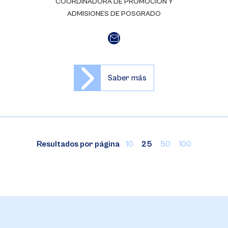
COORDINADORA DE PROMOCIÓN Y
ADMISIONES DE POSGRADO
Saber más
Resultados por página
10
25
50
100