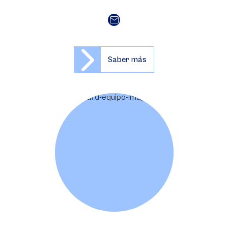
Saber más