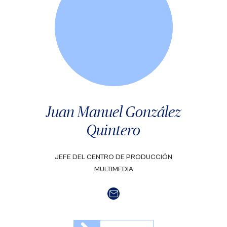
Juan Manuel González
Quintero
JEFE DEL CENTRO DE PRODUCCIÓN
MULTIMEDIA