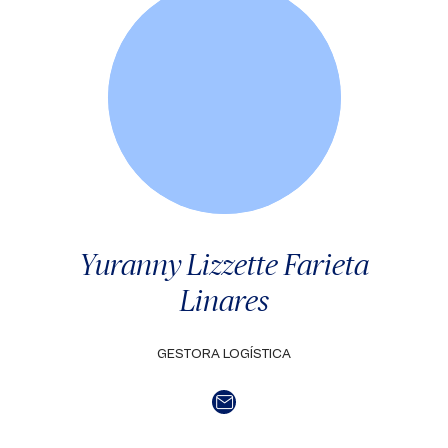
Yuranny Lizzette Farieta
Linares
GESTORA LOGÍSTICA