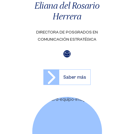
Eliana del Rosario
Herrera
DIRECTORA DE POSGRADOS EN
COMUNICACIÓN ESTRATÉGICA
Saber más