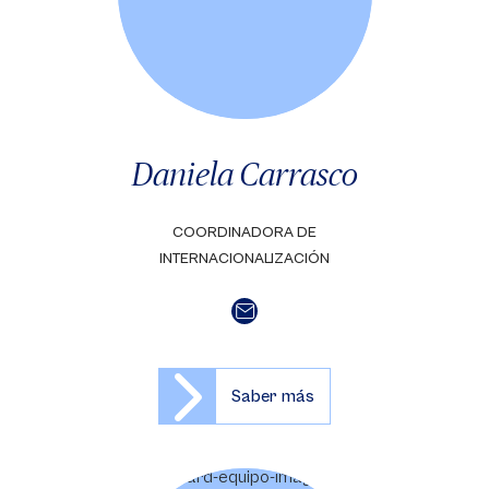
Daniela Carrasco
COORDINADORA DE
INTERNACIONALIZACIÓN
Saber más