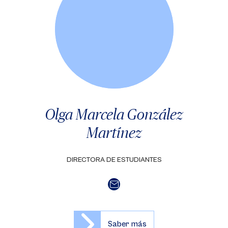
Olga Marcela González
Martínez
DIRECTORA DE ESTUDIANTES
Saber más