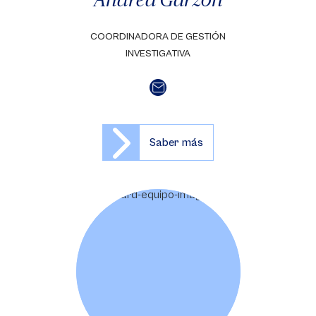
COORDINADORA DE GESTIÓN
INVESTIGATIVA
Saber más