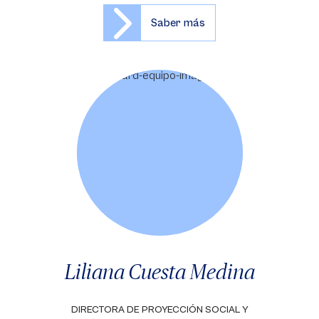
Saber más
Liliana Cuesta Medina
DIRECTORA DE PROYECCIÓN SOCIAL Y