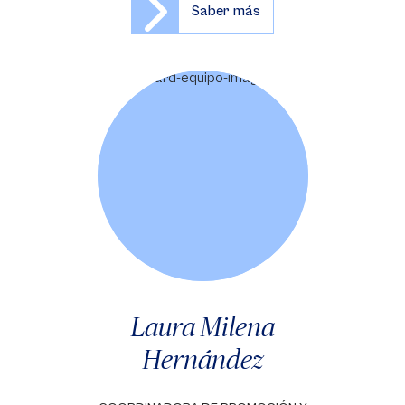
Saber más
Laura Milena
Hernández