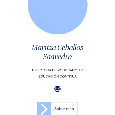
Maritza Ceballos
Saavedra
DIRECTORA DE POSGRADOS Y
EDUCACIÓN CONTINUA
Saber más