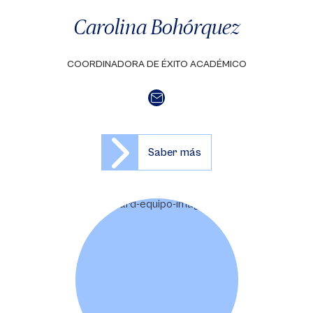
Carolina Bohórquez
COORDINADORA DE ÉXITO ACADÉMICO
Saber más