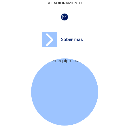
RELACIONAMIENTO
Saber más