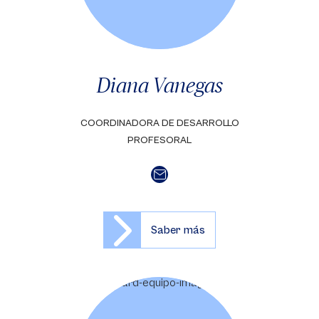
Diana Vanegas
COORDINADORA DE DESARROLLO
PROFESORAL
Saber más