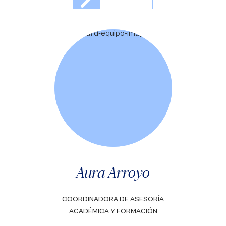
Aura Arroyo
COORDINADORA DE ASESORÍA
ACADÉMICA Y FORMACIÓN