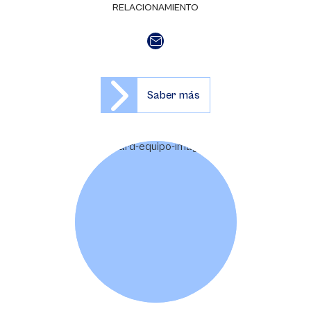
RELACIONAMIENTO
Saber más