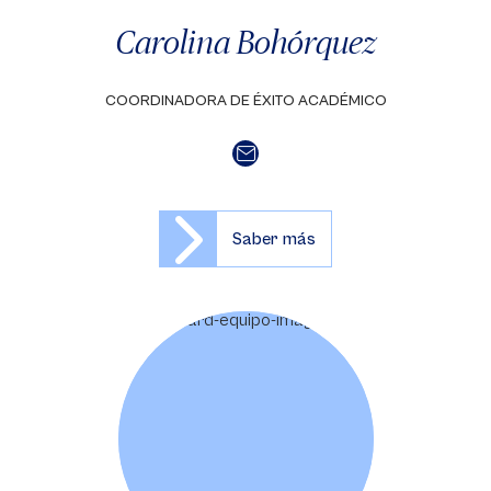
Carolina Bohórquez
COORDINADORA DE ÉXITO ACADÉMICO
Saber más