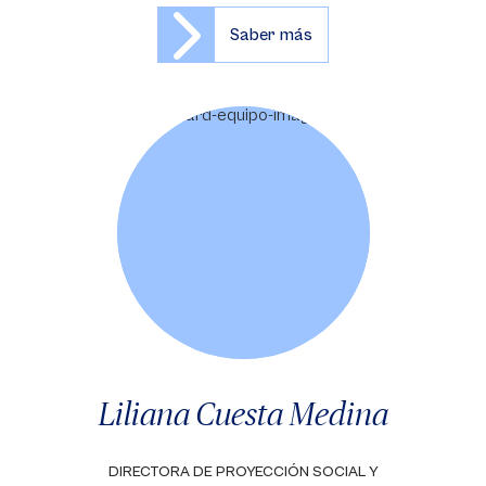
Saber más
Liliana Cuesta Medina
DIRECTORA DE PROYECCIÓN SOCIAL Y