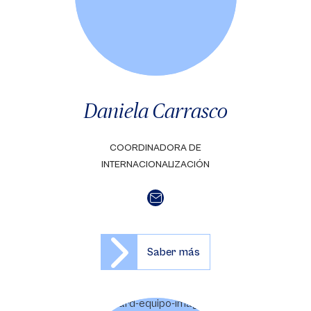
Daniela Carrasco
COORDINADORA DE
INTERNACIONALIZACIÓN
Saber más