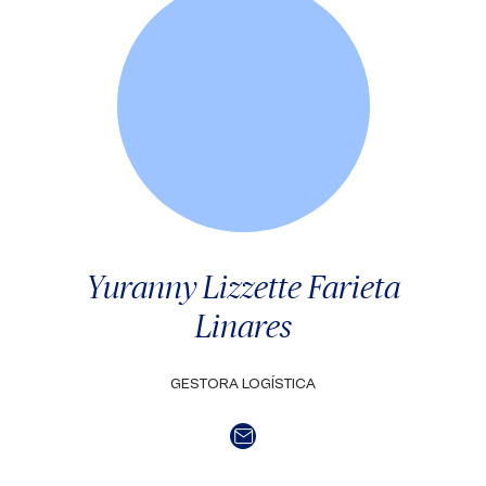
Yuranny Lizzette Farieta
Linares
GESTORA LOGÍSTICA