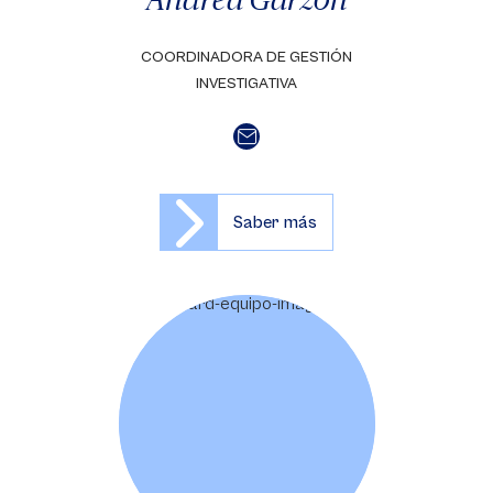
COORDINADORA DE GESTIÓN
INVESTIGATIVA
Saber más