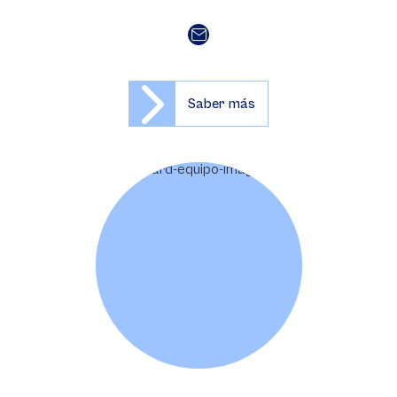
Saber más