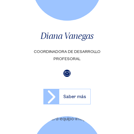
Diana Vanegas
COORDINADORA DE DESARROLLO
PROFESORAL
Saber más