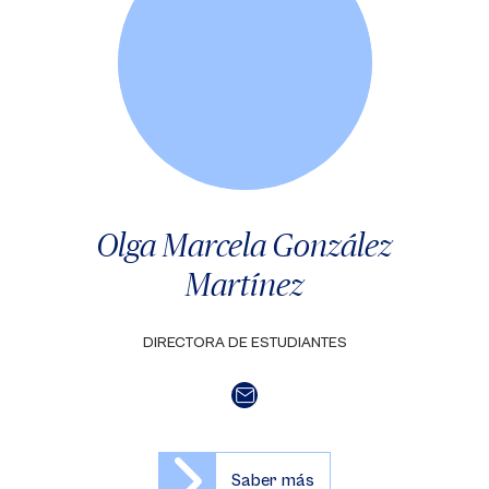
Olga Marcela González
Martínez
DIRECTORA DE ESTUDIANTES
Saber más