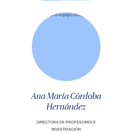
Ana María Córdoba
Hernández
DIRECTORA DE PROFESORES E
INVESTIGACIÓN