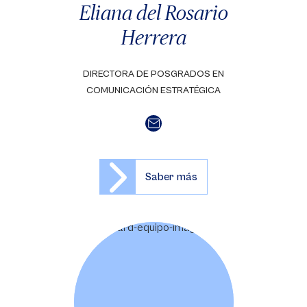
Eliana del Rosario
Herrera
DIRECTORA DE POSGRADOS EN
COMUNICACIÓN ESTRATÉGICA
Saber más