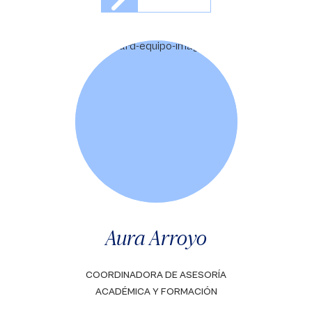
Aura Arroyo
COORDINADORA DE ASESORÍA
ACADÉMICA Y FORMACIÓN