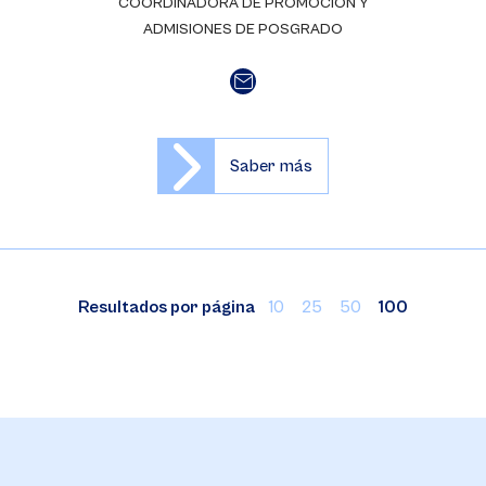
COORDINADORA DE PROMOCIÓN Y
ADMISIONES DE POSGRADO
Saber más
Resultados por página
10
25
50
100