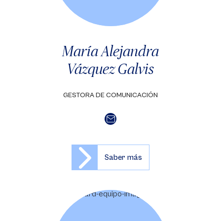
María Alejandra
Vázquez Galvis
GESTORA DE COMUNICACIÓN
Saber más