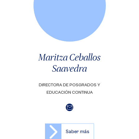
Maritza Ceballos
Saavedra
DIRECTORA DE POSGRADOS Y
EDUCACIÓN CONTINUA
Saber más