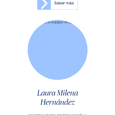
Saber más
Laura Milena
Hernández