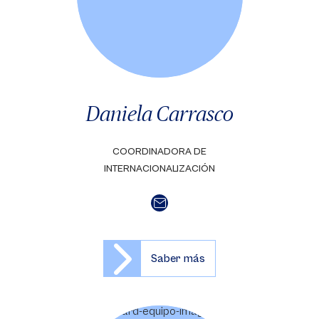
Daniela Carrasco
COORDINADORA DE
INTERNACIONALIZACIÓN
Saber más