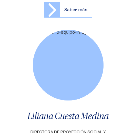
Saber más
Liliana Cuesta Medina
DIRECTORA DE PROYECCIÓN SOCIAL Y