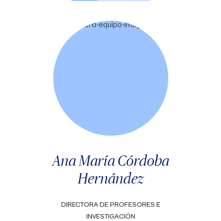
Ana María Córdoba
Hernández
DIRECTORA DE PROFESORES E
INVESTIGACIÓN