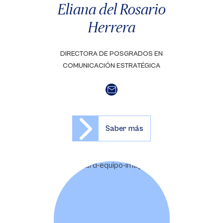
Eliana del Rosario
Herrera
DIRECTORA DE POSGRADOS EN
COMUNICACIÓN ESTRATÉGICA
Saber más