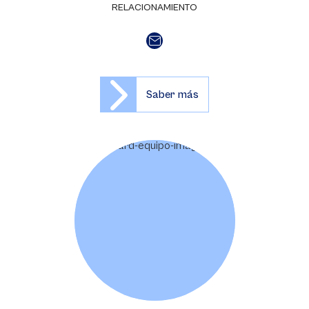
RELACIONAMIENTO
Saber más