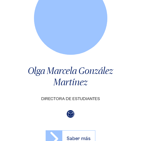
Olga Marcela González
Martínez
DIRECTORA DE ESTUDIANTES
Saber más