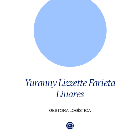
Yuranny Lizzette Farieta
Linares
GESTORA LOGÍSTICA