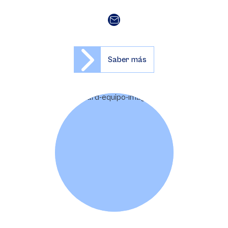
Saber más