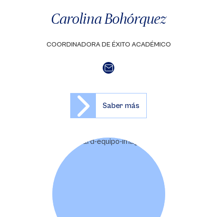
Carolina Bohórquez
COORDINADORA DE ÉXITO ACADÉMICO
Saber más