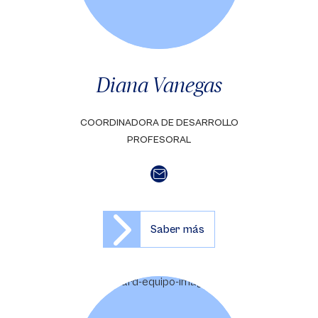
Diana Vanegas
COORDINADORA DE DESARROLLO
PROFESORAL
Saber más