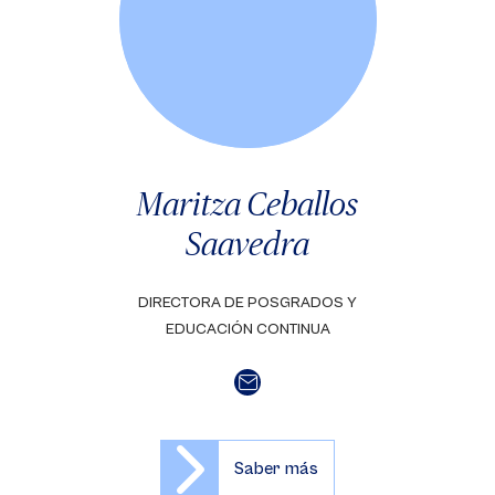
Maritza Ceballos
Saavedra
DIRECTORA DE POSGRADOS Y
EDUCACIÓN CONTINUA
Saber más