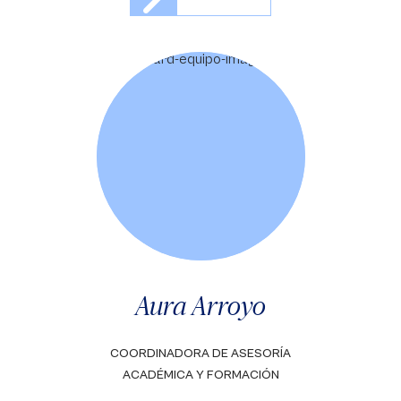
Aura Arroyo
COORDINADORA DE ASESORÍA
ACADÉMICA Y FORMACIÓN