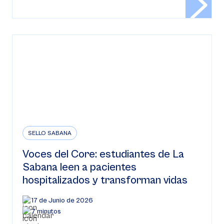
SELLO SABANA
Voces del Core: estudiantes de La
Sabana leen a pacientes
hospitalizados y transforman vidas
17 de Junio de 2026
7 minutos