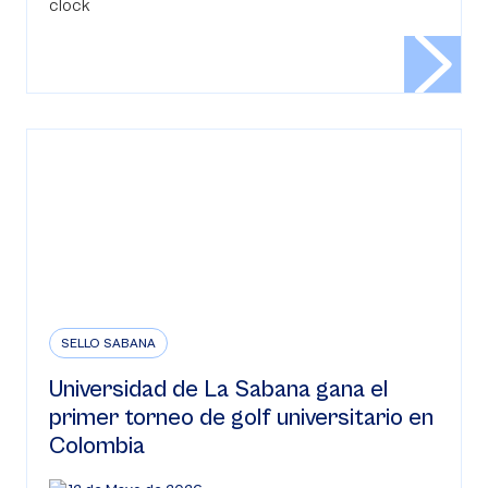
SELLO SABANA
Universidad de La Sabana gana el
primer torneo de golf universitario en
Colombia