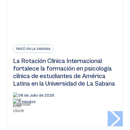
PASÓ EN LA SABANA
La Rotación Clínica Internacional
fortalece la formación en psicología
clínica de estudiantes de América
Latina en la Universidad de La Sabana
08 de Julio de 2026
5 minutos