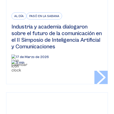
AL DÍA
PASÓ EN LA SABANA
Industria y academia dialogaron
sobre el futuro de la comunicación en
el II Simposio de Inteligencia Artificial
y Comunicaciones
17 de Marzo de 2026
5 min