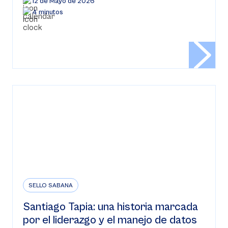
12 de Mayo de 2026
4 minutos
SELLO SABANA
Santiago Tapia: una historia marcada
por el liderazgo y el manejo de datos