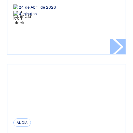
24 de Abril de 2026
4 minutos
AL DÍA