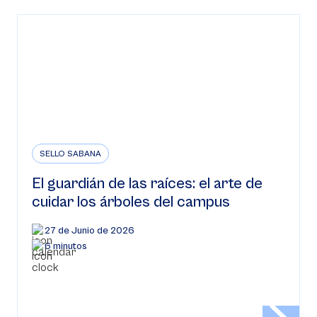
SELLO SABANA
El guardián de las raíces: el arte de
cuidar los árboles del campus
27 de Junio de 2026
6 minutos