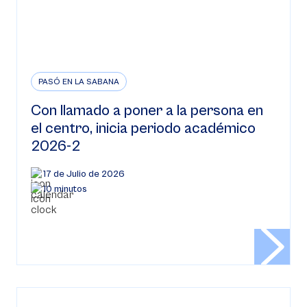
PASÓ EN LA SABANA
Con llamado a poner a la persona en
el centro, inicia periodo académico
2026-2
17 de Julio de 2026
10 minutos