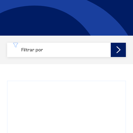
Filtrar por