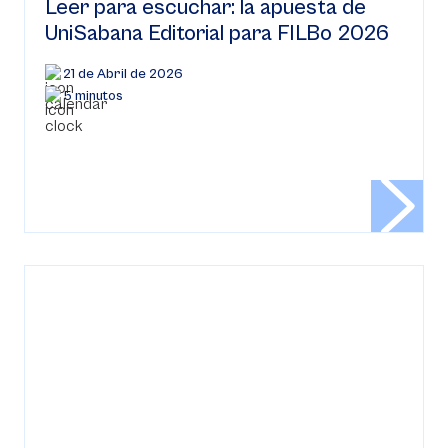
Leer para escuchar: la apuesta de
UniSabana Editorial para FILBo 2026
21 de Abril de 2026
5 minutos