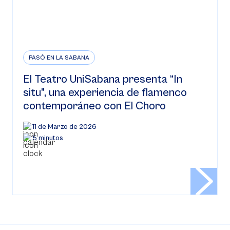
PASÓ EN LA SABANA
El Teatro UniSabana presenta “In
situ”, una experiencia de flamenco
contemporáneo con El Choro
11 de Marzo de 2026
5 minutos