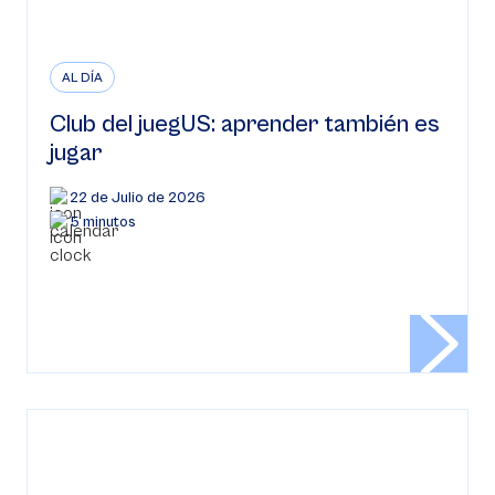
AL DÍA
Club del juegUS: aprender también es
jugar
22 de Julio de 2026
5 minutos