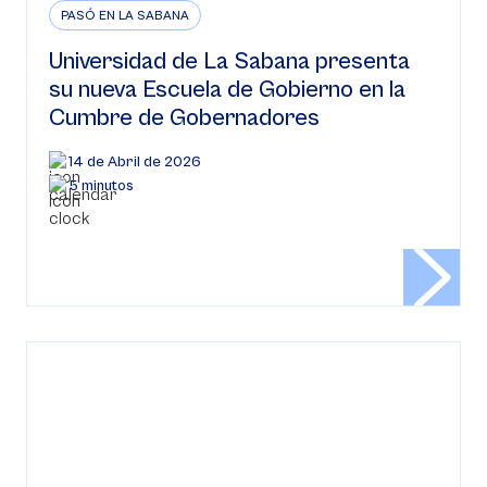
PASÓ EN LA SABANA
Universidad de La Sabana presenta
su nueva Escuela de Gobierno en la
Cumbre de Gobernadores
14 de Abril de 2026
5 minutos