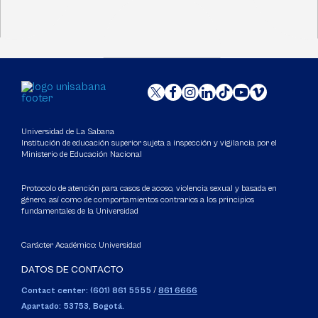
Universidad de La Sabana
Institución de educación superior sujeta a inspección y vigilancia por el
Ministerio de Educación Nacional
Protocolo de atención para casos de acoso, violencia sexual y basada en
género, así como de comportamientos contrarios a los principios
fundamentales de la Universidad
Carácter Académico: Universidad
DATOS DE CONTACTO
Contact center: (601) 861 5555
/
861 6666
Apartado: 53753, Bogotá.