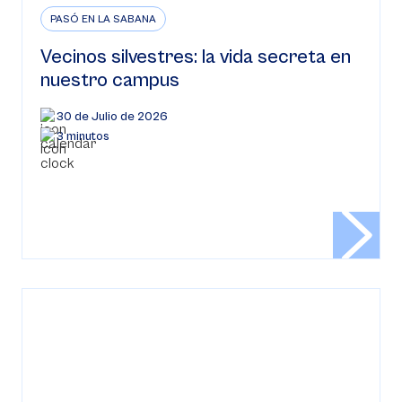
PASÓ EN LA SABANA
Vecinos silvestres: la vida secreta en
nuestro campus
30 de Julio de 2026
3 minutos