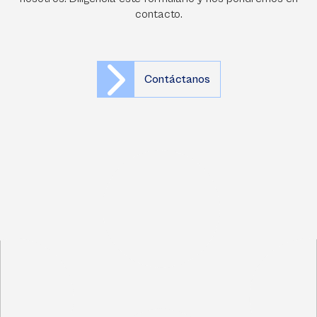
contacto.
Contáctanos