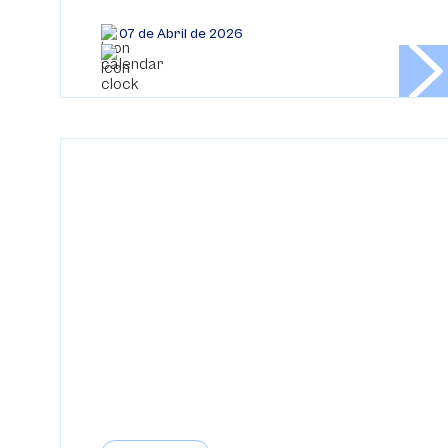
07 de Abril de 2026