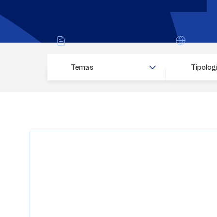
Temas
Tipolog