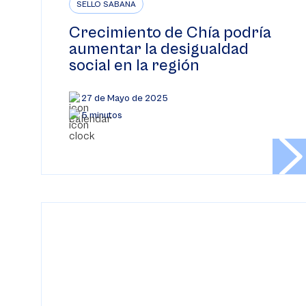
SELLO SABANA
Crecimiento de Chía podría
aumentar la desigualdad
social en la región
27 de Mayo de 2025
5 minutos