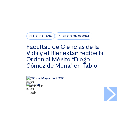
SELLO SABANA
PROYECCIÓN SOCIAL
Facultad de Ciencias de la
Vida y el Bienestar recibe la
Orden al Mérito “Diego
Gómez de Mena” en Tabio
26 de Mayo de 2026
4 min