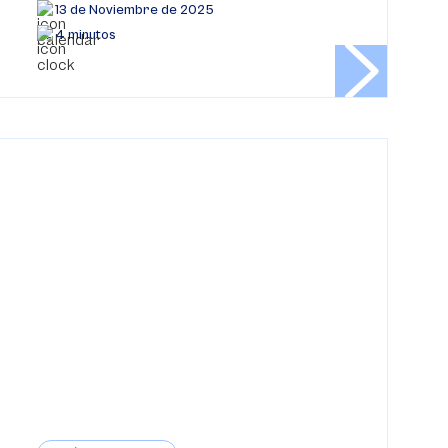
13 de Noviembre de 2025
4 minutos