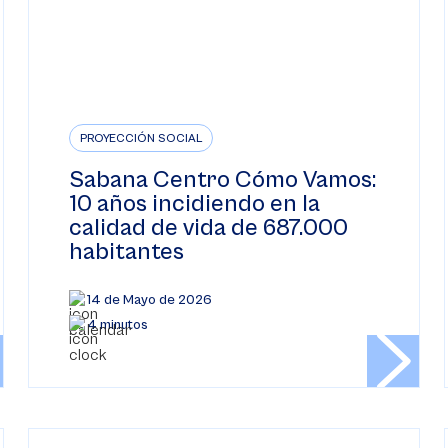
PROYECCIÓN SOCIAL
Sabana Centro Cómo Vamos:
10 años incidiendo en la
calidad de vida de 687.000
habitantes
14 de Mayo de 2026
4 minutos