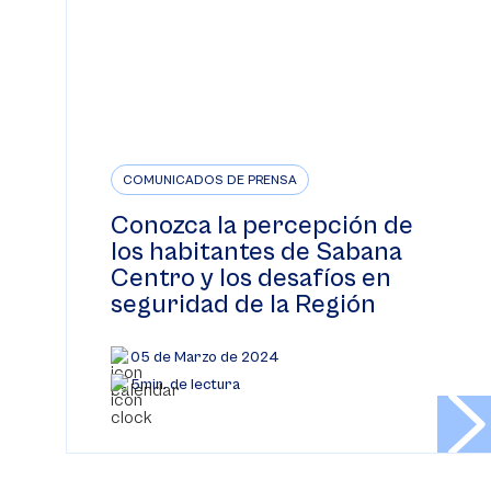
COMUNICADOS DE PRENSA
Conozca la percepción de
los habitantes de Sabana
Centro y los desafíos en
seguridad de la Región
05 de Marzo de 2024
5min. de lectura