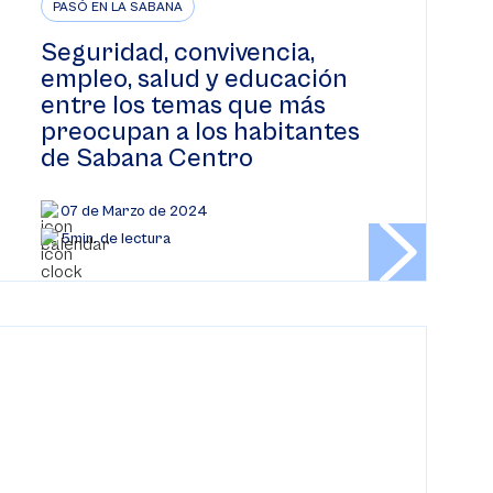
PASÓ EN LA SABANA
Seguridad, convivencia,
empleo, salud y educación
entre los temas que más
preocupan a los habitantes
de Sabana Centro
07 de Marzo de 2024
5min. de lectura