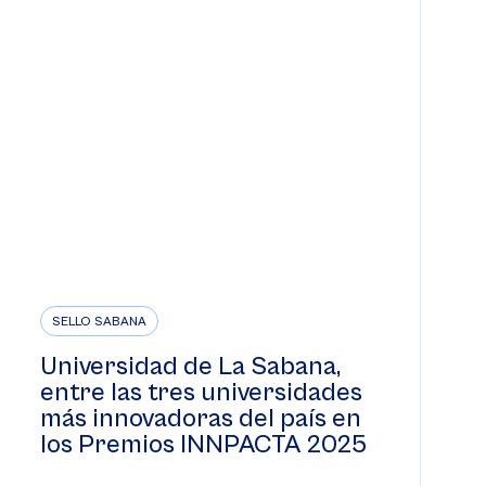
SELLO SABANA
Universidad de La Sabana,
entre las tres universidades
más innovadoras del país en
los Premios INNPACTA 2025