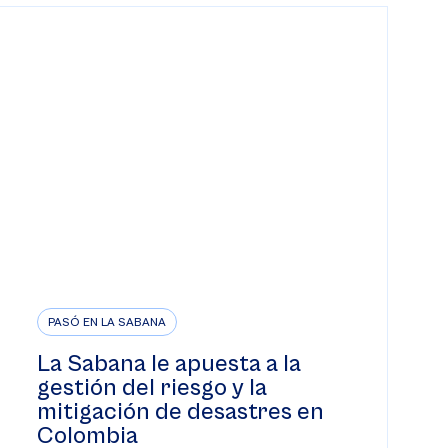
PASÓ EN LA SABANA
La Sabana le apuesta a la
gestión del riesgo y la
mitigación de desastres en
Colombia