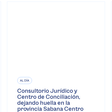
AL DÍA
Consultorio Jurídico y
Centro de Conciliación,
dejando huella en la
provincia Sabana Centro