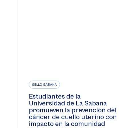
SELLO SABANA
Estudiantes de la
Universidad de La Sabana
promueven la prevención del
cáncer de cuello uterino con
impacto en la comunidad