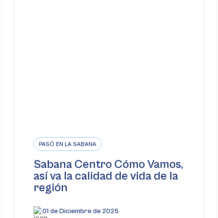
PASÓ EN LA SABANA
Sabana Centro Cómo Vamos,
así va la calidad de vida de la
región
01 de Diciembre de 2025