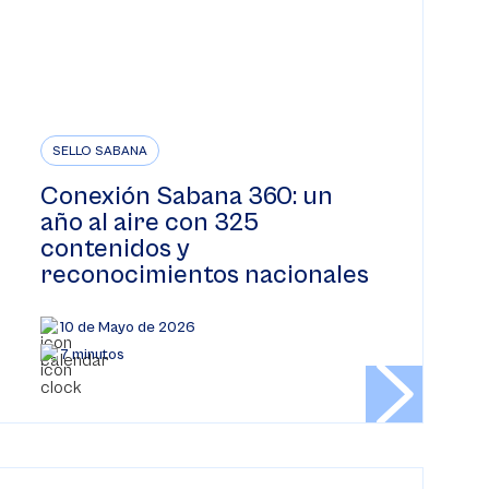
SELLO SABANA
Conexión Sabana 360: un
año al aire con 325
contenidos y
reconocimientos nacionales
10 de Mayo de 2026
7 minutos