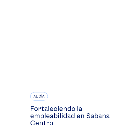
AL DÍA
Fortaleciendo la
empleabilidad en Sabana
Centro