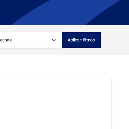
Fechas