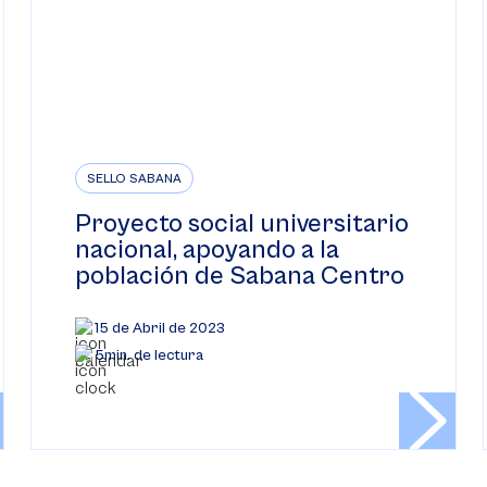
SELLO SABANA
Proyecto social universitario
nacional, apoyando a la
población de Sabana Centro
15 de Abril de 2023
5min. de lectura