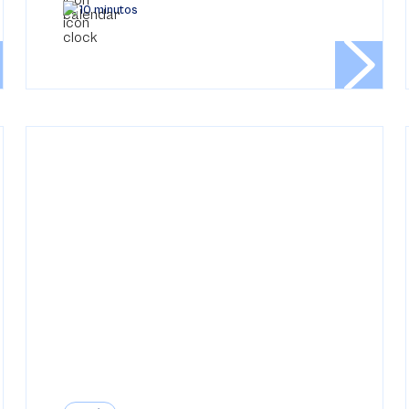
10 minutos