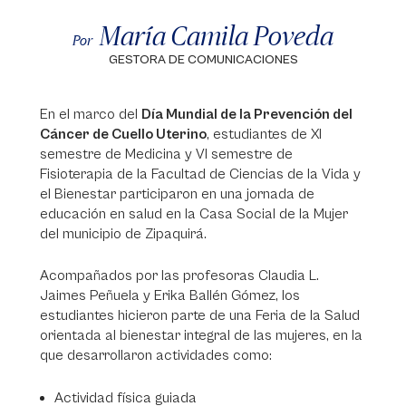
María Camila Poveda
Por
GESTORA DE COMUNICACIONES
En el marco del
Día Mundial de la Prevención del
Cáncer de Cuello Uterino
, estudiantes de XI
semestre de Medicina y VI semestre de
Fisioterapia de la Facultad de Ciencias de la Vida y
el Bienestar participaron en una jornada de
educación en salud en la Casa Social de la Mujer
del municipio de Zipaquirá.
Acompañados por las profesoras Claudia L.
Jaimes Peñuela y Erika Ballén Gómez, los
estudiantes hicieron parte de una Feria de la Salud
orientada al bienestar integral de las mujeres, en la
que desarrollaron actividades como:
Actividad física guiada