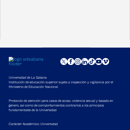
Universidad de La Sabana
Institución de educación superior sujeta a inspección y vigilancia por el
Ministerio de Educación Nacional
Protocolo de atención para casos de acoso, violencia sexual y basada en
género, así como de comportamientos contrarios a los principios
fundamentales de la Universidad
Carácter Académico: Universidad