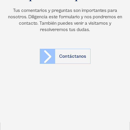
Tus comentarios y preguntas son importantes para
nosotros. Diligencia este formulario y nos pondremos en
contacto. También puedes venir a visitarnos y
resolveremos tus dudas.
Contáctanos