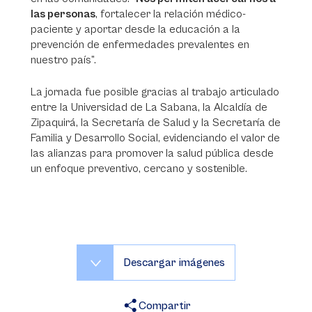
las personas
, fortalecer la relación médico-
paciente y aportar desde la educación a la
prevención de enfermedades prevalentes en
nuestro país”.
La jornada fue posible gracias al trabajo articulado
entre la Universidad de La Sabana, la Alcaldía de
Zipaquirá, la Secretaría de Salud y la Secretaría de
Familia y Desarrollo Social, evidenciando el valor de
las alianzas para promover la salud pública desde
un enfoque preventivo, cercano y sostenible.
Descargar imágenes
Compartir