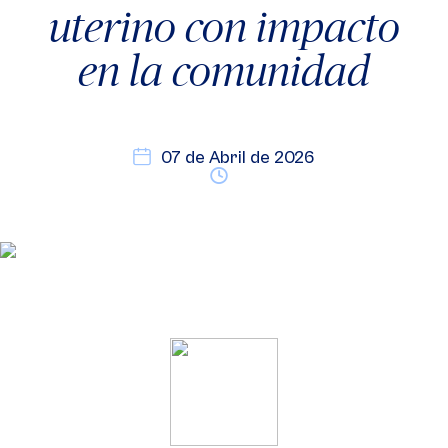
uterino con impacto
en la comunidad
07 de Abril de 2026