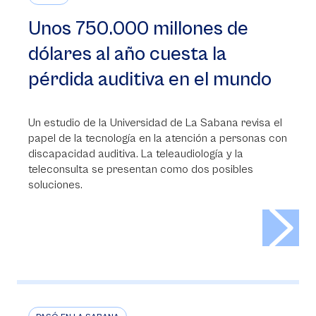
Unos 750.000 millones de
dólares al año cuesta la
pérdida auditiva en el mundo
Un estudio de la Universidad de La Sabana revisa el
papel de la tecnología en la atención a personas con
discapacidad auditiva. La teleaudiología y la
teleconsulta se presentan como dos posibles
soluciones.
>