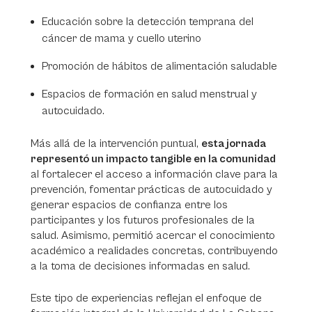
Educación sobre la detección temprana del
cáncer de mama y cuello uterino
Promoción de hábitos de alimentación saludable
Espacios de formación en salud menstrual y
autocuidado.
Más allá de la intervención puntual,
esta jornada
representó un impacto tangible en la comunidad
al fortalecer el acceso a información clave para la
prevención, fomentar prácticas de autocuidado y
generar espacios de confianza entre los
participantes y los futuros profesionales de la
salud. Asimismo, permitió acercar el conocimiento
académico a realidades concretas, contribuyendo
a la toma de decisiones informadas en salud.
Este tipo de experiencias reflejan el enfoque de