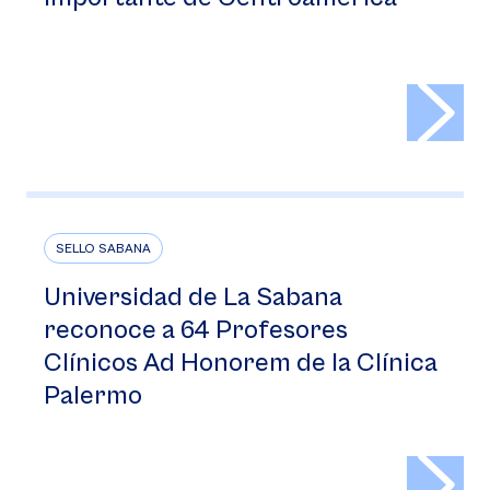
>
SELLO SABANA
Universidad de La Sabana
reconoce a 64 Profesores
Clínicos Ad Honorem de la Clínica
Palermo
>