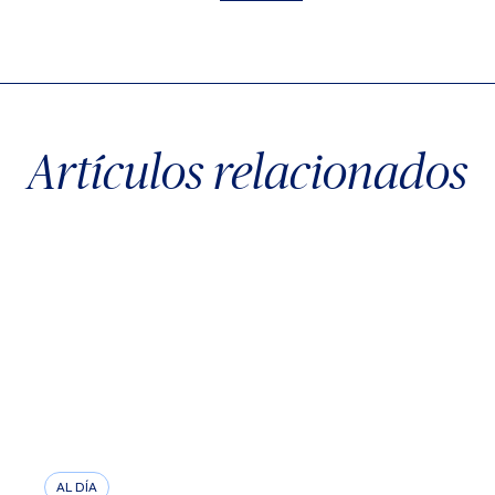
X
Facebook
WhatsApp
Artículos relacionados
AL DÍA