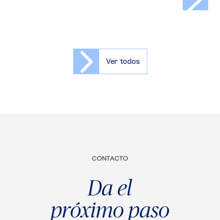
Ver todos
CONTACTO
Da el
próximo paso