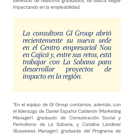
beneficio de nuestros graduados, se busca seguir
impactando en la empleabilidad.
La consultora GI Group abrió
recientemente su nueva sede
en el Centro empresarial Nou
en Cajicá y, entre sus retos, está
trabajar con La Sabana para
desarrollar proyectos de
impacto en la región.
"En el equipo de GI Group contamos, además, con
el liderazgo de Daniel Español Calderón (Marketing
Manager), graduado de Comunicación Social y
Periodismo de La Sabana, y Catalina Landínez
(Bussiness Manager), graduada del Programa de