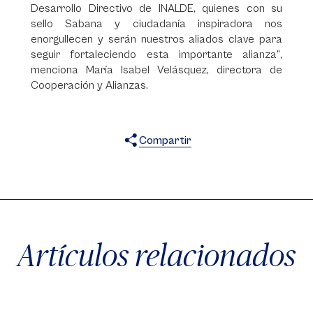
Desarrollo Directivo de INALDE, quienes con su
sello Sabana y ciudadanía inspiradora nos
enorgullecen y serán nuestros aliados clave para
seguir fortaleciendo esta importante alianza",
menciona María Isabel Velásquez, directora de
Cooperación y Alianzas.
Compartir
X
Facebook
WhatsApp
Artículos relacionados