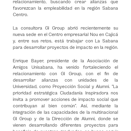
relacionamiento, buscando crear alianzas que
favorezcan la empleabilidad en la región Sabana
Centro.
La consultora GI Group abrió recientemente su
nueva sede en el Centro empresarial Nou en Cajicá
y, entre sus retos, está trabajar con La Sabana
para desarrollar proyectos de impacto en la región.
Enrique Bayer, presidente de la Asociación de
Amigos Unisabana, ha venido fortaleciendo el
relacionamiento con GI Group, con el fin de
desarrollar alianzas con unidades de la
Universidad, como Proyección Social y Alumni. “La
prioridad estratégica Ciudadanía Inspiradora nos
invita a promover acciones de impacto social que
contribuyan al bien común”. Así, mediante la
integración de las capacidades de la multinacional
GI Group y de la Dirección de Alumni, donde se
vienen desarrollando diferentes proyectos para