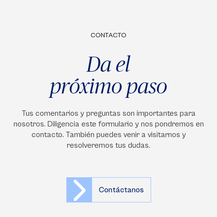
CONTACTO
Da el
próximo paso
Tus comentarios y preguntas son importantes para
nosotros. Diligencia este formulario y nos pondremos en
contacto. También puedes venir a visitarnos y
resolveremos tus dudas.
Contáctanos