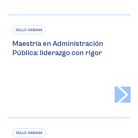
SELLO SABANA
Maestría en Administración
Pública: liderazgo con rigor
>
SELLO SABANA