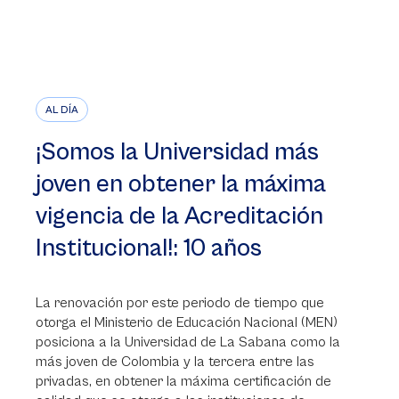
AL DÍA
¡Somos la Universidad más
joven en obtener la máxima
vigencia de la Acreditación
Institucional!: 10 años
La renovación por este periodo de tiempo que
otorga el Ministerio de Educación Nacional (MEN)
posiciona a la Universidad de La Sabana como la
más joven de Colombia y la tercera entre las
privadas, en obtener la máxima certificación de