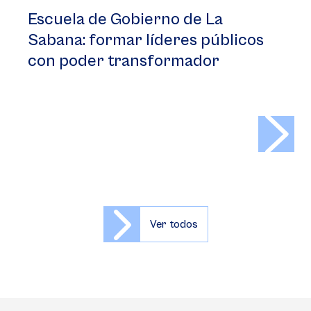
Escuela de Gobierno de La
Sabana: formar líderes públicos
con poder transformador
>
Ver todos