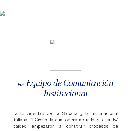
Equipo de Comunicación
Por
Institucional
La Universidad de La Sabana y la multinacional
italiana GI Group, la cual opera actualmente en 57
países, empezaron a construir procesos de