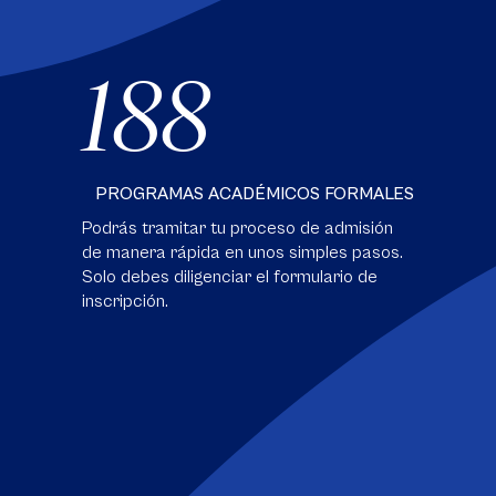
188
PROGRAMAS ACADÉMICOS FORMALES
Podrás tramitar tu proceso de admisión
de manera rápida en unos simples pasos.
Solo debes diligenciar el formulario de
inscripción.