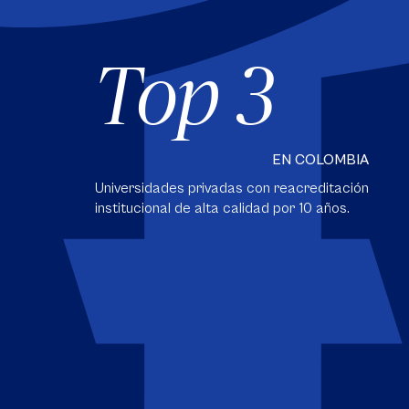
Top 3
EN COLOMBIA
Universidades privadas con reacreditación
institucional de alta calidad por 10 años.