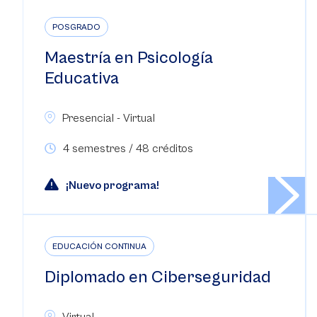
POSGRADO
Maestría en Psicología
Educativa
Presencial - Virtual
4 semestres / 48 créditos
¡Nuevo programa!
EDUCACIÓN CONTINUA
Diplomado en Ciberseguridad
Virtual