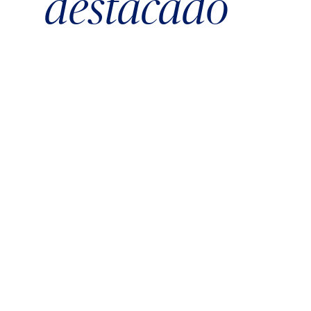
destacado