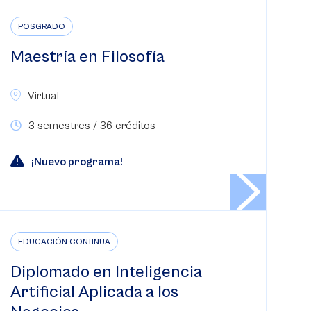
POSGRADO
Maestría en Filosofía
Virtual
3 semestres / 36 créditos
¡Nuevo programa!
EDUCACIÓN CONTINUA
Diplomado en Inteligencia
Artificial Aplicada a los