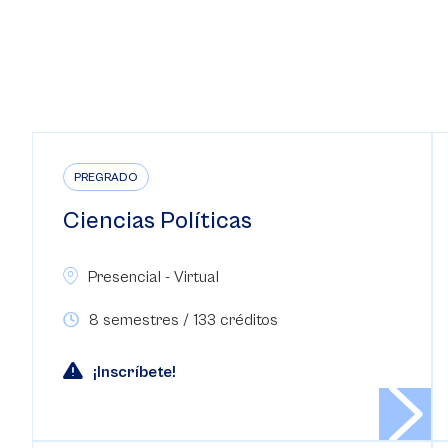
PREGRADO
Ciencias Políticas
Presencial - Virtual
8 semestres / 133 créditos
¡Inscríbete!