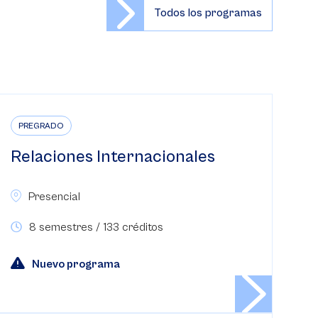
Todos los programas
PREGRADO
Relaciones Internacionales
Presencial
8 semestres / 133 créditos
Nuevo programa