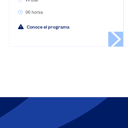
96 horas
Conoce el programa