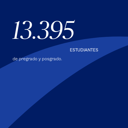
13.395
ESTUDIANTES
de pregrado y posgrado.