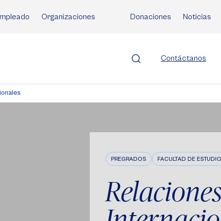
mpleado
Organizaciones
Donaciones
Noticias
Contáctanos
ionales
PREGRADOS
FACULTAD DE ESTUDIO
Relacione
Internacio