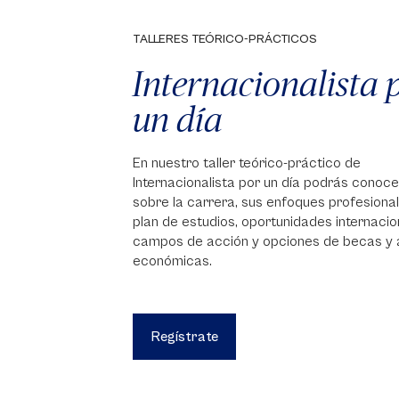
TALLERES TEÓRICO-PRÁCTICOS
Internacionalista 
un día
En nuestro taller teórico-práctico de
Internacionalista por un día podrás conoc
sobre la carrera, sus enfoques profesional
plan de estudios, oportunidades internacio
campos de acción y opciones de becas y
económicas.
Regístrate