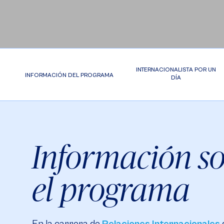
INTERNACIONALISTA POR UN
INFORMACIÓN DEL PROGRAMA
DÍA
Información s
el programa