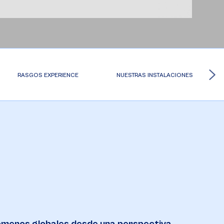
RASGOS EXPERIENCE
NUESTRAS INSTALACIONES