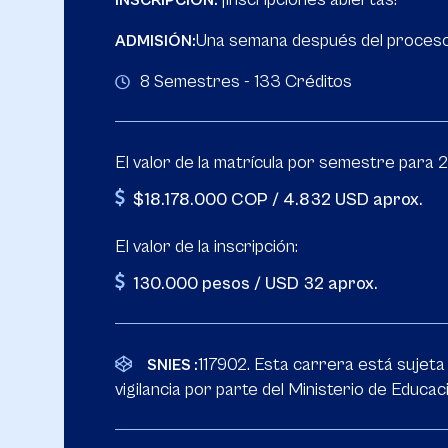
INSCRIPCIÓN:
Una semana después del proceso
ADMISIÓN:
8 Semestres - 133 Créditos
El valor de la matrícula por semestre para 
$18.178.000 COP / 4.832 USD aprox.
El valor de la inscripción:
130.000 pesos / USD 32 aprox.
117902. Esta carrera está sujeta
SNIES :
vigilancia por parte del Ministerio de Educac