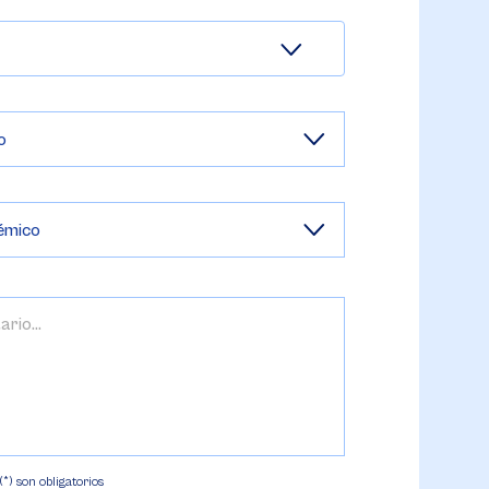
) son obligatorios