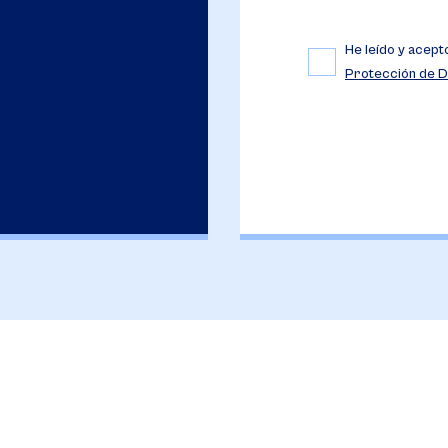
He leído y acept
Protección de D