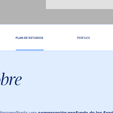
PLAN DE ESTUDIOS
PERFILES
obre