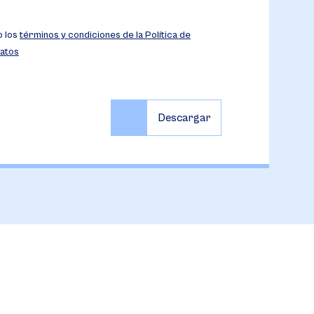
o los
términos y condiciones de la Política de
atos