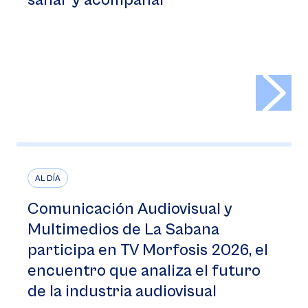
sanar y acompañar
>
AL DÍA
Comunicación Audiovisual y
Multimedios de La Sabana
participa en TV Morfosis 2026, el
encuentro que analiza el futuro
de la industria audiovisual