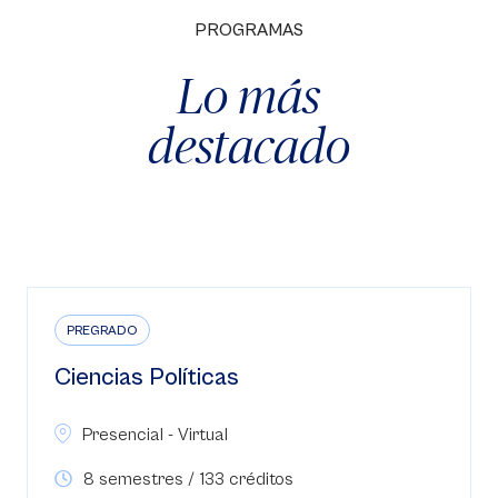
PROGRAMAS
Lo más
destacado
PREGRADO
Ciencias Políticas
Presencial - Virtual
8 semestres / 133 créditos