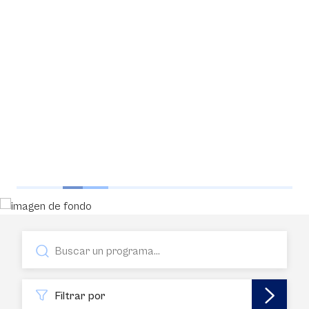
Filtrar por