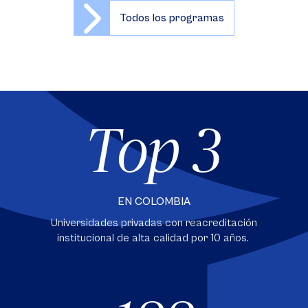
Todos los programas
Top 3
EN COLOMBIA
Universidades privadas con reacreditación
institucional de alta calidad por 10 años.