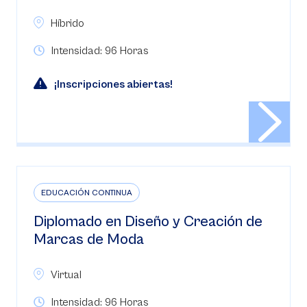
Híbrido
Intensidad: 96 Horas
¡Inscripciones abiertas!
EDUCACIÓN CONTINUA
Diplomado en Diseño y Creación de
Marcas de Moda
Virtual
Intensidad: 96 Horas