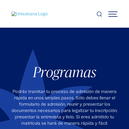
Pasar
al
contenido
MENÚ
principal
Programas
Podrás tramitar tu proceso de admisión de manera
rápida en unos simples pasos. Sólo debes llenar el
formulario de admisión, reunir y presentar los
documentos necesarios para legalizar tu inscripción;
presentar la entrevista y listo. Si eres admitido tu
matrícula se hará de manera rápida y fácil.