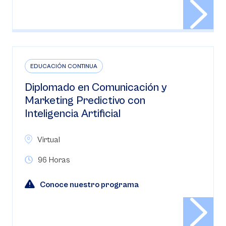
EDUCACIÓN CONTINUA
Diplomado en Comunicación y
Marketing Predictivo con
Inteligencia Artificial
Virtual
96 Horas
Conoce nuestro programa