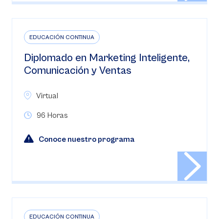
EDUCACIÓN CONTINUA
Diplomado en Marketing Inteligente,
Comunicación y Ventas
Virtual
96 Horas
Conoce nuestro programa
EDUCACIÓN CONTINUA