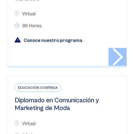
Virtual
96 Horas
Conoce nuestro programa
EDUCACIÓN CONTINUA
Diplomado en Comunicación y
Marketing de Moda
Virtual