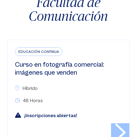
Facultad de
Comunicación
EDUCACIÓN CONTINUA
Curso en fotografía comercial:
imágenes que venden
Híbrido
48 Horas
¡Inscripciones abiertas!