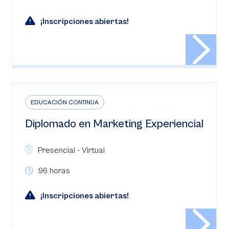
¡Inscripciones abiertas!
EDUCACIÓN CONTINUA
Diplomado en Marketing Experiencial
Presencial - Virtual
96 horas
¡Inscripciones abiertas!