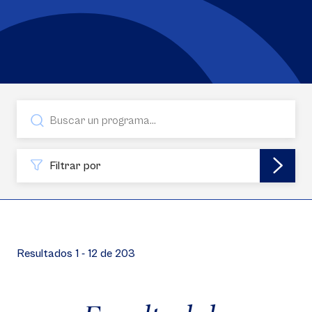
Filtrar por
Resultados 1 - 12 de 203