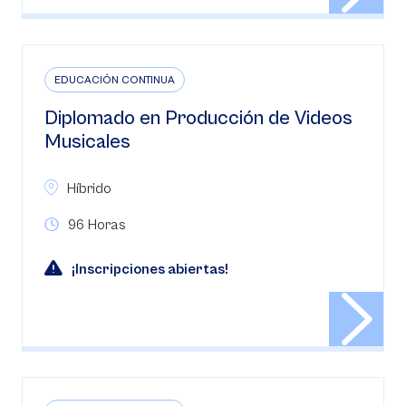
EDUCACIÓN CONTINUA
Diplomado en Producción de Videos
Musicales
Híbrido
96 Horas
¡Inscripciones abiertas!