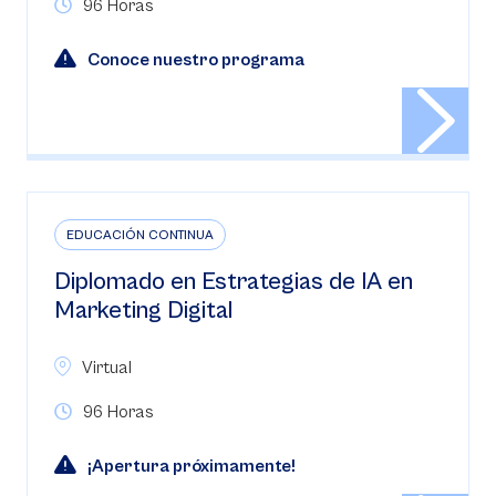
96 Horas
Conoce nuestro programa
EDUCACIÓN CONTINUA
Diplomado en Estrategias de IA en
Marketing Digital
Virtual
96 Horas
¡Apertura próximamente!