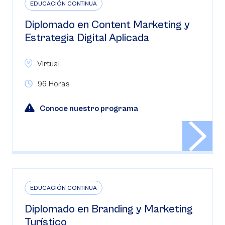
EDUCACIÓN CONTINUA
Diplomado en Content Marketing y
Estrategia Digital Aplicada
Virtual
96 Horas
Conoce nuestro programa
EDUCACIÓN CONTINUA
Diplomado en Branding y Marketing
Turístico