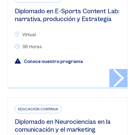
Diplomado en E-Sports Content Lab:
narrativa, producción y Estrategia
Virtual
96 Horas
Conoce nuestro programa
EDUCACIÓN CONTINUA
Diplomado en Neurociencias en la
comunicación y el marketing