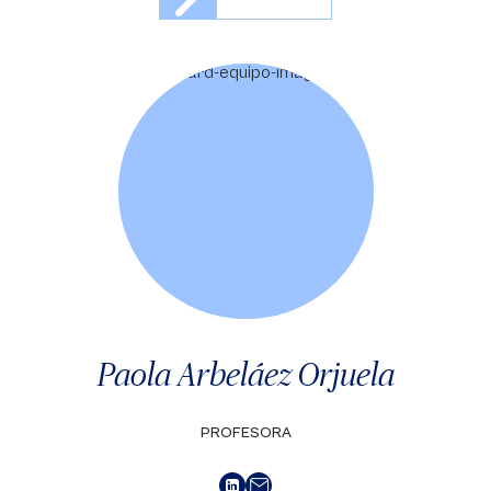
Paola Arbeláez Orjuela
PROFESORA