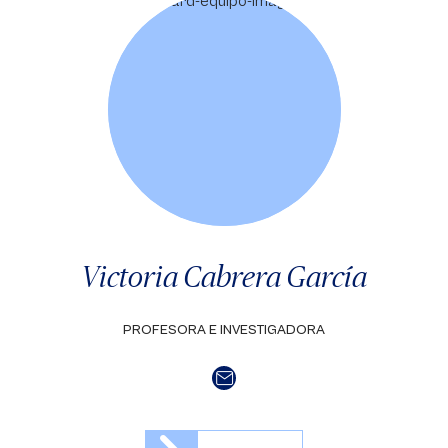
Victoria Cabrera García
PROFESORA E INVESTIGADORA