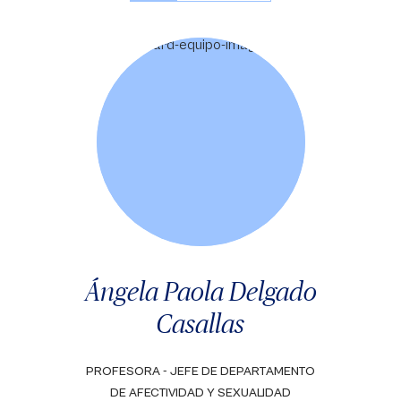
Ángela Paola Delgado
Casallas
PROFESORA - JEFE DE DEPARTAMENTO
DE AFECTIVIDAD Y SEXUALIDAD