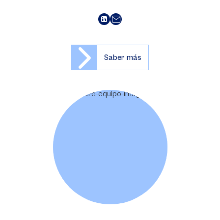
Saber más