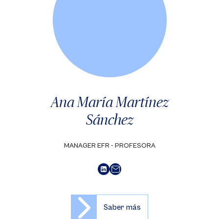
Ana María Martínez
Sánchez
MANAGER EFR - PROFESORA
Saber más