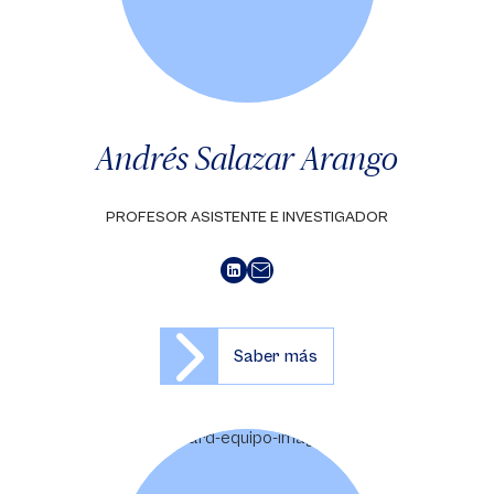
Andrés Salazar Arango
PROFESOR ASISTENTE E INVESTIGADOR
Saber más