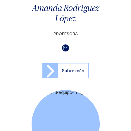
Amanda Rodríguez
López
PROFESORA
Saber más