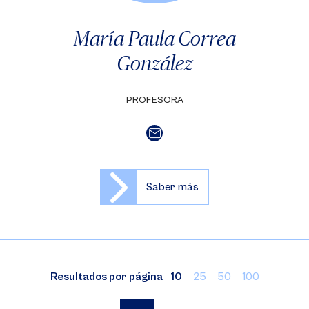
María Paula Correa
González
PROFESORA
Saber más
Resultados por página
10
25
50
100