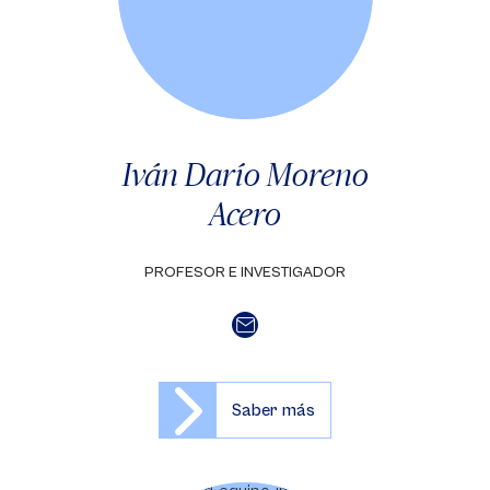
Iván Darío Moreno
Acero
PROFESOR E INVESTIGADOR
Saber más