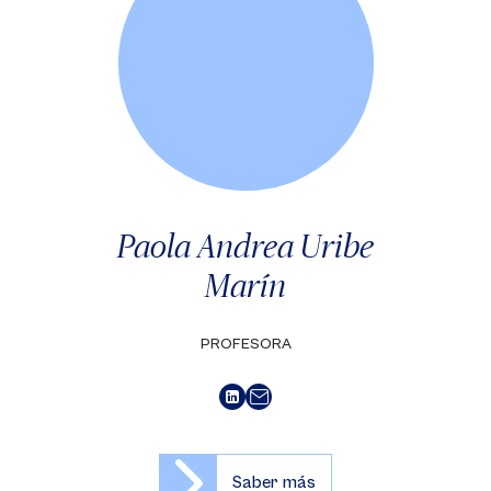
Paola Andrea Uribe
Marín
PROFESORA
Saber más