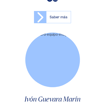
Saber más
Ivón Guevara Marín