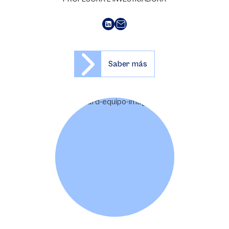
Saber más