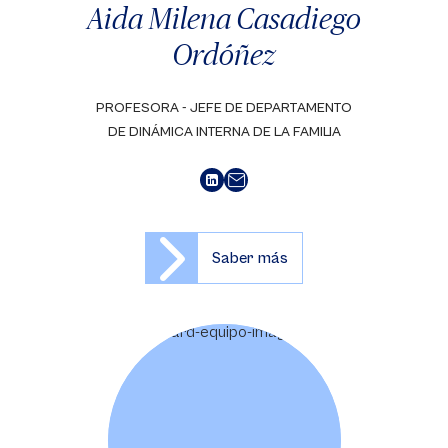
Aida Milena Casadiego
Ordóñez
PROFESORA - JEFE DE DEPARTAMENTO
DE DINÁMICA INTERNA DE LA FAMILIA
Saber más