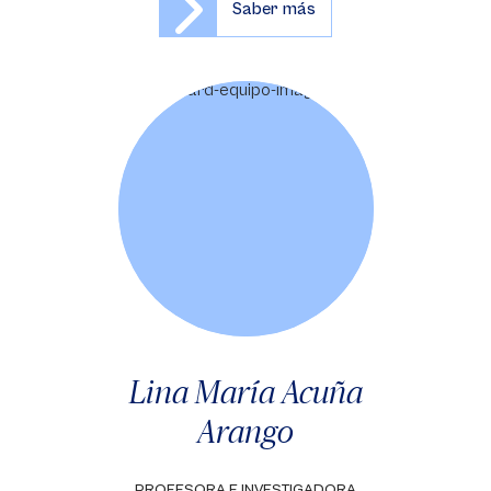
Saber más
Lina María Acuña
Arango
PROFESORA E INVESTIGADORA