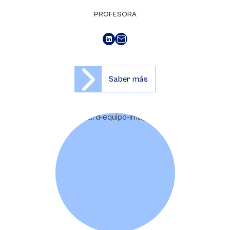
PROFESORA
Saber más