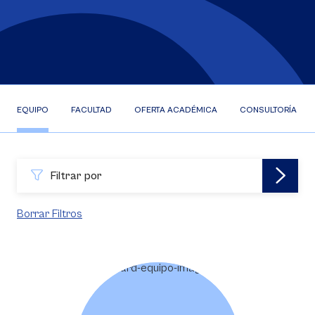
EQUIPO
FACULTAD
OFERTA ACADÉMICA
CONSULTORÍA EFR
Filtrar por
Borrar Filtros