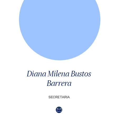
Diana Milena Bustos
Barrera
SECRETARIA