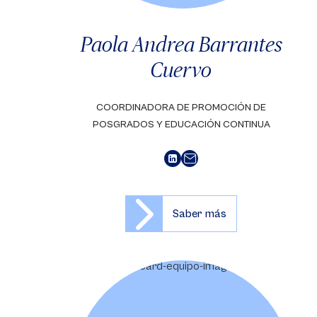
Paola Andrea Barrantes
Cuervo
COORDINADORA DE PROMOCIÓN DE
POSGRADOS Y EDUCACIÓN CONTINUA
Saber más