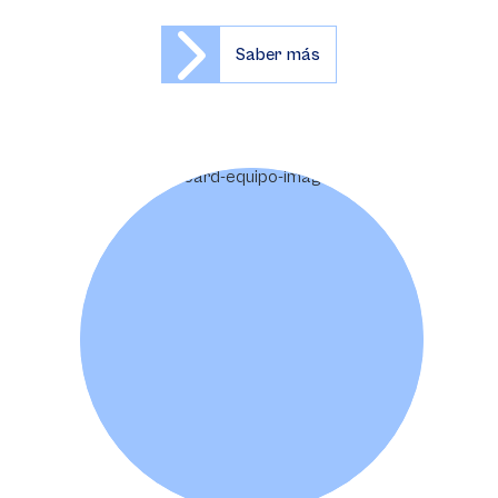
Saber más