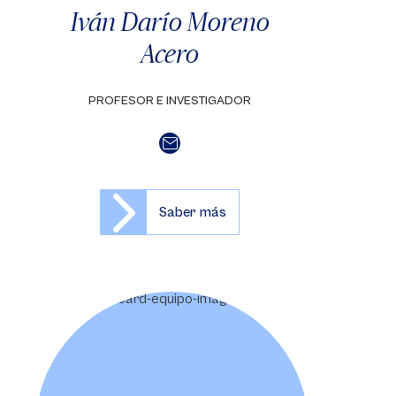
Iván Darío Moreno
Acero
PROFESOR E INVESTIGADOR
Saber más