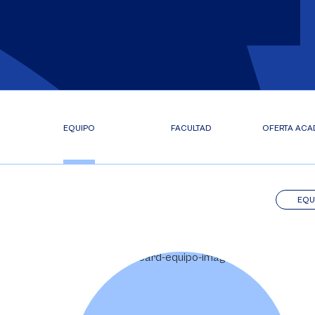
EQUIPO
FACULTAD
OFERTA ACA
EQU