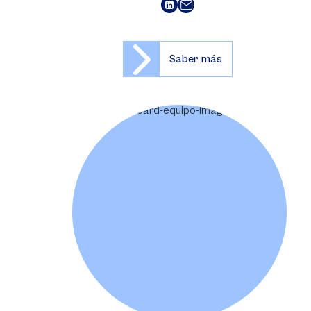
Saber más