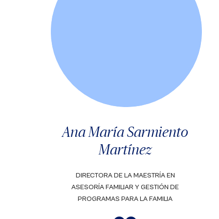
Ana María Sarmiento
Martínez
DIRECTORA DE LA MAESTRÍA EN
ASESORÍA FAMILIAR Y GESTIÓN DE
PROGRAMAS PARA LA FAMILIA