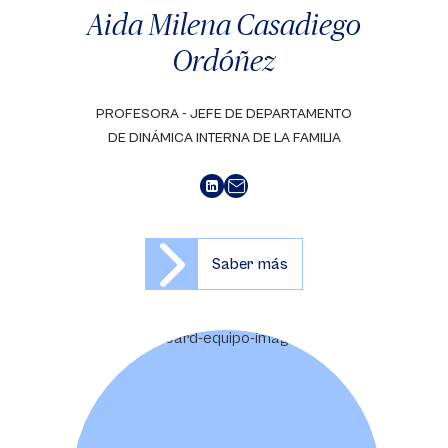
Aida Milena Casadiego
Ordóñez
PROFESORA - JEFE DE DEPARTAMENTO
DE DINÁMICA INTERNA DE LA FAMILIA
Saber más