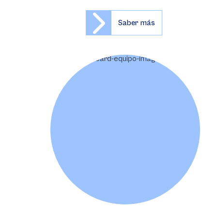
Saber más