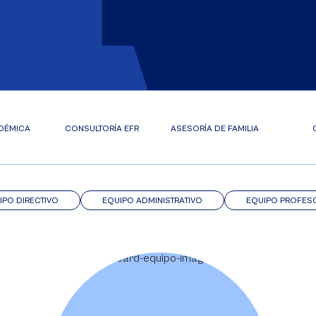
DÉMICA
CONSULTORÍA EFR
ASESORÍA DE FAMILIA
IPO DIRECTIVO
EQUIPO ADMINISTRATIVO
EQUIPO PROFES