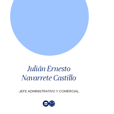
Julián Ernesto
Navarrete Castillo
JEFE ADMINISTRATIVO Y COMERCIAL