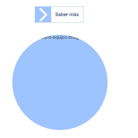
Saber más