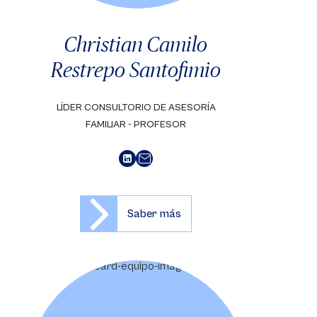
Christian Camilo
Restrepo Santofimio
LÍDER CONSULTORIO DE ASESORÍA
FAMILIAR - PROFESOR
Saber más