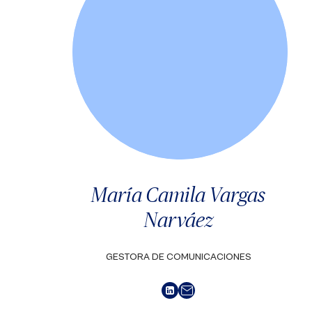
María Camila Vargas
Narváez
GESTORA DE COMUNICACIONES