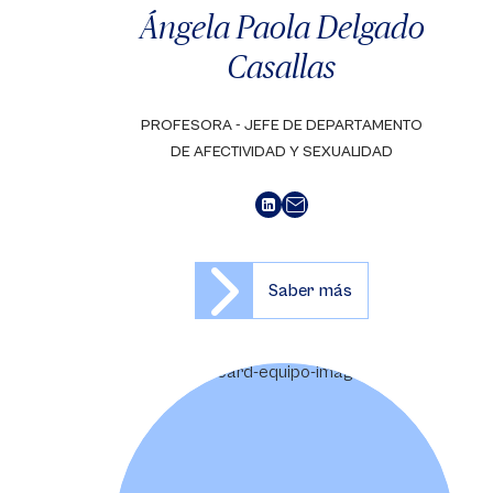
Ángela Paola Delgado
Casallas
PROFESORA - JEFE DE DEPARTAMENTO
DE AFECTIVIDAD Y SEXUALIDAD
Saber más