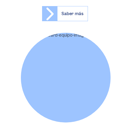
Saber más