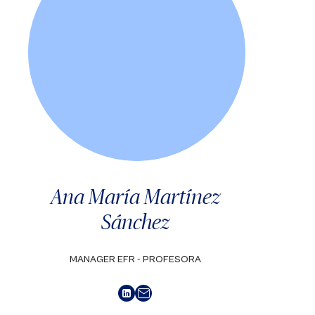
Ana María Martínez
Sánchez
MANAGER EFR - PROFESORA