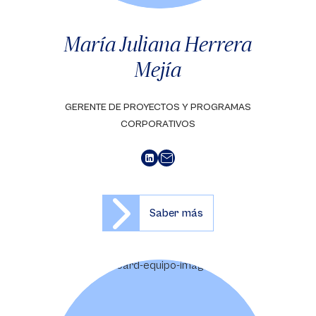
María Juliana Herrera
Mejía
GERENTE DE PROYECTOS Y PROGRAMAS
CORPORATIVOS
Saber más