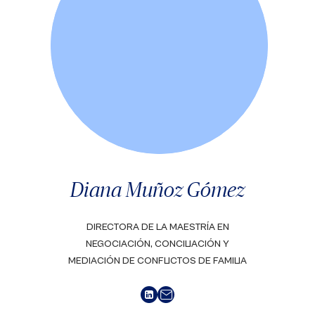
Diana Muñoz Gómez
DIRECTORA DE LA MAESTRÍA EN
NEGOCIACIÓN, CONCILIACIÓN Y
MEDIACIÓN DE CONFLICTOS DE FAMILIA