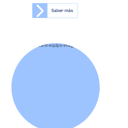
Saber más