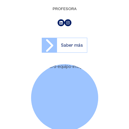
PROFESORA
Saber más