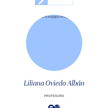
Liliana Oviedo Albán
PROFESORA