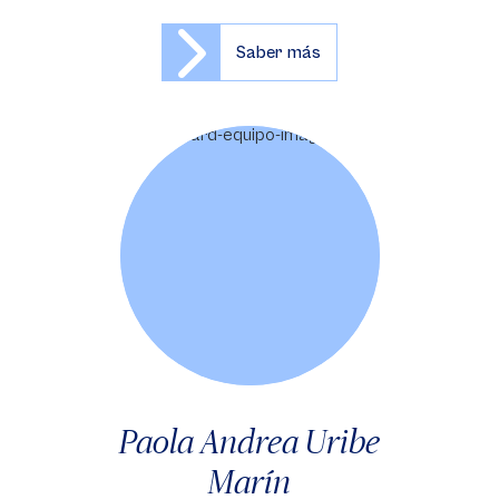
Saber más
Paola Andrea Uribe
Marín