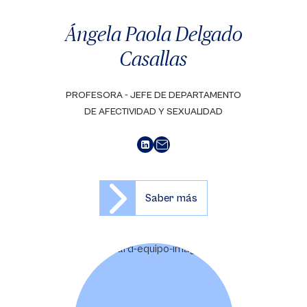
Ángela Paola Delgado
Casallas
PROFESORA - JEFE DE DEPARTAMENTO
DE AFECTIVIDAD Y SEXUALIDAD
Saber más