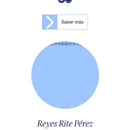
Saber más
Reyes Rite Pérez