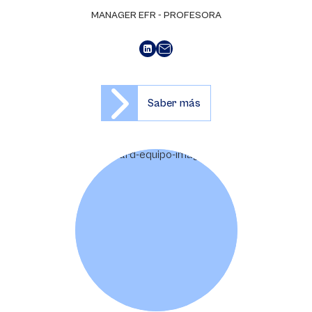
MANAGER EFR - PROFESORA
Saber más