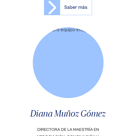
Saber más
Diana Muñoz Gómez
DIRECTORA DE LA MAESTRÍA EN