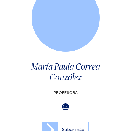
María Paula Correa
González
PROFESORA
Saber más