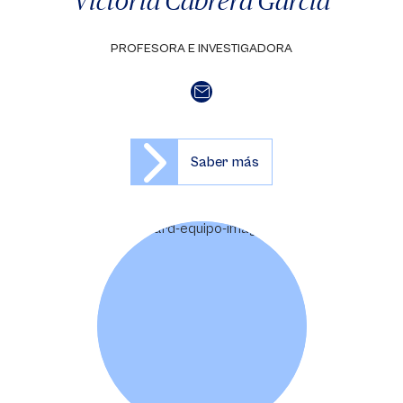
Victoria Cabrera García
PROFESORA E INVESTIGADORA
Saber más