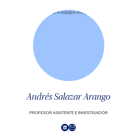
Andrés Salazar Arango
PROFESOR ASISTENTE E INVESTIGADOR