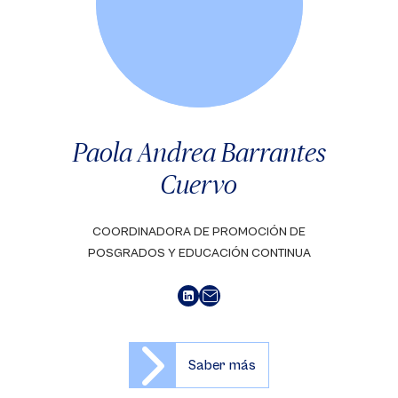
Paola Andrea Barrantes
Cuervo
COORDINADORA DE PROMOCIÓN DE
POSGRADOS Y EDUCACIÓN CONTINUA
Saber más