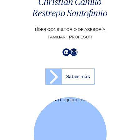
Christian Camilo
Restrepo Santofimio
LÍDER CONSULTORIO DE ASESORÍA
FAMILIAR - PROFESOR
Saber más