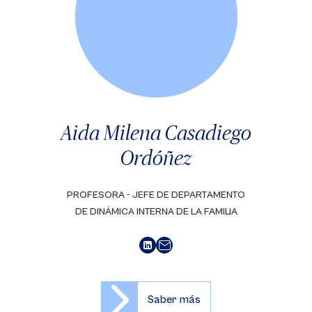
Aida Milena Casadiego
Ordóñez
PROFESORA - JEFE DE DEPARTAMENTO
DE DINÁMICA INTERNA DE LA FAMILIA
Saber más