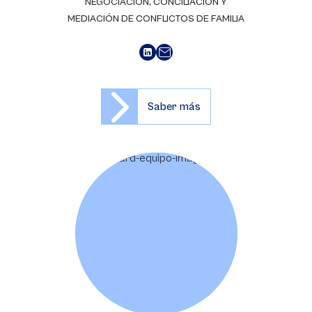
NEGOCIACIÓN, CONCILIACIÓN Y
MEDIACIÓN DE CONFLICTOS DE FAMILIA
Saber más