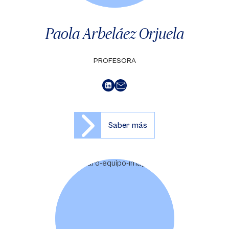
Paola Arbeláez Orjuela
PROFESORA
Saber más