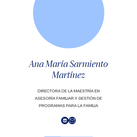
Ana María Sarmiento
Martínez
DIRECTORA DE LA MAESTRÍA EN
ASESORÍA FAMILIAR Y GESTIÓN DE
PROGRAMAS PARA LA FAMILIA