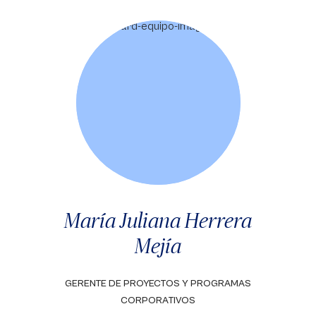
María Juliana Herrera
Mejía
GERENTE DE PROYECTOS Y PROGRAMAS
CORPORATIVOS