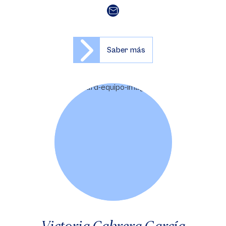
Saber más