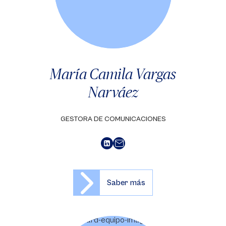
María Camila Vargas
Narváez
GESTORA DE COMUNICACIONES
Saber más