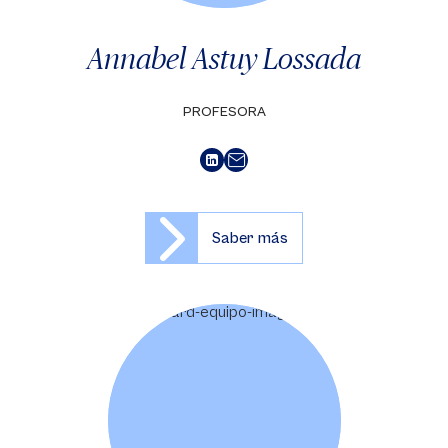
Annabel Astuy Lossada
PROFESORA
Saber más