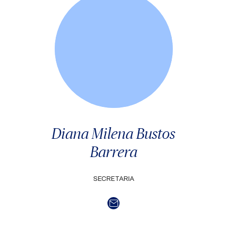
Diana Milena Bustos
Barrera
SECRETARIA