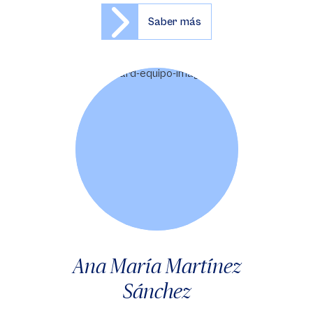
Saber más
Ana María Martínez
Sánchez