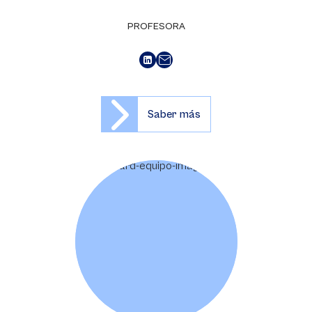
PROFESORA
Saber más