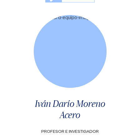
Iván Darío Moreno
Acero
PROFESOR E INVESTIGADOR