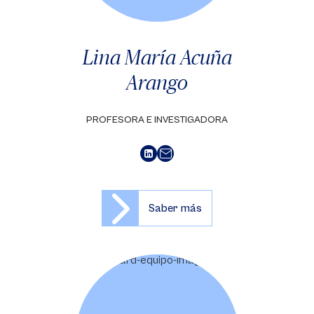
Lina María Acuña
Arango
PROFESORA E INVESTIGADORA
Saber más