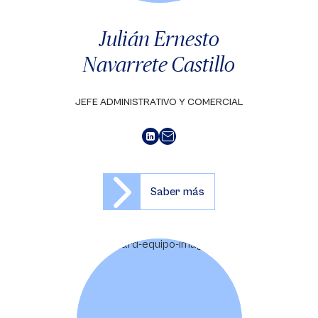
Julián Ernesto
Navarrete Castillo
JEFE ADMINISTRATIVO Y COMERCIAL
Saber más