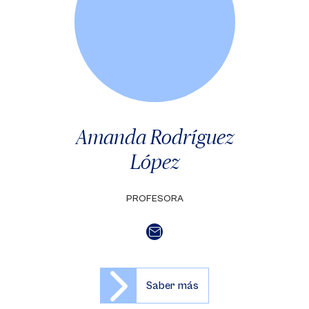
Amanda Rodríguez
López
PROFESORA
Saber más