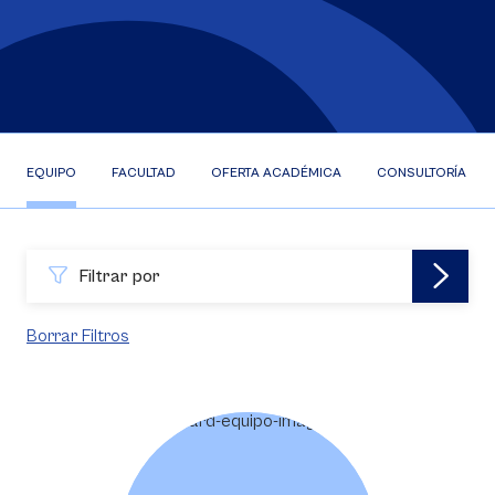
EQUIPO
FACULTAD
OFERTA ACADÉMICA
CONSULTORÍA EFR
Filtrar por
Borrar Filtros