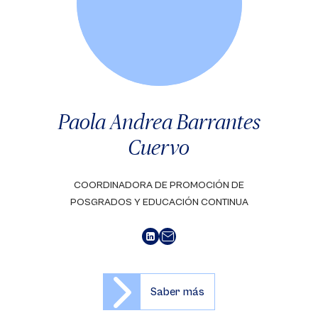
Paola Andrea Barrantes
Cuervo
COORDINADORA DE PROMOCIÓN DE
POSGRADOS Y EDUCACIÓN CONTINUA
Saber más