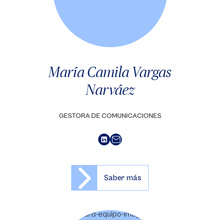
María Camila Vargas
Narváez
GESTORA DE COMUNICACIONES
Saber más