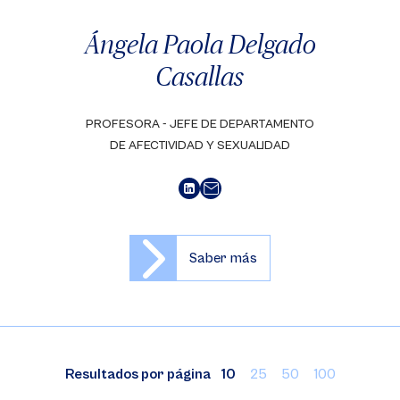
Ángela Paola Delgado
Casallas
PROFESORA - JEFE DE DEPARTAMENTO
DE AFECTIVIDAD Y SEXUALIDAD
Saber más
Resultados por página
10
25
50
100