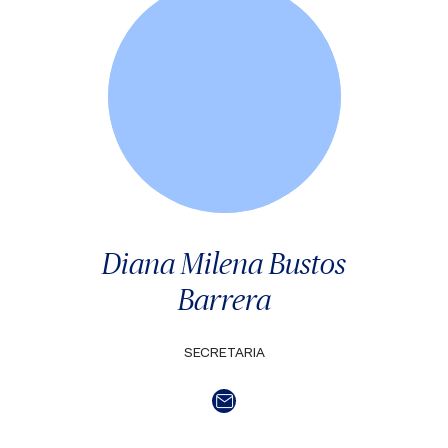
Diana Milena Bustos
Barrera
SECRETARIA