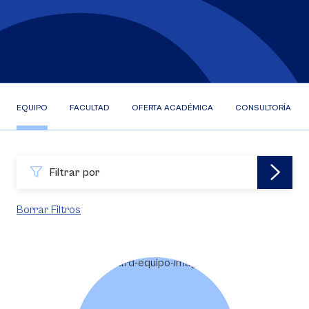
EQUIPO
FACULTAD
OFERTA ACADÉMICA
CONSULTORÍA EFR
Filtrar por
Borrar Filtros