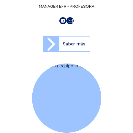
MANAGER EFR - PROFESORA
Saber más