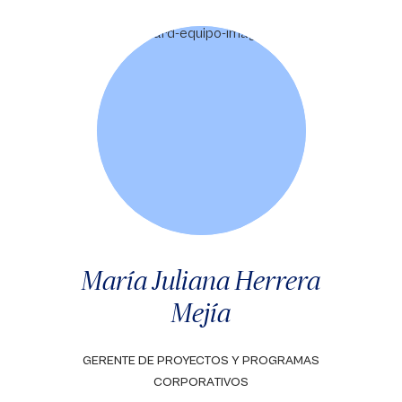
María Juliana Herrera
Mejía
GERENTE DE PROYECTOS Y PROGRAMAS
CORPORATIVOS