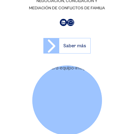
NEGOCIACIÓN, CONCILIACIÓN Y
MEDIACIÓN DE CONFLICTOS DE FAMILIA
Saber más