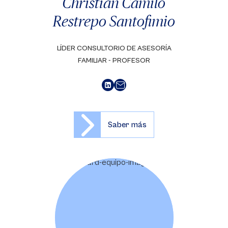
Christian Camilo
Restrepo Santofimio
LÍDER CONSULTORIO DE ASESORÍA
FAMILIAR - PROFESOR
Saber más