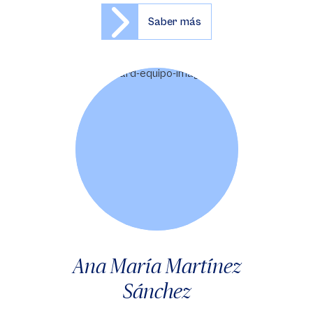
Saber más
Ana María Martínez
Sánchez