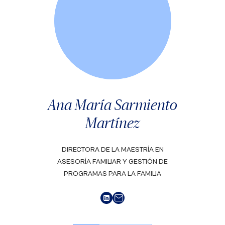
Ana María Sarmiento
Martínez
DIRECTORA DE LA MAESTRÍA EN
ASESORÍA FAMILIAR Y GESTIÓN DE
PROGRAMAS PARA LA FAMILIA