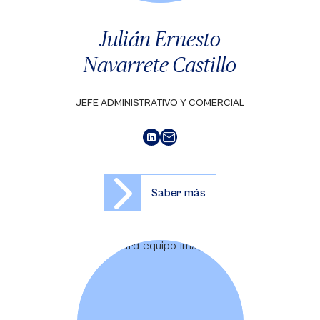
Julián Ernesto
Navarrete Castillo
JEFE ADMINISTRATIVO Y COMERCIAL
Saber más