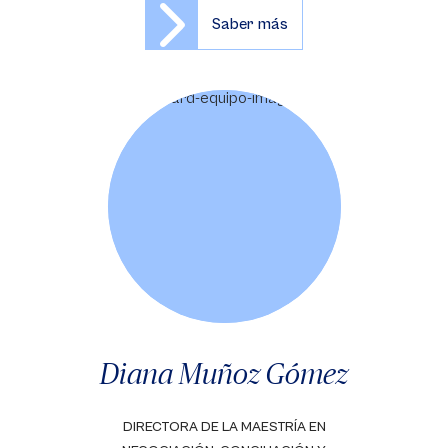
Saber más
Diana Muñoz Gómez
DIRECTORA DE LA MAESTRÍA EN