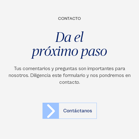
CONTACTO
Da el
próximo paso
Tus comentarios y preguntas son importantes para
nosotros. Diligencia este formulario y nos pondremos en
contacto.
Contáctanos