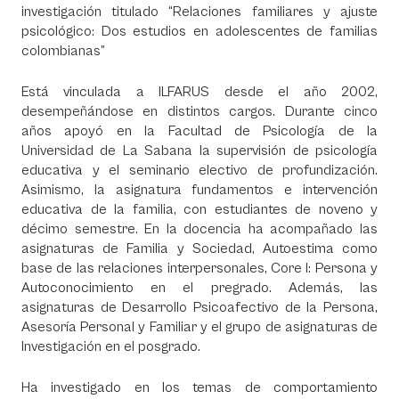
investigación titulado “Relaciones familiares y ajuste
psicológico: Dos estudios en adolescentes de familias
colombianas”
Está vinculada a ILFARUS desde el año 2002,
desempeñándose en distintos cargos. Durante cinco
años apoyó en la Facultad de Psicología de la
Universidad de La Sabana la supervisión de psicología
educativa y el seminario electivo de profundización.
Asimismo, la asignatura fundamentos e intervención
educativa de la familia, con estudiantes de noveno y
décimo semestre. En la docencia ha acompañado las
asignaturas de Familia y Sociedad, Autoestima como
base de las relaciones interpersonales, Core I: Persona y
Autoconocimiento en el pregrado. Además, las
asignaturas de Desarrollo Psicoafectivo de la Persona,
Asesoría Personal y Familiar y el grupo de asignaturas de
Investigación en el posgrado.
Ha investigado en los temas de comportamiento