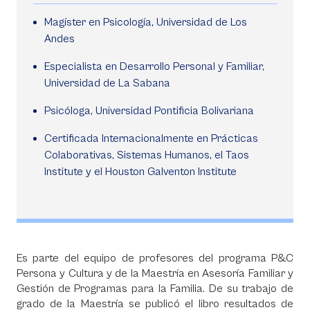
Magíster en Psicología, Universidad de Los
Andes
Especialista en Desarrollo Personal y Familiar,
Universidad de La Sabana
Psicóloga, Universidad Pontificia Bolivariana
Certificada Internacionalmente en Prácticas
Colaborativas, Sistemas Humanos, el Taos
Institute y el Houston Galventon Institute
Es parte del equipo de profesores del programa P&C
Persona y Cultura y de la Maestría en Asesoría Familiar y
Gestión de Programas para la Familia. De su trabajo de
grado de la Maestría se publicó el libro resultados de