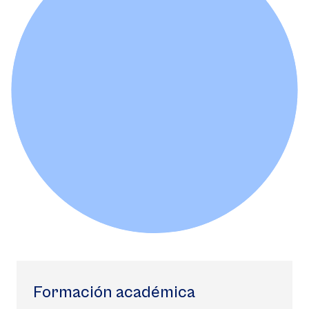
Formación académica