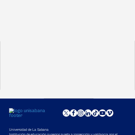
Universidad de La Sabana
Institución de educación superior sujeta a inspección y vigilancia por el