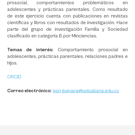
prosocial, comportamientos problemáticos en
adolescentes y prácticas parentales. Como resultado
de este ejercicio cuenta con publicaciones en revistas
científicas y libros con resultados de investigación. Hace
parte del grupo de investigación Familia y Sociedad
clasificado en categoría B por Minciencias.
Temas de interés:
Comportamiento prosocial en
adolescentes, prácticas parentales, relaciones padres e
hijos.
ORCID
Correo electrónico:
ivon,guevara@unisabana.edu.co