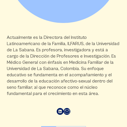
Actualmente es la Directora del Instituto
Latinoamericano de la Familia, ILFARUS, de la Universidad
de La Sabana. Es profesora, investigadora y está a
cargo de la Dirección de Profesores e Investigación. Es
Médico General con énfasis en Medicina Familiar de la
Universidad de La Sabana, Colombia. Su enfoque
educativo se fundamenta en el acompañamiento y el
desarrollo de la educación afectivo-sexual dentro del
seno familiar, al que reconoce como el núcleo
fundamental para el crecimiento en esta área.