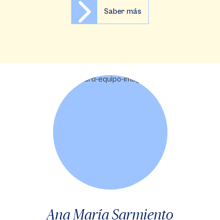
Saber más
Ana María Sarmiento