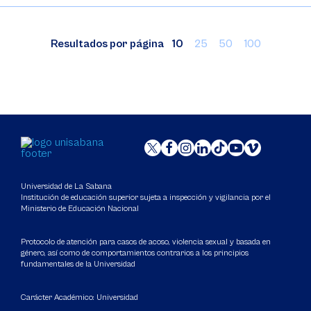
Resultados por página
10
25
50
100
Universidad de La Sabana
Institución de educación superior sujeta a inspección y vigilancia por el
Ministerio de Educación Nacional
Protocolo de atención para casos de acoso, violencia sexual y basada en
género, así como de comportamientos contrarios a los principios
fundamentales de la Universidad
Carácter Académico: Universidad