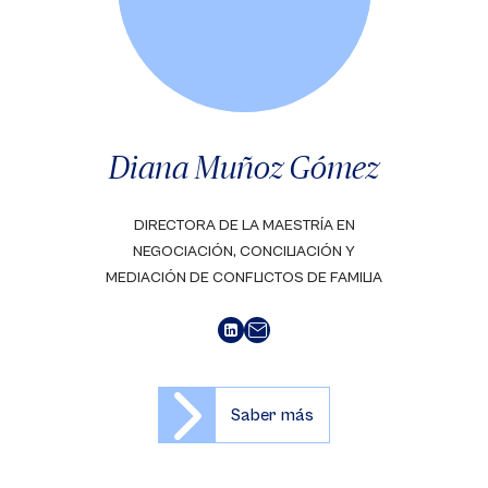
Diana Muñoz Gómez
DIRECTORA DE LA MAESTRÍA EN
NEGOCIACIÓN, CONCILIACIÓN Y
MEDIACIÓN DE CONFLICTOS DE FAMILIA
Saber más