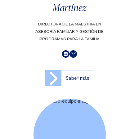
Martínez
DIRECTORA DE LA MAESTRÍA EN
ASESORÍA FAMILIAR Y GESTIÓN DE
PROGRAMAS PARA LA FAMILIA
Saber más