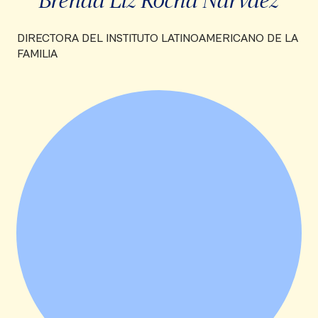
DIRECTORA DEL INSTITUTO LATINOAMERICANO DE LA
FAMILIA