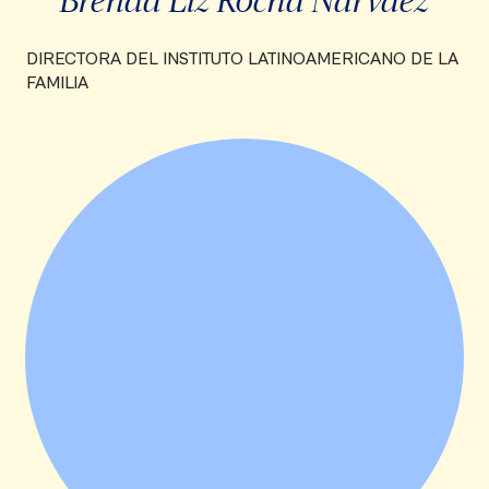
DIRECTORA DEL INSTITUTO LATINOAMERICANO DE LA
FAMILIA