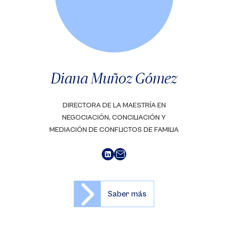
Diana Muñoz Gómez
DIRECTORA DE LA MAESTRÍA EN
NEGOCIACIÓN, CONCILIACIÓN Y
MEDIACIÓN DE CONFLICTOS DE FAMILIA
Saber más