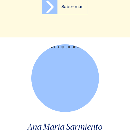
Saber más
Ana María Sarmiento