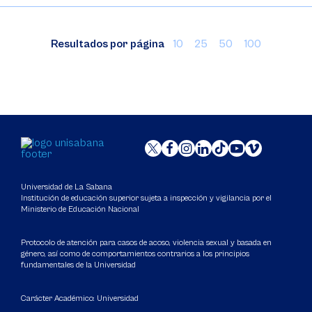
Resultados por página
10
25
50
100
Universidad de La Sabana
Institución de educación superior sujeta a inspección y vigilancia por el
Ministerio de Educación Nacional
Protocolo de atención para casos de acoso, violencia sexual y basada en
género, así como de comportamientos contrarios a los principios
fundamentales de la Universidad
Carácter Académico: Universidad