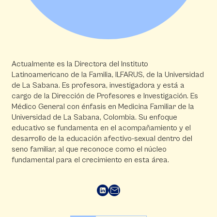
Actualmente es la Directora del Instituto
Latinoamericano de la Familia, ILFARUS, de la Universidad
de La Sabana. Es profesora, investigadora y está a
cargo de la Dirección de Profesores e Investigación. Es
Médico General con énfasis en Medicina Familiar de la
Universidad de La Sabana, Colombia. Su enfoque
educativo se fundamenta en el acompañamiento y el
desarrollo de la educación afectivo-sexual dentro del
seno familiar, al que reconoce como el núcleo
fundamental para el crecimiento en esta área.