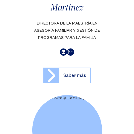
Martínez
DIRECTORA DE LA MAESTRÍA EN
ASESORÍA FAMILIAR Y GESTIÓN DE
PROGRAMAS PARA LA FAMILIA
Saber más